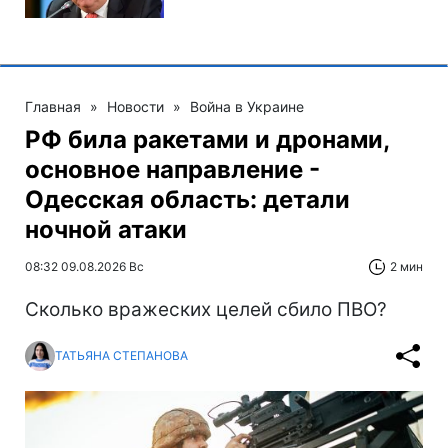
Главная
»
Новости
»
Война в Украине
РФ била ракетами и дронами,
основное направление -
Одесская область: детали
ночной атаки
08:32 09.08.2026 Вс
2 мин
Сколько вражеских целей сбило ПВО?
ТАТЬЯНА СТЕПАНОВА