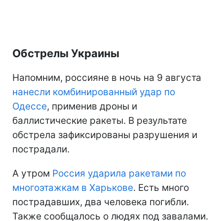
Обстрелы Украины
Напомним, россияне в ночь на 9 августа
нанесли комбинированный удар по
Одессе
, применив дроны и
баллистические ракеты. В результате
обстрела зафиксированы разрушения и
пострадали.
А утром
Россия ударила ракетами по
многоэтажкам в Харькове
. Есть много
пострадавших, два человека погибли.
Также сообщалось о людях под завалами.