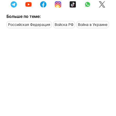
Больше по теме:
Российская Федерация
Войска РФ
Война в Украине