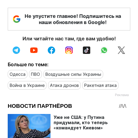
Не упустите главное! Подпишитесь на
наши обновления в Google!
Или читайте нас там, где вам удобно!
Больше по теме:
Одесса
ПВО
Воздушные силы Украины
Война в Украине
Атака дронов
Ракетная атака