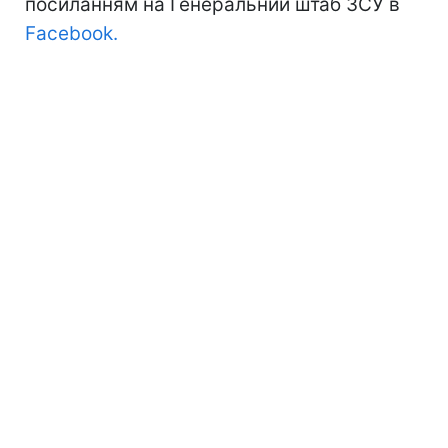
посиланням на Генеральний штаб ЗСУ в
Facebook.