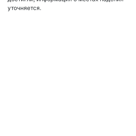
уточняется.