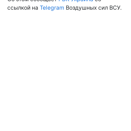
ссылкой на
Telegram
Воздушных сил ВСУ.