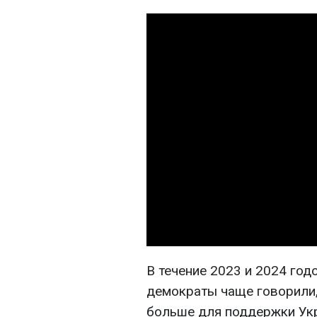
В течение 2023 и 2024 го
демократы чаще говорили
больше для поддержки Укр