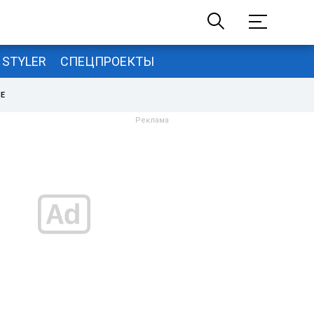
STYLER
СПЕЦПРОЕКТЫ
НЕ