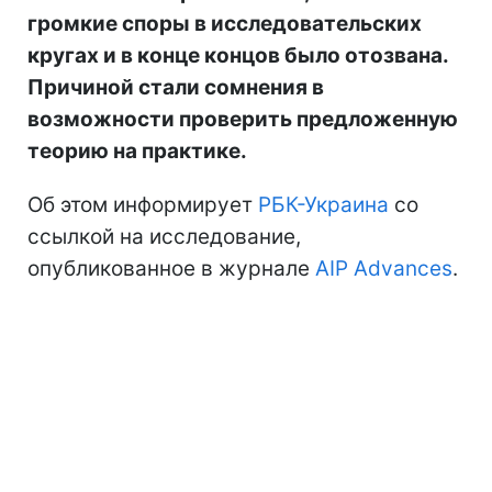
громкие споры в исследовательских
кругах и в конце концов было отозвана.
Причиной стали сомнения в
возможности проверить предложенную
теорию на практике.
Об этом информирует
РБК-Украина
со
ссылкой на исследование,
опубликованное в журнале
AIP Advances
.