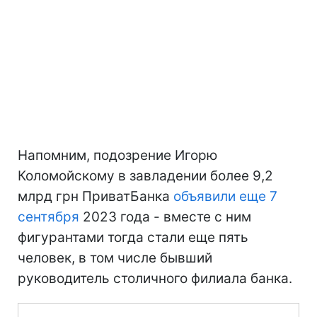
Напомним, подозрение Игорю
Коломойскому в завладении более 9,2
млрд грн ПриватБанка
объявили еще 7
сентября
2023 года - вместе с ним
фигурантами тогда стали еще пять
человек, в том числе бывший
руководитель столичного филиала банка.