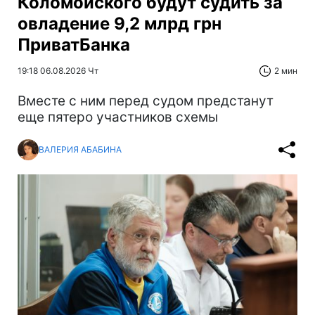
Коломойского будут судить за
овладение 9,2 млрд грн
ПриватБанка
19:18 06.08.2026 Чт
2 мин
Вместе с ним перед судом предстанут
еще пятеро участников схемы
ВАЛЕРИЯ АБАБИНА