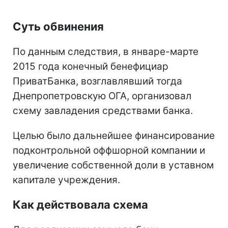
Суть обвинения
По данным следствия, в январе-марте
2015 года конечный бенефициар
ПриватБанка, возглавлявший тогда
Днепропетровскую ОГА, организовал
схему завладения средствами банка.
Целью было дальнейшее финансирование
подконтрольной оффшорной компании и
увеличение собственной доли в уставном
капитале учреждения.
Как действовала схема