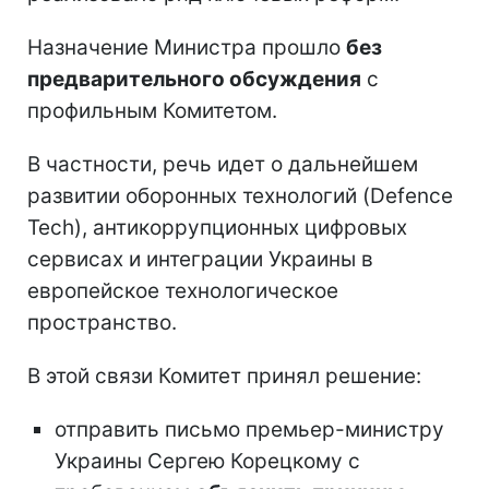
Назначение Министра прошло
без
предварительного обсуждения
с
профильным Комитетом.
В частности, речь идет о дальнейшем
развитии оборонных технологий (Defence
Tech), антикоррупционных цифровых
сервисах и интеграции Украины в
европейское технологическое
пространство.
В этой связи Комитет принял решение:
отправить письмо премьер-министру
Украины Сергею Корецкому с