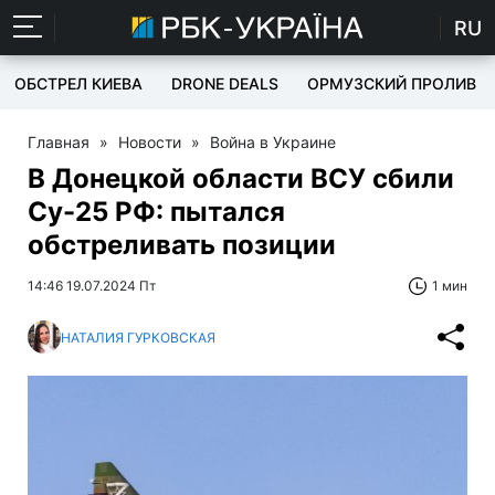
RU
ОБСТРЕЛ КИЕВА
DRONE DEALS
ОРМУЗСКИЙ ПРОЛИВ
Главная
»
Новости
»
Война в Украине
В Донецкой области ВСУ сбили
Су-25 РФ: пытался
обстреливать позиции
14:46 19.07.2024 Пт
1 мин
НАТАЛИЯ ГУРКОВСКАЯ