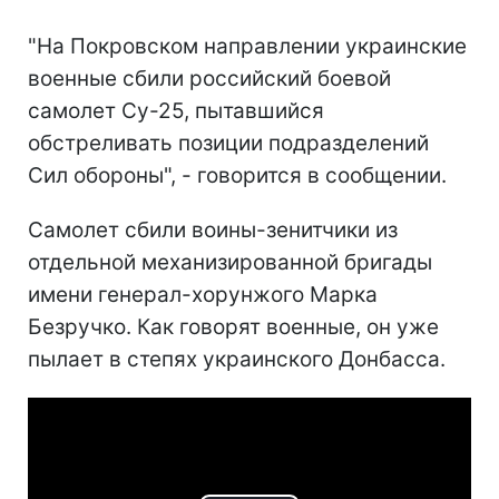
"На Покровском направлении украинские
военные сбили российский боевой
самолет Су-25, пытавшийся
обстреливать позиции подразделений
Сил обороны", - говорится в сообщении.
Самолет сбили воины-зенитчики из
отдельной механизированной бригады
имени генерал-хорунжого Марка
Безручко. Как говорят военные, он уже
пылает в степях украинского Донбасса.