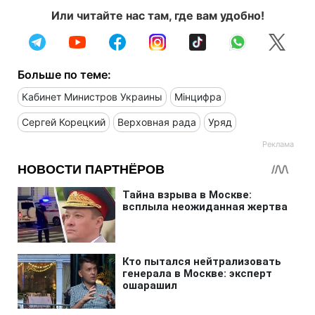
Или читайте нас там, где вам удобно!
Больше по теме:
Кабинет Министров Украины
Мінцифра
Сергей Корецкий
Верховная рада
Уряд