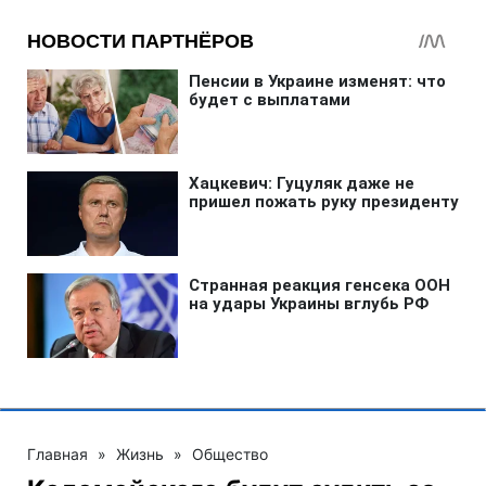
Главная
»
Жизнь
»
Общество