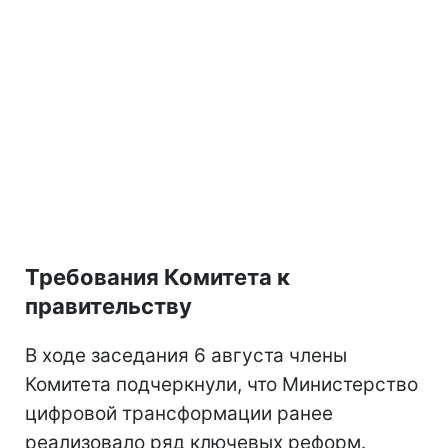
Требования Комитета к
правительству
В ходе заседания 6 августа члены
Комитета подчеркнули, что Министерство
цифровой трансформации ранее
реализовало ряд ключевых реформ.