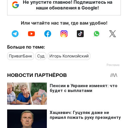
Не упустите главное! Подпишитесь на
наши обновления в Google!
Или читайте нас там, где вам удобно!
Больше по теме:
ПриватБанк
Суд
Игорь Коломойский