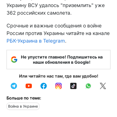
Украину ВСУ удалось "приземлить" уже
362 российских самолета.
Срочные и важные сообщения о войне
России против Украины читайте на канале
РБК-Украина в Telegram
.
Не упустите главное! Подпишитесь на
наши обновления в Google!
Или читайте нас там, где вам удобно!
Больше по теме:
Война в Украине