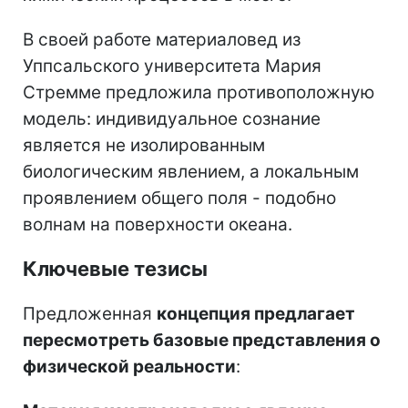
В своей работе материаловед из
Уппсальского университета Мария
Стремме предложила противоположную
модель: индивидуальное сознание
является не изолированным
биологическим явлением, а локальным
проявлением общего поля - подобно
волнам на поверхности океана.
Ключевые тезисы
Предложенная
концепция предлагает
пересмотреть базовые представления о
физической реальности
: