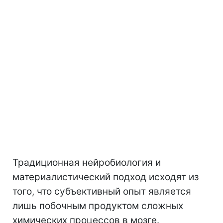
Традиционная нейробиология и
материалистический подход исходят из
того, что субъективный опыт является
лишь побочным продуктом сложных
химических процессов в мозге.