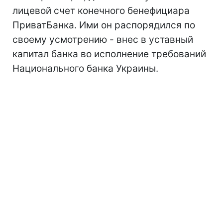
лицевой счет конечного бенефициара
ПриватБанка. Ими он распорядился по
своему усмотрению - внес в уставный
капитал банка во исполнение требований
Национального банка Украины.