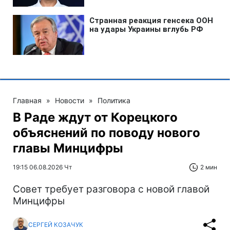
Главная
»
Новости
»
Политика
В Раде ждут от Корецкого
объяснений по поводу нового
главы Минцифры
19:15 06.08.2026 Чт
2 мин
Совет требует разговора с новой главой
Минцифры
СЕРГЕЙ КОЗАЧУК