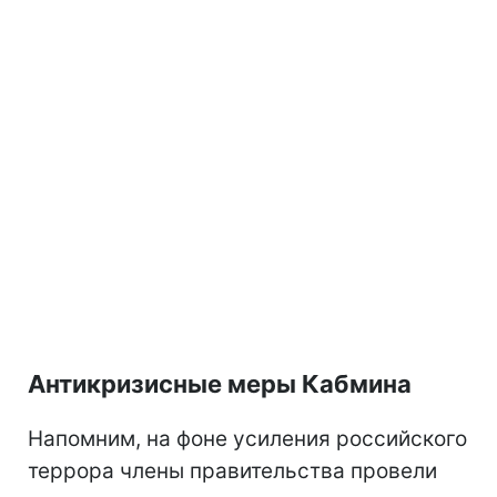
Антикризисные меры Кабмина
Напомним, на фоне усиления российского
террора члены правительства провели