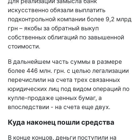
Для реализации замысла банк
искусственно обязали выплатить
подконтрольной компании более 9,2 млрд
грн – якобы за обратный выкуп
собственных облигаций по завышенной
стоимости.
В дальнейшем часть суммы в размере
более 446 млн. грн. с целью легализации
перечислили на счета трех связанных
юридических лиц под видом операций по
купле-продаже ценных бумаг, а
впоследствии - на счета еще двух.
Куда наконец пошли средства
В конце концов, деньги поступили на