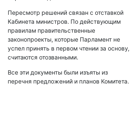
Пересмотр решений связан с отставкой
Кабинета министров. По действующим
правилам правительственные
законопроекты, которые Парламент не
успел принять в первом чтении за основу,
считаются отозванными.
Все эти документы были изъяты из
перечня предложений и планов Комитета.