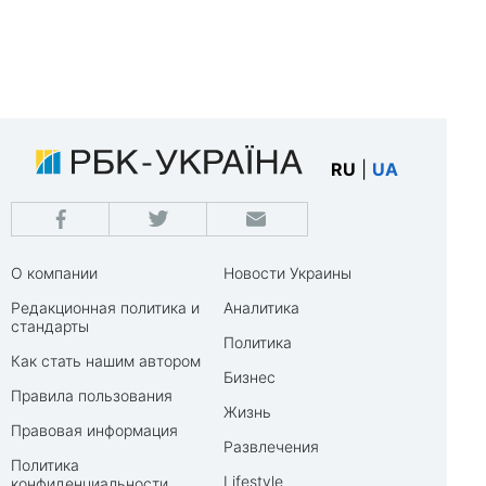
RU
|
UA
О компании
Новости Украины
Редакционная политика и
Аналитика
стандарты
Политика
Как стать нашим автором
Бизнес
Правила пользования
Жизнь
Правовая информация
Развлечения
Политика
Lifestyle
конфиденциальности