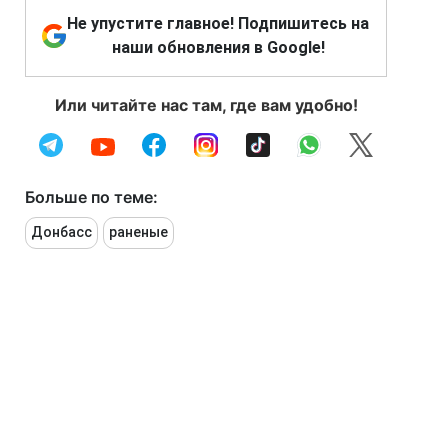
Не упустите главное! Подпишитесь на
наши обновления в Google!
Или читайте нас там, где вам удобно!
Больше по теме:
Донбасс
раненые