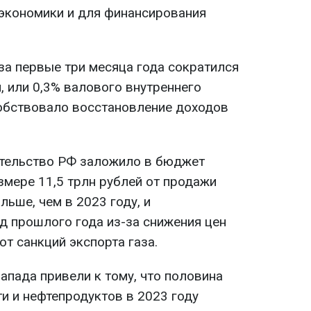
экономики и для финансирования
а первые три месяца года сократился
, или 0,3% валового внутреннего
собствовало восстановление доходов
ительство РФ заложило в бюджет
мере 11,5 трлн рублей от продажи
ольше, чем в 2023 году, и
д прошлого года из-за снижения цен
от санкций экспорта газа.
апада привели к тому, что половина
и и нефтепродуктов в 2023 году