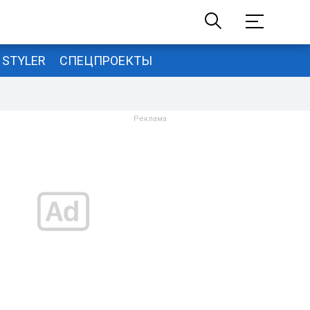
STYLER
СПЕЦПРОЕКТЫ