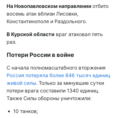
На Новопавловском направлении
отбито
восемь атак вблизи Лисовки,
Константинополя и Раздольного.
В Курской области
враг атаковал пять
раз.
Потери России в войне
С начала полномасштабного вторжения
Россия потеряла более 846 тысяч единиц
живой силы
. Только за минувшие сутки
потери врага составили 1340 единиц.
Также Силы обороны уничтожили:
10 танков;