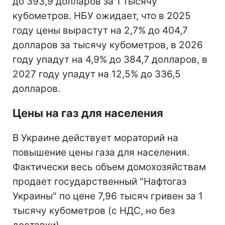
до 393,9 долларов за 1 тысячу
кубометров. НБУ ожидает, что в 2025
году цены вырастут на 2,7% до 404,7
долларов за тысячу кубометров, в 2026
году упадут на 4,9% до 384,7 долларов, в
2027 году упадут на 12,5% до 336,5
долларов.
Цены на газ для населения
В Украине действует мораторий на
повышение цены газа для населения.
Фактически весь объем домохозяйствам
продает государственный "Нафтогаз
Украины" по цене 7,96 тысяч гривен за 1
тысячу кубометров (с НДС, но без