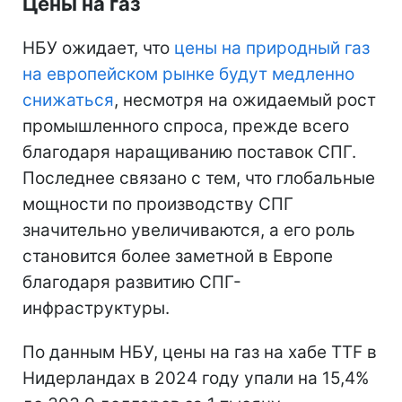
Цены на газ
НБУ ожидает, что
цены на природный газ
на европейском рынке будут медленно
снижаться
, несмотря на ожидаемый рост
промышленного спроса, прежде всего
благодаря наращиванию поставок СПГ.
Последнее связано с тем, что глобальные
мощности по производству СПГ
значительно увеличиваются, а его роль
становится более заметной в Европе
благодаря развитию СПГ-
инфраструктуры.
По данным НБУ, цены на газ на хабе ТТF в
Нидерландах в 2024 году упали на 15,4%