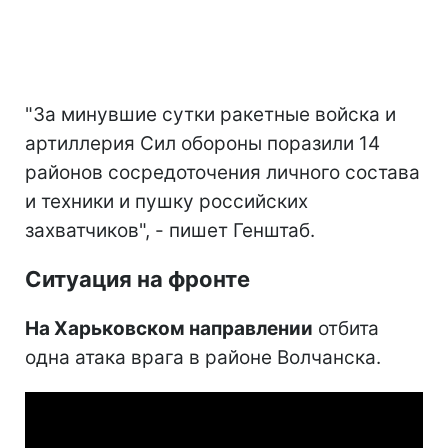
"За минувшие сутки ракетные войска и
артиллерия Сил обороны поразили 14
районов сосредоточения личного состава
и техники и пушку российских
захватчиков", - пишет Генштаб.
Ситуация на фронте
На Харьковском направлении
отбита
одна атака врага в районе Волчанска.