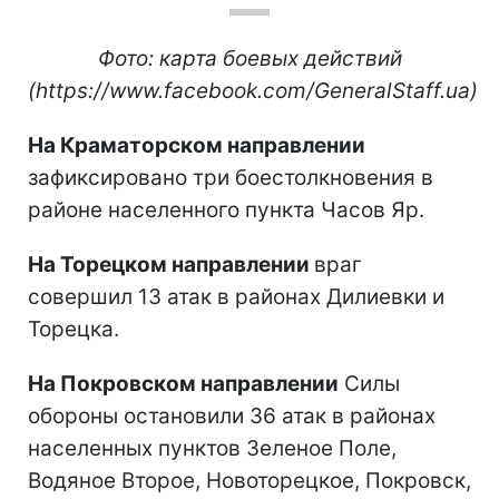
Фото: карта боевых действий
(https://www.facebook.com/GeneralStaff.ua)
На Краматорском направлении
зафиксировано три боестолкновения в
районе населенного пункта Часов Яр.
На Торецком направлении
враг
совершил 13 атак в районах Дилиевки и
Торецка.
На Покровском направлении
Силы
обороны остановили 36 атак в районах
населенных пунктов Зеленое Поле,
Водяное Второе, Новоторецкое, Покровск,