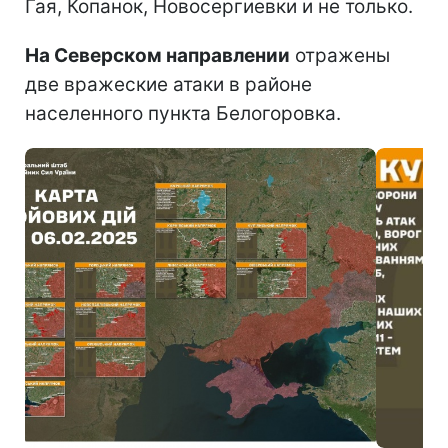
Гая, Копанок, Новосергиевки и не только.
На Северском направлении
отражены
две вражеские атаки в районе
населенного пункта Белогоровка.