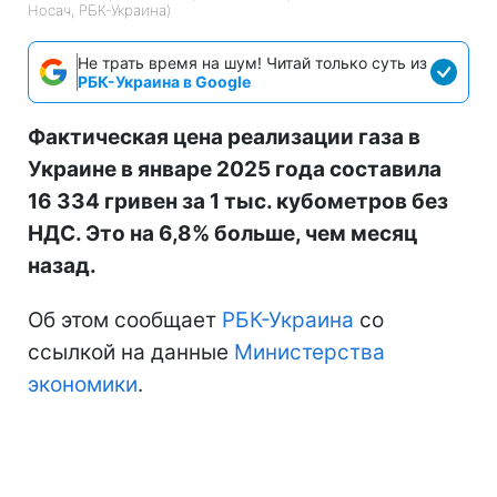
Носач, РБК-Украина)
Не трать время на шум! Читай только суть из
РБК-Украина в Google
Фактическая цена реализации газа в
Украине в январе 2025 года составила
16 334 гривен за 1 тыс. кубометров без
НДС. Это на 6,8% больше, чем месяц
назад.
Об этом сообщает
РБК-Украина
со
ссылкой на данные
Министерства
экономики
.