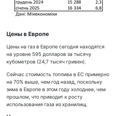
Цены в Европе
Цены на газ в Европе сегодня находятся
на уровне 595 долларов за тысячу
кубометров (24,7 тысяч гривен).
Сейчас стоимость топлива в ЕС примерно
на 70% выше, чем год назад, поскольку
зима в Европе в этом году холоднее, чем
прошлом, что приводит к росту
использования газа из хранилищ.