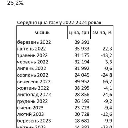
28,2%.