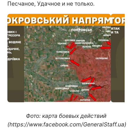
Песчаное, Удачное и не только.
Фото: карта боевых действий
(https://www.facebook.com/GeneralStaff.ua)