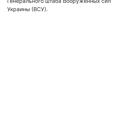
Генерального штаба Вооруженных сил
Украины (ВСУ).