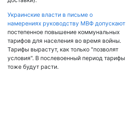
доставки).
Украинские власти в письме о
намерениях руководству МВФ допускают
постепенное повышение коммунальных
тарифов для населения во время войны.
Тарифы вырастут, как только "позволят
условия". В послевоенный период тарифы
тоже будут расти.