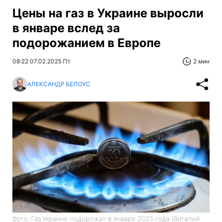
Цены на газ в Украине выросли
в январе вслед за
подорожанием в Европе
08:22 07.02.2025 Пт
2 мин
АЛЕКСАНДР БЕЛОУС
Фото: Газ Украине подорожал в январе 2025 года (Виталий