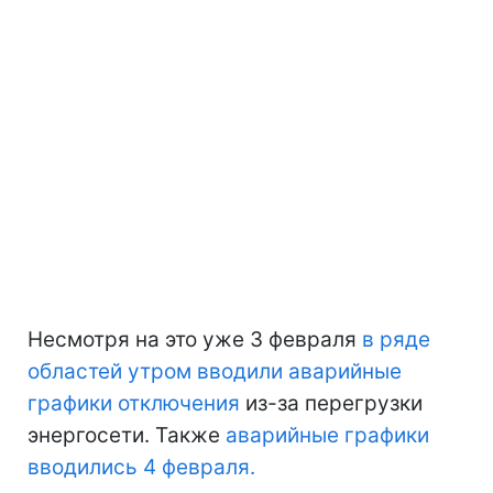
Несмотря на это уже 3 февраля
в ряде
областей утром вводили аварийные
графики отключения
из-за перегрузки
энергосети. Также
аварийные графики
вводились 4 февраля.