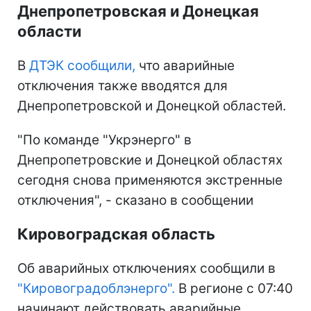
Днепропетровская и Донецкая
области
В
ДТЭК сообщили,
что аварийные
отключения также вводятся для
Днепропетровской и Донецкой областей.
"По команде "Укрэнерго" в
Днепропетровские и Донецкой областях
сегодня снова применяются экстренные
отключения", - сказано в сообщении
Кировоградская область
Об аварийных отключениях сообщили в
"Кировоградоблэнерго".
В регионе с 07:40
начинают действовать аварийные