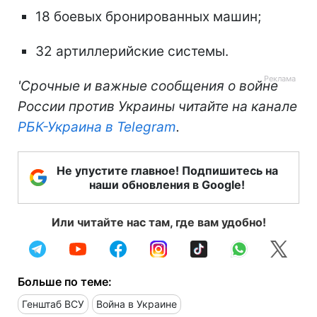
18 боевых бронированных машин;
32 артиллерийские системы.
'Срочные и важные сообщения о войне
России против Украины читайте на канале
РБК-Украина в Telegram
.
Не упустите главное! Подпишитесь на
наши обновления в Google!
Или читайте нас там, где вам удобно!
Больше по теме:
Генштаб ВСУ
Война в Украине