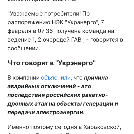
"Уважаемые потребители! По
распоряжению НЭК "Укрэнерго", 7
февраля в 07:36 получена команда на
ведение 1, 2 очередей ГАВ", - говорится в
сообщении.
Что говорят в "Укрэнерго"
В компании
объяснили,
что
причина
аварийных отключений - это
последствия российских ракетно-
дронных атак на объекты генерации и
передачи электроэнергии.
Именно поэтому сегодня в Харьковской,