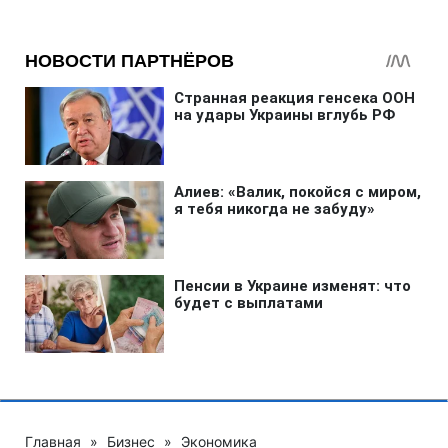
Главная
»
Бизнес
»
Экономика