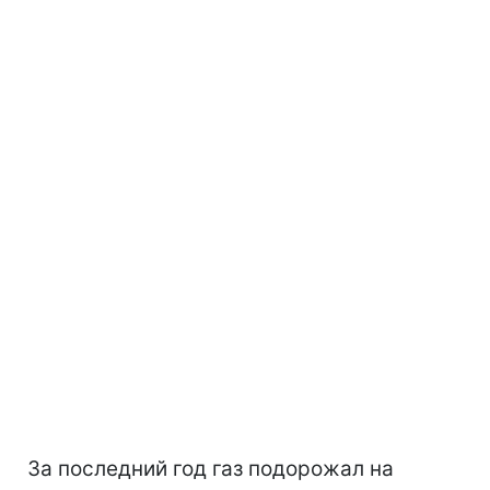
За последний год газ подорожал на