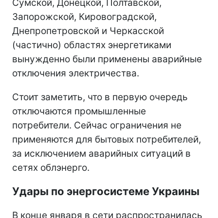
Сумской, Донецкой, Полтавской,
Запорожской, Кировоградской,
Днепропетровской и Черкасской
(частично) областях энергетиками
вынужденно были применены аварийные
отключения электричества.
Стоит заметить, что в первую очередь
отключаются промышленные
потребители. Сейчас ограничения не
применяются для бытовых потребителей,
за исключением аварийных ситуаций в
сетях облэнерго.
Удары по энергосистеме Украины
В конце января в сети распространилась