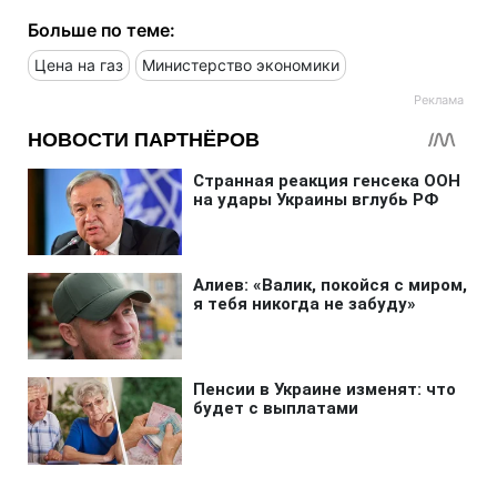
Больше по теме:
Цена на газ
Министерство экономики