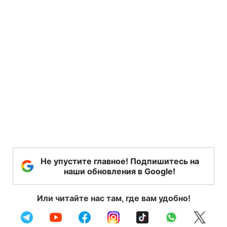
Не упустите главное! Подпишитесь на
наши обновления в Google!
Или читайте нас там, где вам удобно!