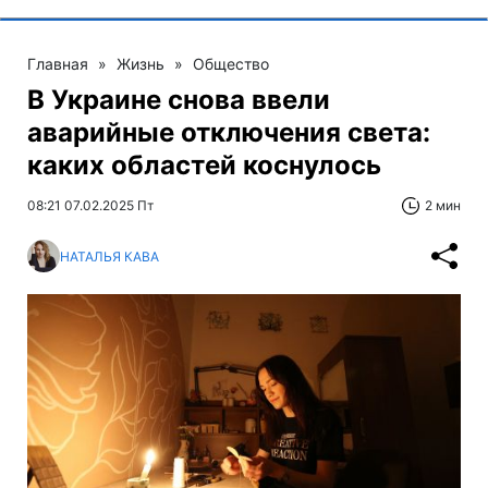
Главная
»
Жизнь
»
Общество
В Украине снова ввели
аварийные отключения света:
каких областей коснулось
08:21 07.02.2025 Пт
2 мин
НАТАЛЬЯ КАВА