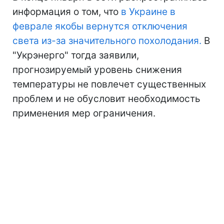
информация о том, что
в Украине в
феврале якобы вернутся отключения
света из-за значительного похолодания.
В
"Укрэнерго" тогда заявили,
прогнозируемый уровень снижения
температуры не повлечет существенных
проблем и не обусловит необходимость
применения мер ограничения.