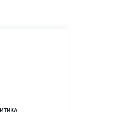
ИТИКА