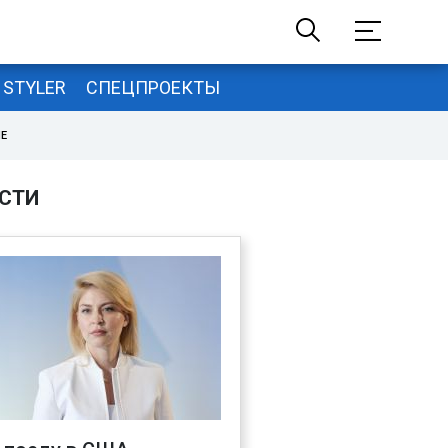
STYLER
СПЕЦПРОЕКТЫ
НЕ
СТИ