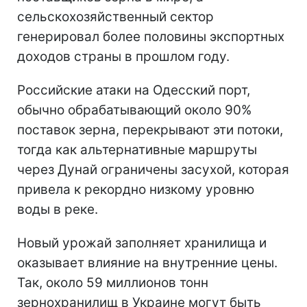
сельскохозяйственный сектор
генерировал более половины экспортных
доходов страны в прошлом году.
Российские атаки на Одесский порт,
обычно обрабатывающий около 90%
поставок зерна, перекрывают эти потоки,
тогда как альтернативные маршруты
через Дунай ограничены засухой, которая
привела к рекордно низкому уровню
воды в реке.
Новый урожай заполняет хранилища и
оказывает влияние на внутренние цены.
Так, около 59 миллионов тонн
зернохранилищ в Украине могут быть