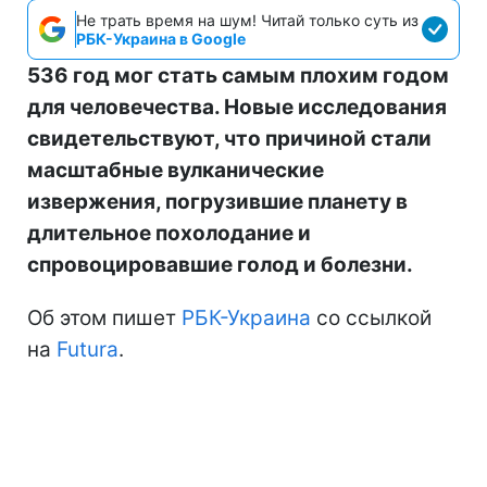
Не трать время на шум! Читай только суть из
РБК-Украина в Google
536 год мог стать самым плохим годом
для человечества. Новые исследования
свидетельствуют, что причиной стали
масштабные вулканические
извержения, погрузившие планету в
длительное похолодание и
спровоцировавшие голод и болезни.
Об этом пишет
РБК-Украина
со ссылкой
на
Futura
.