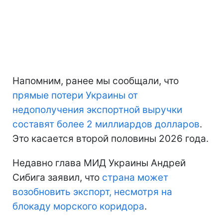
Напомним, ранее мы сообщали, что
прямые потери Украины
от
недополучения экспортной выручки
составят более 2 миллиардов долларов
.
Это касается второй половины 2026 года.
Недавно глава МИД Украины Андрей
Сибига заявил, что
страна может
возобновить экспорт, несмотря на
блокаду морского коридора
.