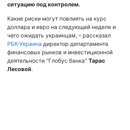
ситуацию под контролем.
Какие риски могут повлиять на курс
доллара и евро на следующей неделе и
чего ожидать украинцам, – рассказал
РБК-Украина
директор департамента
финансовых рынков и инвестиционной
деятельности ''Глобус банка''
Тарас
Лесовой
.