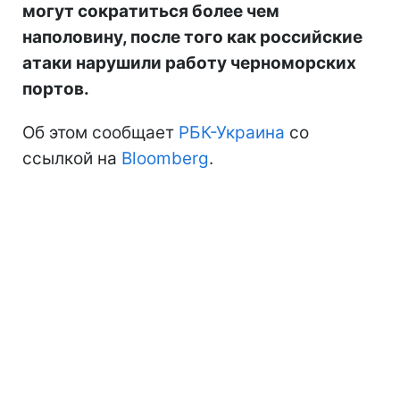
могут сократиться более чем
наполовину, после того как российские
атаки нарушили работу черноморских
портов.
Об этом сообщает
РБК-Украина
со
ссылкой на
Bloomberg
.