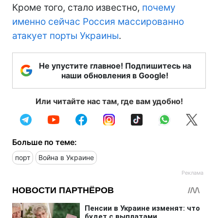
Кроме того, стало известно,
почему
именно сейчас Россия массированно
атакует порты Украины
.
Не упустите главное! Подпишитесь на
наши обновления в Google!
Или читайте нас там, где вам удобно!
Больше по теме:
порт
Война в Украине