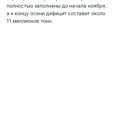
полностью заполнены до начала ноября,
а к концу осени дефицит составит около
11 миллионов тонн.