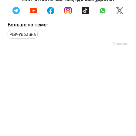
Больше по теме:
РБК-Украина