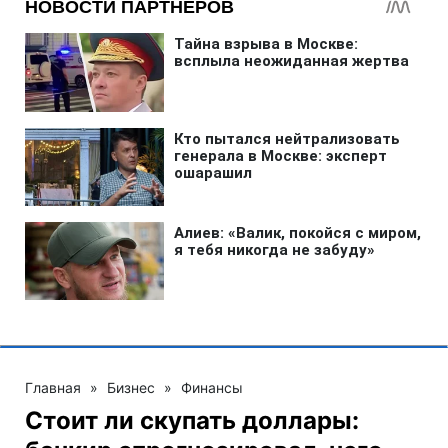
Главная
»
Бизнес
»
Финансы
Стоит ли скупать доллары: