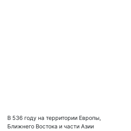
В 536 году на территории Европы,
Ближнего Востока и части Азии