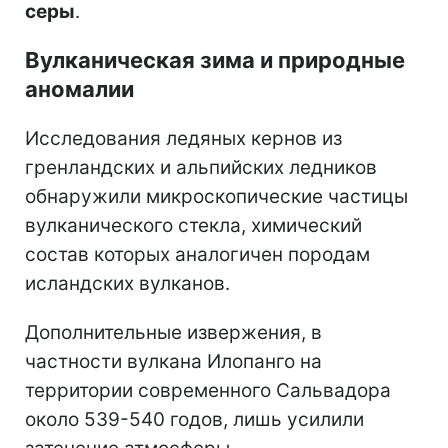
серы
.
Вулканическая зима и природные
аномалии
Исследования ледяных кернов из
гренландских и альпийских ледников
обнаружили микроскопические частицы
вулканического стекла, химический
состав которых аналогичен породам
исландских вулканов.
Дополнительные извержения, в
частности вулкана Илопанго на
территории современного Сальвадора
около 539-540 годов, лишь усилили