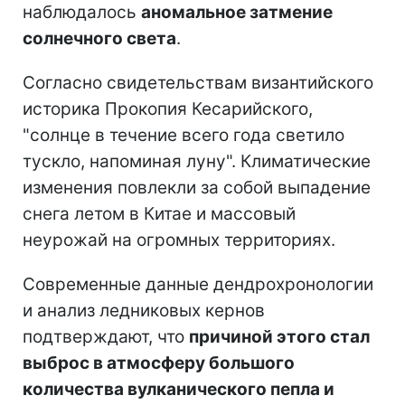
наблюдалось
аномальное затмение
солнечного света
.
Согласно свидетельствам византийского
историка Прокопия Кесарийского,
"солнце в течение всего года светило
тускло, напоминая луну". Климатические
изменения повлекли за собой выпадение
снега летом в Китае и массовый
неурожай на огромных территориях.
Современные данные дендрохронологии
и анализ ледниковых кернов
подтверждают, что
причиной этого стал
выброс в атмосферу большого
количества вулканического пепла и