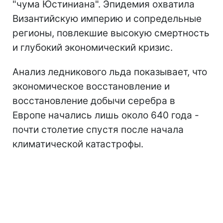
"чума Юстиниана". Эпидемия охватила
Византийскую империю и сопредельные
регионы, повлекшие высокую смертность
и глубокий экономический кризис.
Анализ ледникового льда показывает, что
экономическое восстановление и
восстановление добычи серебра в
Европе начались лишь около 640 года -
почти столетие спустя после начала
климатической катастрофы.