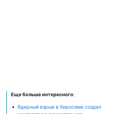
Еще больше интересного
:
Ядерный взрыв в Хиросиме создал