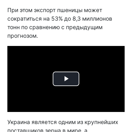
При этом экспорт пшеницы может
сократиться на 53% до 8,3 миллионов
тонн по сравнению с предыдущим
прогнозом.
Play
Video
Украина является одним из крупнейших
поставщиков зерна в мире, а