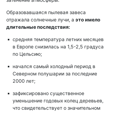
затенение атмосферы.
Образовавшаяся пылевая завеса
отражала солнечные лучи, а
это имело
длительные последствия:
средняя температура летних месяцев
в Европе снизилась на 1,5-2,5 градуса
по Цельсию;
начался самый холодный период в
Северном полушарии за последние
2000 лет;
зафиксировано существенное
уменьшение годовых колец деревьев,
что свидетельствует о значительном