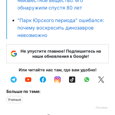
неизвестное вещество: его
обнаружили спустя 80 лет
"Парк Юрского периода" ошибался:
почему воскресить динозавров
невозможно
Не упустите главное! Подпишитесь на
наши обновления в Google!
Или читайте нас там, где вам удобно!
Больше по теме:
Ученые