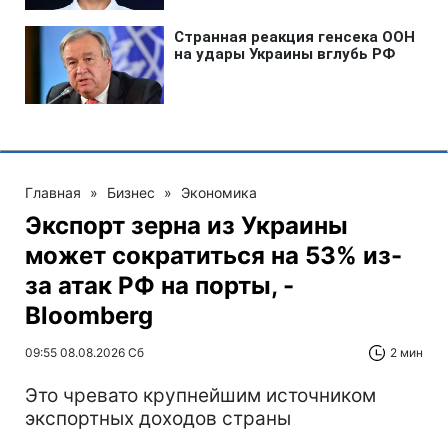
Главная
»
Бизнес
»
Экономика
Экспорт зерна из Украины
может сократиться на 53% из-
за атак РФ на порты, -
Bloomberg
09:55 08.08.2026 Сб
2 мин
Это чревато крупнейшим источником
экспортных доходов страны