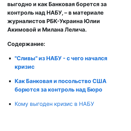
выгодно и как Банковая борется за
контроль над НАБУ, – в материале
журналистов РБК-Украина Юлии
Акимовой и Милана Лелича.
Содержание:
"Сливы" из НАБУ - с чего начался
кризис
Как Банковая и посольство США
борются за контроль над Бюро
Кому выгоден кризис в НАБУ