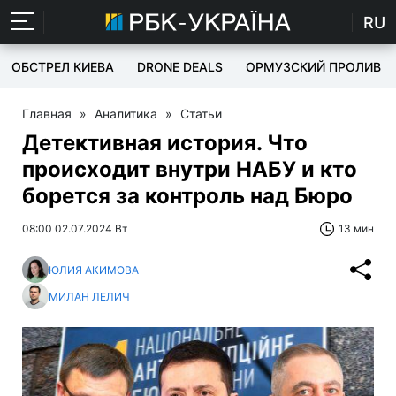
RU
ОБСТРЕЛ КИЕВА
DRONE DEALS
ОРМУЗСКИЙ ПРОЛИВ
Главная
»
Аналитика
»
Статьи
Детективная история. Что
происходит внутри НАБУ и кто
борется за контроль над Бюро
08:00 02.07.2024 Вт
13 мин
ЮЛИЯ АКИМОВА
МИЛАН ЛЕЛИЧ