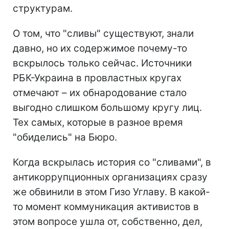
структурам.
О том, что "сливы" существуют, знали
давно, но их содержимое почему-то
вскрылось только сейчас. Источники
РБК-Украина в провластных кругах
отмечают – их обнародование стало
выгодно слишком большому кругу лиц.
Тех самых, которые в разное время
"обиделись" на Бюро.
Когда вскрылась история со "сливами", в
антикоррупционных организациях сразу
же обвинили в этом Гизо Углаву. В какой-
то момент коммуникация активистов в
этом вопросе ушла от, собственно, дел,