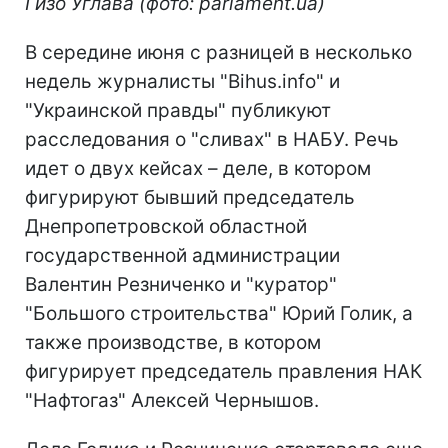
Гизо Углава (фото: parlament.ua)
В середине июня с разницей в несколько
недель журналисты "Bihus.info" и
"Украинской правды" публикуют
расследования о "сливах" в НАБУ. Речь
идет о двух кейсах – деле, в котором
фигурируют бывший председатель
Днепропетровской областной
государственной администрации
Валентин Резниченко и "куратор"
"Большого строительства" Юрий Голик, а
также производстве, в котором
фигурирует председатель правления НАК
"Нафтогаз" Алексей Чернышов.