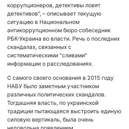
коррупционеров, детективы ловят
детективов", – описывает текущую
ситуацию в Национальном
антикоррупционном бюро собеседник
РБК-Украина во власти. Речь о последних
скандалах, связанных с
систематическими "сливами"
информации о расследованиях.
С самого своего основания в 2015 году
НАБУ было заметным участником
различных политических скандалов.
Тогдашняя власть, по украинской
традиции пытающаяся выстроить единую
силовую вертикаль, была очень
недовольна появлением