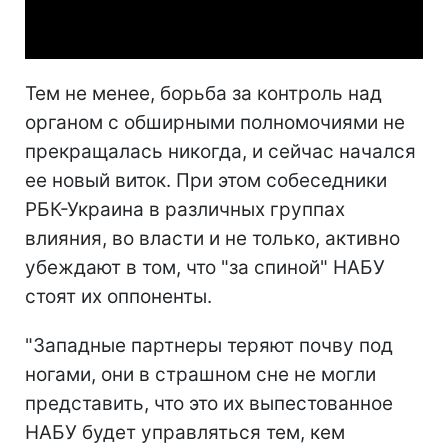
Video
Тем не менее, борьба за контроль над
органом с обширными полномочиями не
прекращалась никогда, и сейчас начался
ее новый виток. При этом собеседники
РБК-Украина в различных группах
влияния, во власти и не только, активно
убеждают в том, что "за спиной" НАБУ
стоят их оппоненты.
"Западные партнеры теряют почву под
ногами, они в страшном сне не могли
представить, что это их выпестованное
НАБУ будет управляться тем, кем