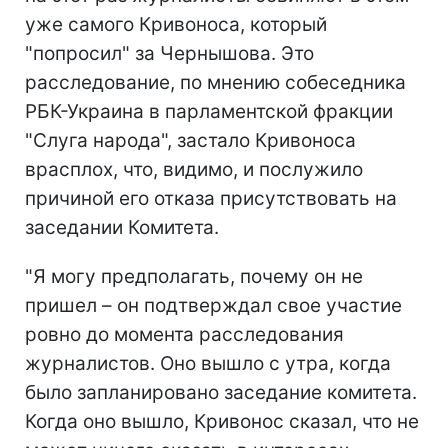
уже самого Кривоноса, который
"попросил" за Чернышова. Это
расследование, по мнению собеседника
РБК-Украина в парламентской фракции
"Слуга народа", застало Кривоноса
врасплох, что, видимо, и послужило
причиной его отказа присутствовать на
заседании Комитета.
"Я могу предполагать, почему он не
пришел – он подтверждал свое участие
ровно до момента расследования
журналистов. Оно вышло с утра, когда
было запланировано заседание комитета.
Когда оно вышло, Кривонос сказал, что не