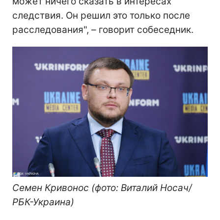
может ничего сказать в интересах
следствия. Он решил это только после
расследования", – говорит собеседник.
Семен Кривонос (фото: Виталий Носач/
РБК-Украина)