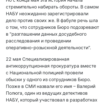
Но с конца мая эта история начала
стремительно набирать обороты. В самом
НАБУ неожиданно зарегистрировали
дело против своих же. В фабуле речь шла
о том, что сотрудников Бюро подозревают
в "разглашении данных досудебного
расследования и проведении
оперативно-розыскной деятельности".
22 мая Специализированная
антикоррупционная прокуратура вместе
с Национальной полицией провели
обыски у одного из сотрудников Бюро.
Позже в СМИ назвали его имя – Валерий
Полюга, один из ведущих детективов
НАБУ, который участвовал в разработках