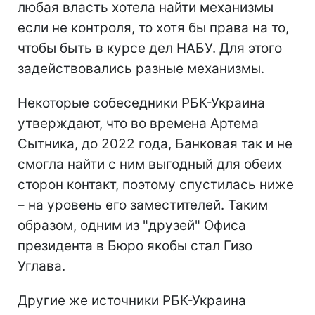
любая власть хотела найти механизмы
если не контроля, то хотя бы права на то,
чтобы быть в курсе дел НАБУ. Для этого
задействовались разные механизмы.
Некоторые собеседники РБК-Украина
утверждают, что во времена Артема
Сытника, до 2022 года, Банковая так и не
смогла найти с ним выгодный для обеих
сторон контакт, поэтому спустилась ниже
– на уровень его заместителей. Таким
образом, одним из "друзей" Офиса
президента в Бюро якобы стал Гизо
Углава.
Другие же источники РБК-Украина