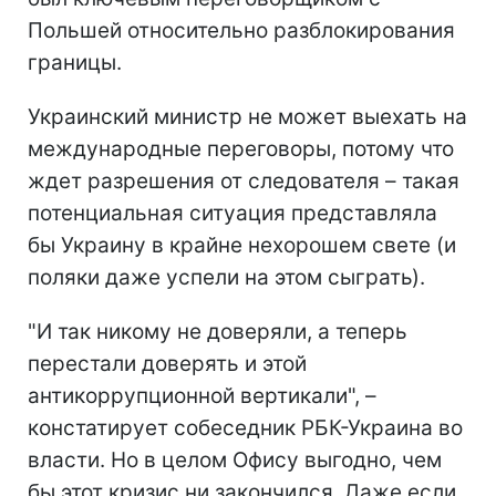
Польшей относительно разблокирования
границы.
Украинский министр не может выехать на
международные переговоры, потому что
ждет разрешения от следователя – такая
потенциальная ситуация представляла
бы Украину в крайне нехорошем свете (и
поляки даже успели на этом сыграть).
"И так никому не доверяли, а теперь
перестали доверять и этой
антикоррупционной вертикали", –
констатирует собеседник РБК-Украина во
власти. Но в целом Офису выгодно, чем
бы этот кризис ни закончился. Даже если