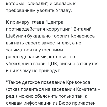
которые "сливали", и свелась к
требованиям уволить Углаву.
К примеру, глава "Центра
противодействия коррупции" Виталий
Шабунин буквально торопит Кривоноса
выгнать своего заместителя, а не
заниматься внутренними
расследованиями, которые, по
убеждению главы ЦПК, сильно затянутся
и ни к чему не приведут.
"Такое детское поведение Кривоноса
(отказ появиться на заседании Комитета –
ред.) можно объяснить только так: к
сливам информации из Бюро причастен