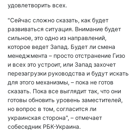
удовлетворить всех.
"Сейчас сложно сказать, как будет
развиваться ситуация. Внимание будет
сильное, это одно из направлений,
которое ведет Запад. Будет ли смена
менеджмента – просто отстранение Гизо
и всех это устроит, или Запад захочет
перезагрузки руководства и будут искать
для этого механизмы, – пока не готов
сказать. Пока все выглядит так, что они
готовы обновить уровень заместителей,
но вопрос в том, согласится ли
украинская сторона", – отмечает
собеседник РБК-Украина.