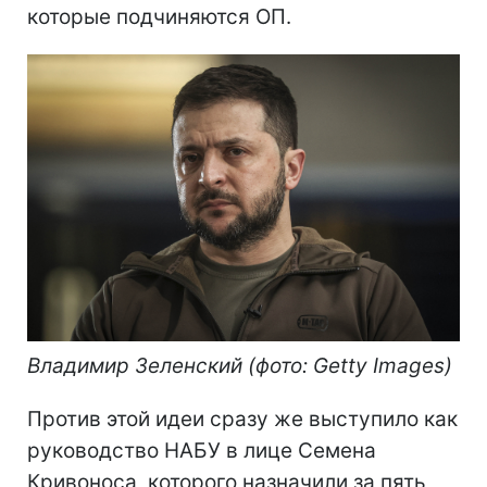
которые подчиняются ОП.
Владимир Зеленский (фото: Getty Images)
Против этой идеи сразу же выступило как
руководство НАБУ в лице Семена
Кривоноса, которого назначили за пять