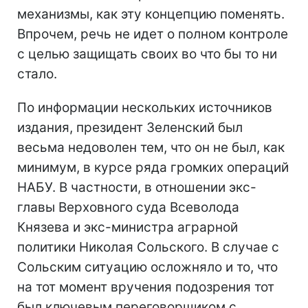
механизмы, как эту концепцию поменять.
Впрочем, речь не идет о полном контроле
с целью защищать своих во что бы то ни
стало.
По информации нескольких источников
издания, президент Зеленский был
весьма недоволен тем, что он не был, как
минимум, в курсе ряда громких операций
НАБУ. В частности, в отношении экс-
главы Верховного суда Всеволода
Князева и экс-министра аграрной
политики Николая Сольского. В случае с
Сольским ситуацию осложняло и то, что
на тот момент вручения подозрения тот
был ключевым переговорщиком с