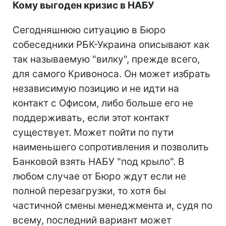
Кому выгоден кризис в НАБУ
Сегодняшнюю ситуацию в Бюро
собеседники РБК-Украина описывают как
так называемую "вилку", прежде всего,
для самого Кривоноса. Он может избрать
независимую позицию и не идти на
контакт с Офисом, либо больше его не
поддерживать, если этот контакт
существует. Может пойти по пути
наименьшего сопротивления и позволить
Банковой взять НАБУ "под крыло". В
любом случае от Бюро ждут если не
полной перезагрузки, то хотя бы
частичной смены менеджмента и, судя по
всему, последний вариант может