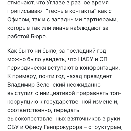
отмечают, что Углаве в разное время
приписывают "тесные контакты" как с
Офисом, так и с западными партнерами,
которые так или иначе наблюдают за
работой Бюро.
Как бы то ни было, за последний год
можно было увидеть, что НАБУ и ОП
периодически вступают в конфронтации.
К примеру, почти год назад президент
Владимир Зеленский неожиданно
выступил с инициативой приравнять топ-
коррупцию к государственной измене и,
соответственно, передать
высокопоставленных взяточников в руки
СБУ и Офису Генпрокурора – структурам,