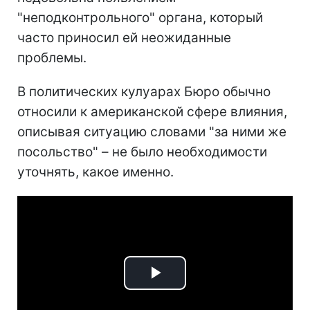
"неподконтрольного" органа, который
часто приносил ей неожиданные
проблемы.
В политических кулуарах Бюро обычно
относили к американской сфере влияния,
описывая ситуацию словами "за ними же
посольство" – не было необходимости
уточнять, какое именно.
Play