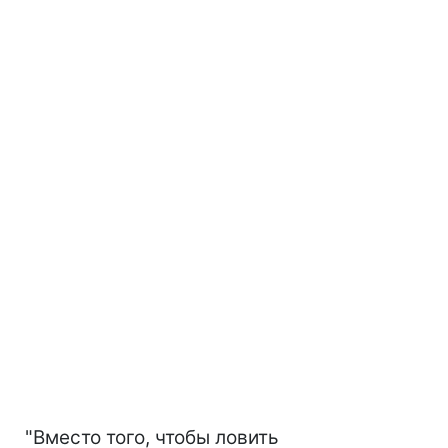
"Вместо того, чтобы ловить