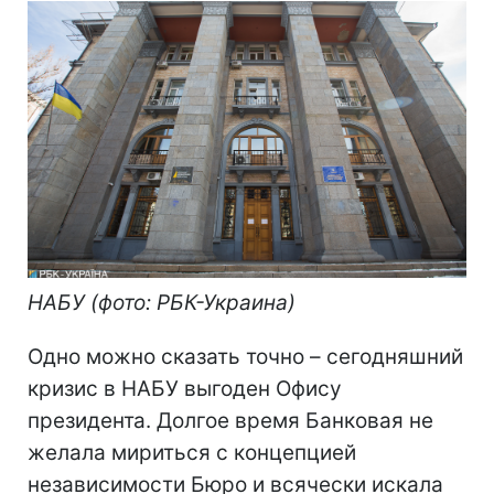
НАБУ (фото: РБК-Украина)
Одно можно сказать точно – сегодняшний
кризис в НАБУ выгоден Офису
президента. Долгое время Банковая не
желала мириться с концепцией
независимости Бюро и всячески искала