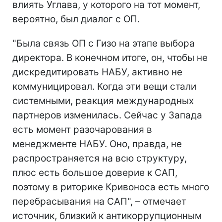
влиять Углава, у которого на тот момент,
вероятно, был диалог с ОП.
"Была связь ОП с Гизо на этапе выбора
директора. В конечном итоге, он, чтобы не
дискредитировать НАБУ, активно не
коммуницировал. Когда эти вещи стали
системными, реакция международных
партнеров изменилась. Сейчас у Запада
есть момент разочарования в
менеджменте НАБУ. Оно, правда, не
распространяется на всю структуру,
плюс есть большое доверие к САП,
поэтому в риторике Кривоноса есть много
перебрасывания на САП", – отмечает
источник, близкий к антикоррупционным