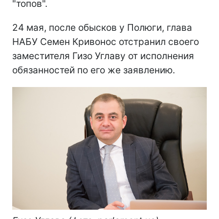
"топов".
24 мая, после обысков у Полюги, глава
НАБУ Семен Кривонос отстранил своего
заместителя Гизо Углаву от исполнения
обязанностей по его же заявлению.