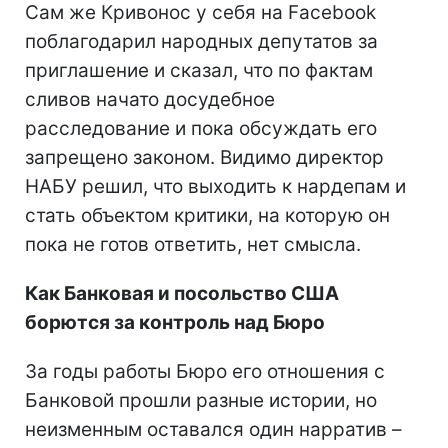
Сам же Кривонос у себя на Facebook
поблагодарил народных депутатов за
приглашение и сказал, что по фактам
сливов начато досудебное
расследование и пока обсуждать его
запрещено законом. Видимо директор
НАБУ решил, что
выходить к нардепам и
стать объектом критики, на которую он
пока не готов ответить, нет смысла.
Как Банковая и посольство США
борются за контроль над Бюро
За годы работы Бюро его отношения с
Банковой прошли разные истории, но
неизменным оставался один нарратив –