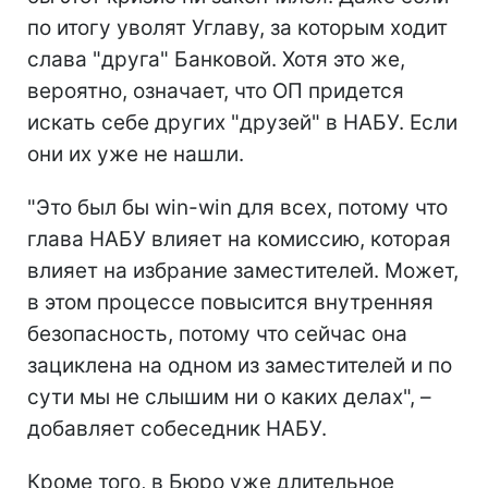
по итогу уволят Углаву, за которым ходит
слава "друга" Банковой. Хотя это же,
вероятно, означает, что ОП придется
искать себе других "друзей" в НАБУ. Если
они их уже не нашли.
"Это был бы win-win для всех, потому что
глава НАБУ влияет на комиссию, которая
влияет на избрание заместителей. Может,
в этом процессе повысится внутренняя
безопасность, потому что сейчас она
зациклена на одном из заместителей и по
сути мы не слышим ни о каких делах", –
добавляет собеседник НАБУ.
Кроме того, в Бюро уже длительное