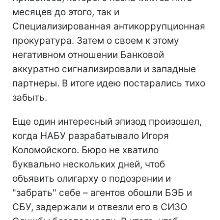
месяцев до этого, так и
Специализированная антикоррупционная
прокуратура. Затем о своем к этому
негативном отношении Банковой
аккуратно сигнализировали и западные
партнеры. В итоге идею постарались тихо
забыть.
Еще один интересный эпизод произошел,
когда НАБУ разрабатывало Игоря
Коломойского. Бюро не хватило
буквально нескольких дней, чтоб
объявить олигарху о подозрении и
"забрать" себе – агентов обошли БЭБ и
СБУ, задержали и отвезли его в СИЗО