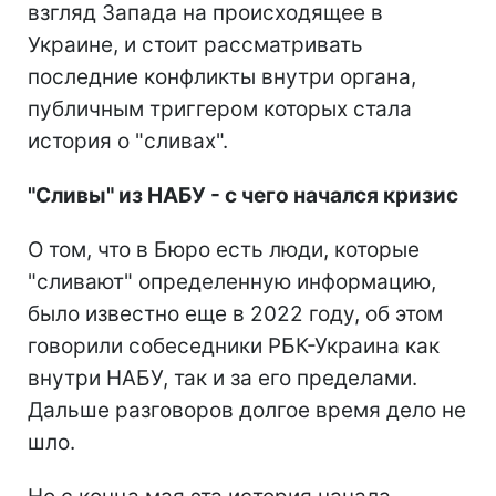
взгляд Запада на происходящее в
Украине, и стоит рассматривать
последние конфликты внутри органа,
публичным триггером которых стала
история о "сливах".
"Сливы" из НАБУ - с чего начался кризис
О том, что в Бюро есть люди, которые
"сливают" определенную информацию,
было известно еще в 2022 году, об этом
говорили собеседники РБК-Украина как
внутри НАБУ, так и за его пределами.
Дальше разговоров долгое время дело не
шло.