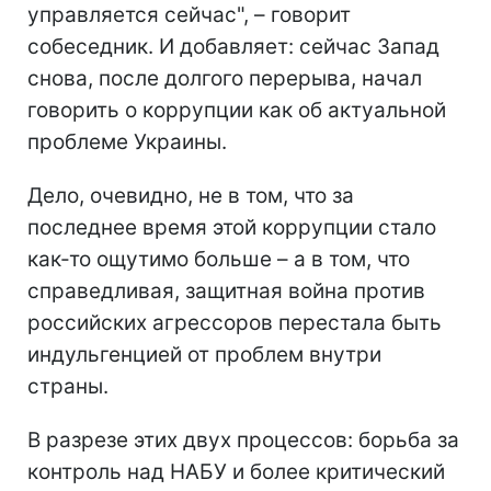
управляется сейчас", – говорит
собеседник. И добавляет: сейчас Запад
снова, после долгого перерыва, начал
говорить о коррупции как об актуальной
проблеме Украины.
Дело, очевидно, не в том, что за
последнее время этой коррупции стало
как-то ощутимо больше – а в том, что
справедливая, защитная война против
российских агрессоров перестала быть
индульгенцией от проблем внутри
страны.
В разрезе этих двух процессов: борьба за
контроль над НАБУ и более критический