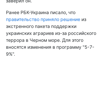
заверил он.
Ранее РБК-Украина писало, что
правительство приняло решение
из
экстренного пакета поддержки
украинских аграриев из-за российского
террора в Черном море. Для этого
вносятся изменения в программу "5-7-
9%".