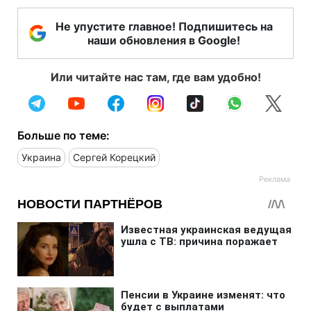
Не упустите главное! Подпишитесь на
наши обновления в Google!
Или читайте нас там, где вам удобно!
Больше по теме:
Украина
Сергей Корецкий