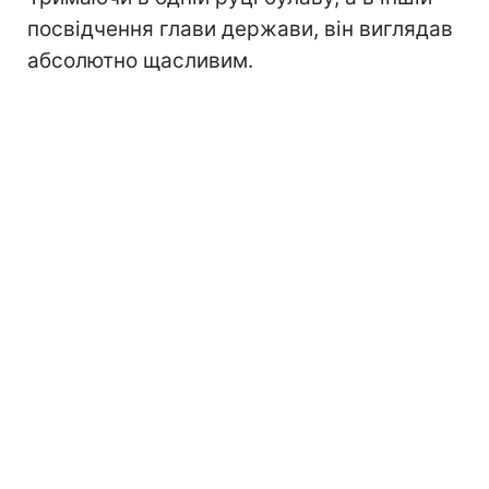
посвідчення глави держави, він виглядав
абсолютно щасливим.