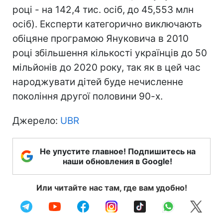
році - на 142,4 тис. осіб, до 45,553 млн
осіб). Експерти категорично виключають
обіцяне програмою Януковича в 2010
році збільшення кількості українців до 50
мільйонів до 2020 року, так як в цей час
народжувати дітей буде нечисленне
покоління другої половини 90-х.
Джерело:
UBR
Не упустите главное! Подпишитесь на
наши обновления в Google!
Или читайте нас там, где вам удобно!