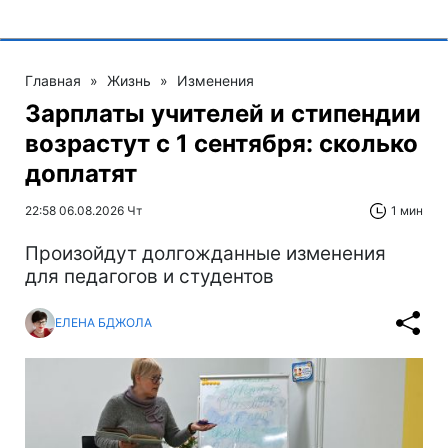
Главная
»
Жизнь
»
Изменения
Зарплаты учителей и стипендии
возрастут с 1 сентября: сколько
доплатят
22:58 06.08.2026 Чт
1 мин
Произойдут долгожданные изменения
для педагогов и студентов
ЕЛЕНА БДЖОЛА