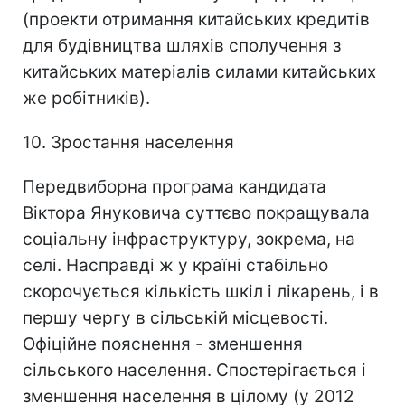
(проекти отримання китайських кредитів
для будівництва шляхів сполучення з
китайських матеріалів силами китайських
же робітників).
10. Зростання населення
Передвиборна програма кандидата
Віктора Януковича суттєво покращувала
соціальну інфраструктуру, зокрема, на
селі. Насправді ж у країні стабільно
скорочується кількість шкіл і лікарень, і в
першу чергу в сільській місцевості.
Офіційне пояснення - зменшення
сільського населення. Спостерігається і
зменшення населення в цілому (у 2012