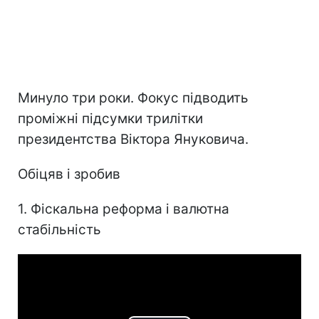
Минуло три роки. Фокус підводить
проміжні підсумки трилітки
президентства Віктора Януковича.
Обіцяв і зробив
1. Фіскальна реформа і валютна
стабільність