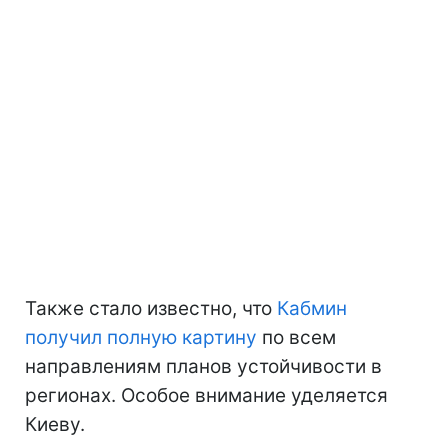
Также стало известно, что
Кабмин
получил полную картину
по всем
направлениям планов устойчивости в
регионах. Особое внимание уделяется
Киеву.