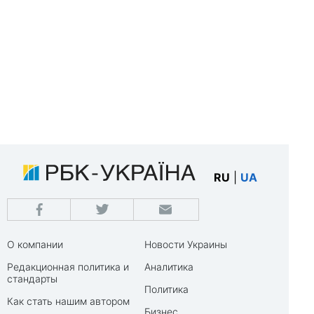
RU
|
UA
О компании
Новости Украины
Редакционная политика и
Аналитика
стандарты
Политика
Как стать нашим автором
Бизнес