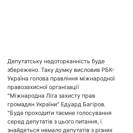
Депутатську недоторканність буде
збережено. Таку думку висловив РБК-
Україна голова правління міжнародної
правозахисної організації
"Міжнародна Ліга захисту прав
громадян України" Едуард Багіров.
"Буде проходити таємне голосування
серед депутатів з цього питання, і
знайдеться немало депутатів з різних