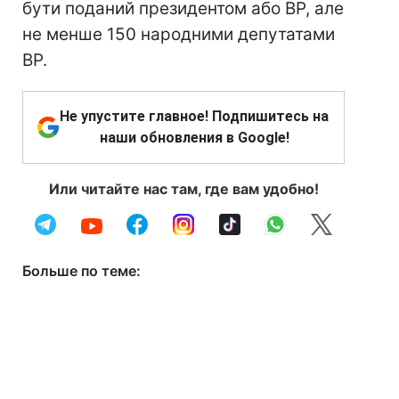
бути поданий президентом або ВР, але
не менше 150 народними депутатами
ВР.
Не упустите главное! Подпишитесь на
наши обновления в Google!
Или читайте нас там, где вам удобно!
Больше по теме: