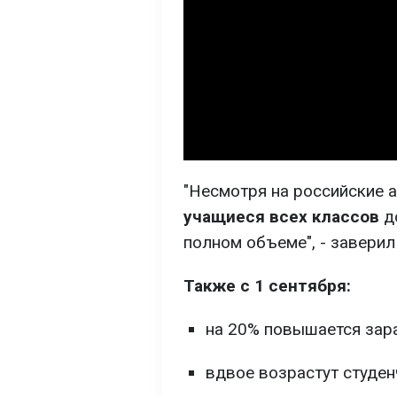
"Несмотря на российские а
учащиеся всех классов
д
полном объеме", - заверил
Также с 1 сентября:
на 20% повышается зара
вдвое возрастут студен