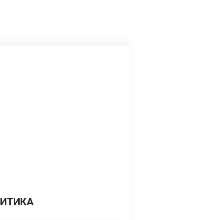
ИТИКА