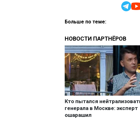
Больше по теме: