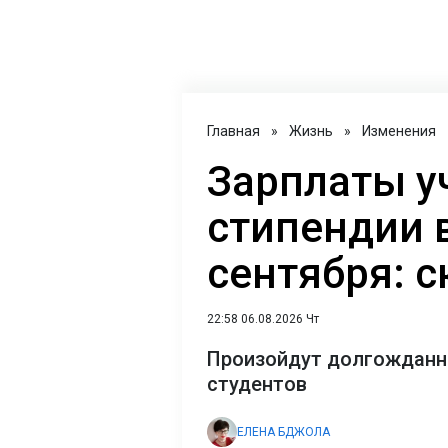
Главная
»
Жизнь
»
Изменения
Зарплаты у
стипендии в
сентября: 
22:58 06.08.2026 Чт
Произойдут долгожданны
студентов
ЕЛЕНА БДЖОЛА