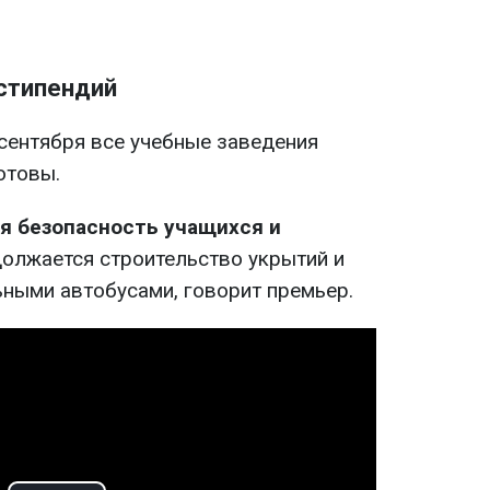
стипендий
 сентября все учебные заведения
отовы.
я безопасность учащихся и
олжается строительство укрытий и
ными автобусами, говорит премьер.