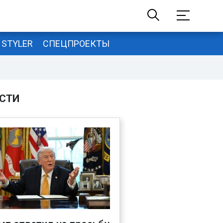
STYLER
СПЕЦПРОЕКТЫ
СТИ