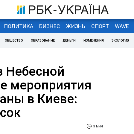
ПОЛИТИКА
БИЗНЕС
ЖИЗНЬ
СПОРТ
WAVE
ОБЩЕСТВО
ОБРАЗОВАНИЕ
ДЕНЬГИ
ИЗМЕНЕНИЯ
ЭКОЛОГИЯ
в Небесной
ие мероприятия
аны в Киеве:
сок
3 мин