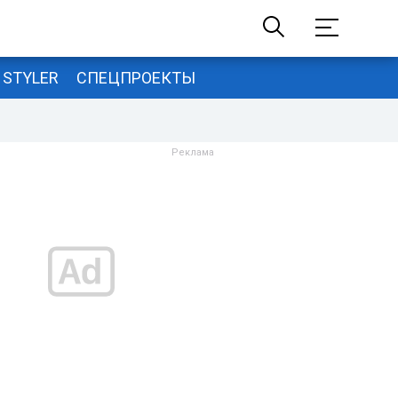
STYLER
СПЕЦПРОЕКТЫ