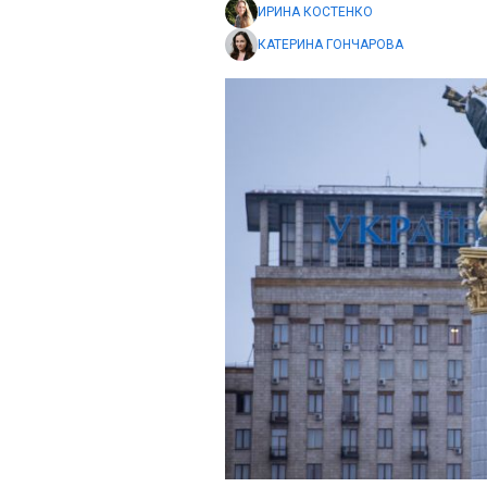
ИРИНА КОСТЕНКО
КАТЕРИНА ГОНЧАРОВА