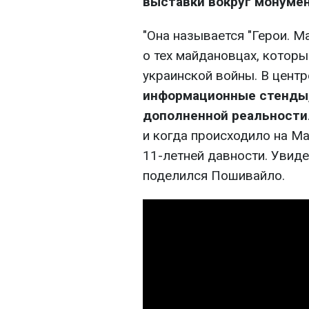
выставки вокруг монуме
"Она называется "Герои. Ма
о тех майдановцах, которы
украинской войны. В центр
информационные стенды, 
дополненной реальности
и когда происходило на М
11-летней давности. Увиде
поделился Пошивайло.