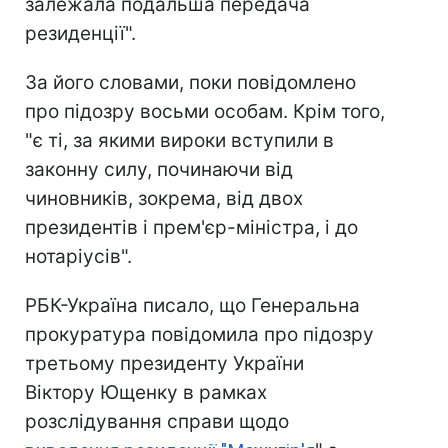
залежала подальша передача
резиденції".
За його словами, поки повідомлено
про підозру восьми особам. Крім того,
"є ті, за якими вироки вступили в
законну силу, починаючи від
чиновників, зокрема, від двох
президентів і прем'єр-міністра, і до
нотаріусів".
РБК-Україна писало, що Генеральна
прокуратура повідомила про підозру
третьому президенту України
Віктору Ющенку в рамках
розслідування справи щодо