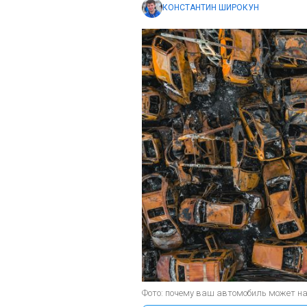
КОНСТАНТИН ШИРОКУН
Фото: почему ваш автомобиль может на