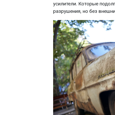
усилители. Которые подолг
разрушения, но без внешни