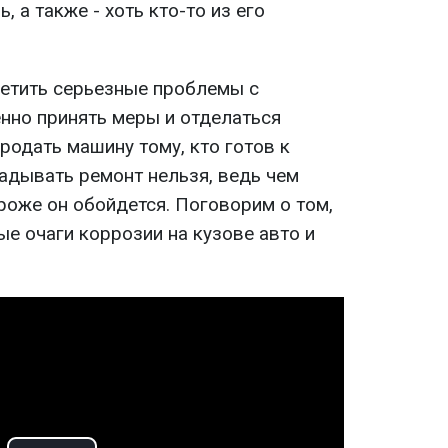
 а также - хоть кто-то из его
етить серьезные проблемы с
нно принять меры и отделаться
родать машину тому, кто готов к
ладывать ремонт нельзя, ведь чем
роже он обойдется. Поговорим о том,
ые очаги коррозии на кузове авто и