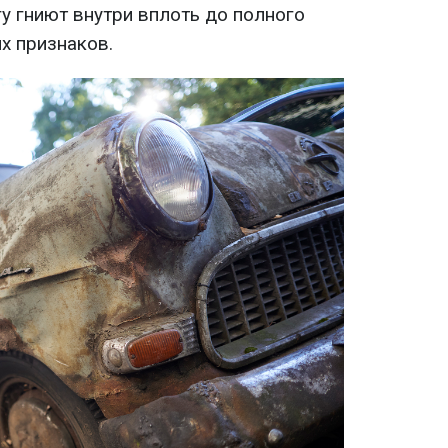
у гниют внутри вплоть до полного
х признаков.