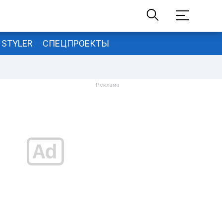
STYLER
СПЕЦПРОЕКТЫ