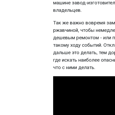
машине завод-изготовитель,
владельцев.
Так же важно вовремя зам
ржавчиной, чтобы немедле
дешевым ремонтом - или п
такому ходу событий. Отк
дальше это делать, тем до
где искать наиболее опасн
что с ними делать.