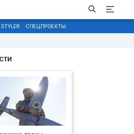
STYLER
СПЕЦПРОЕКТЫ
СТИ