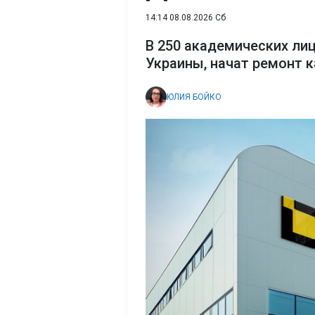
14:14 08.08.2026 Сб
В 250 академических лиц
Украины, начат ремонт 
ЮЛИЯ БОЙКО