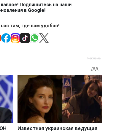
главное! Подпишитесь на наши
новления в Google!
 нас там, где вам удобно!