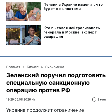
Главная
»
Бизнес
»
Экономика
Зеленский поручил подготовить
специальную санкционную
операцию против РФ
19:29 06.08.2026 Чт
2 мин
Украина продолжит ограничение