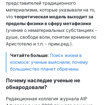
представителей традиционного
материализма, которые указывали на то,
что
теоретическая модель выходит за
пределы физики в сферу метафизики
(учение о нематериальных субстанциях -
душе, свободе воли, понятии времени по
Аристотелю и т.п. - прим.ред.).
Читайте больше
:
Поиск жизни в
космосе: ученые выяснили, почему
большинство планет обречены
Почему наследие ученые не
обнародовали?
Редакционная коллегия журнала AIP