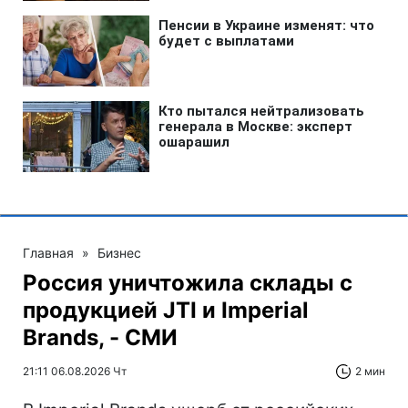
Главная
»
Бизнес
Россия уничтожила склады с
продукцией JTI и Imperial
Brands, - СМИ
21:11 06.08.2026 Чт
2 мин