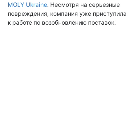
MOLY Ukraine
. Несмотря на серьезные
повреждения, компания уже приступила
к работе по возобновлению поставок.