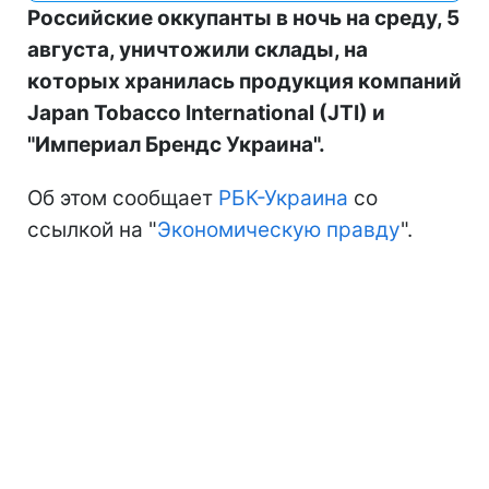
Российские оккупанты в ночь на среду, 5
августа, уничтожили склады, на
которых хранилась продукция компаний
Japan Tobacco International (JTI) и
"Империал Брендс Украина".
Об этом сообщает
РБК-Украина
со
ссылкой на "
Экономическую правду
".