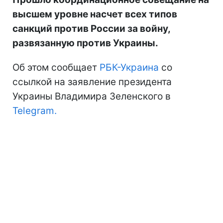
высшем уровне насчет всех типов
санкций против России за войну,
развязанную против Украины.
Об этом сообщает
РБК-Украина
со
ссылкой на заявление президента
Украины Владимира Зеленского в
Telegram.