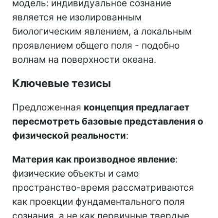
модель: индивидуальное сознание
является не изолированным
биологическим явлением, а локальным
проявлением общего поля - подобно
волнам на поверхности океана.
Ключевые тезисы
Предложенная
концепция предлагает
пересмотреть базовые представления о
физической реальности
:
Материя как производное явление
:
физические объекты и само
пространство-время рассматриваются
как проекции фундаментального поля
сознания, а не как первичные твердые