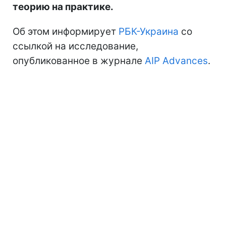
теорию на практике.
Об этом информирует
РБК-Украина
со
ссылкой на исследование,
опубликованное в журнале
AIP Advances
.