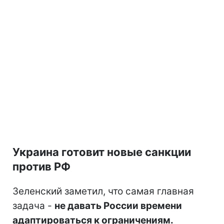
Украина готовит новые санкции
против РФ
Зеленский заметил, что самая главная
задача -
не давать России времени
адаптироваться к ограничениям.