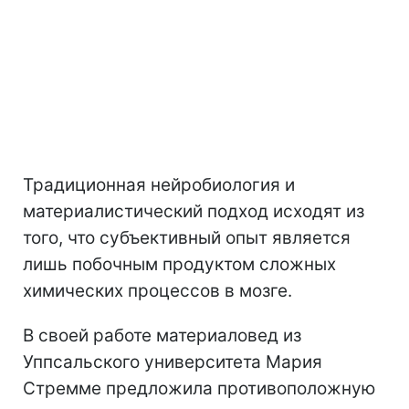
Традиционная нейробиология и
материалистический подход исходят из
того, что субъективный опыт является
лишь побочным продуктом сложных
химических процессов в мозге.
В своей работе материаловед из
Уппсальского университета Мария
Стремме предложила противоположную