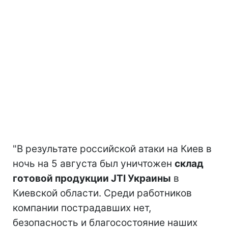
"В результате российской атаки на Киев в
ночь на 5 августа был уничтожен
склад
готовой продукции JTI Украины
в
Киевской области. Среди работников
компании пострадавших нет,
безопасность и благосостояние наших