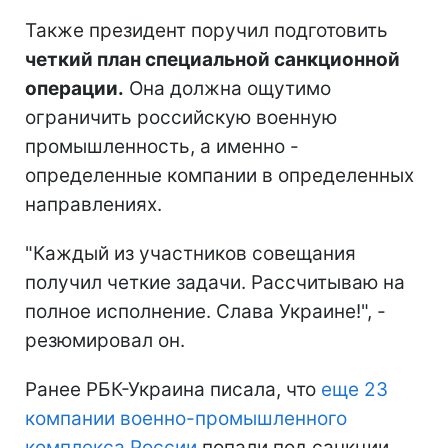
Также президент поручил подготовить
четкий план специальной санкционной
операции.
Она должна ощутимо
ограничить российскую военную
промышленность, а именно -
определенные компании в определенных
направлениях.
"Каждый из участников совещания
получил четкие задачи. Рассчитываю на
полное исполнение. Слава Украине!", -
резюмировал он.
Ранее РБК-Украина писала, что
еще 23
компании военно-промышленного
комплекса России
попали под санкции.