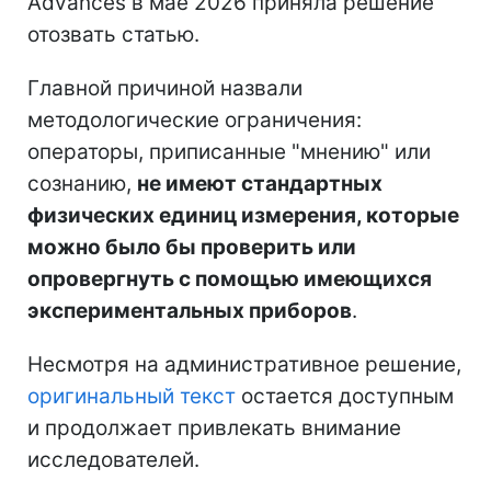
Advances в мае 2026 приняла решение
отозвать статью.
Главной причиной назвали
методологические ограничения:
операторы, приписанные "мнению" или
сознанию,
не имеют стандартных
физических единиц измерения, которые
можно было бы проверить или
опровергнуть с помощью имеющихся
экспериментальных приборов
.
Несмотря на административное решение,
оригинальный текст
остается доступным
и продолжает привлекать внимание
исследователей.