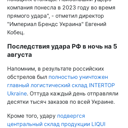
компания понесла в 2023 году во время
прямого удара", - отметил директор
"Империал Брендс Украина" Евгений
Кобец.
Последствия удара РФ в ночь на 5
августа
Напомним, в результате российских
обстрелов был
полностью уничтожен
главный логистический склад INTERTOP
Ukraine
. Оттуда каждый день отправляли
десятки тысяч заказов по всей Украине.
Кроме того, удару
подвергся
центральный склад продукции LIQUI