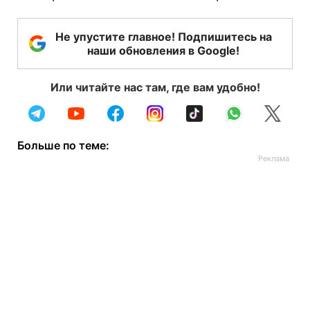
Не упустите главное! Подпишитесь на
наши обновления в Google!
Или читайте нас там, где вам удобно!
Больше по теме: