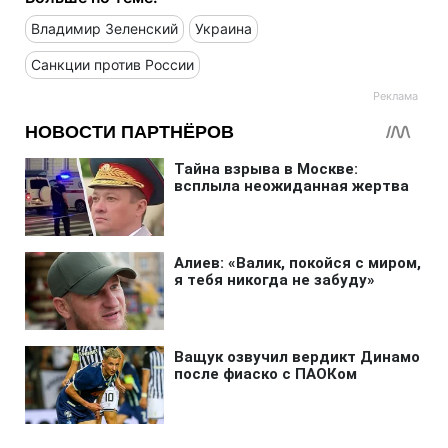
Владимир Зеленский
Украина
Санкции против России