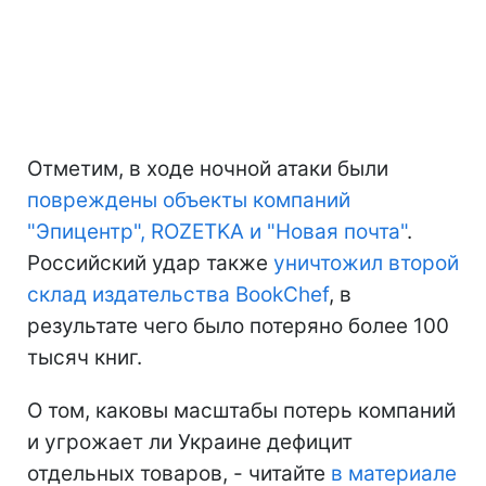
Отметим, в ходе ночной атаки были
повреждены объекты компаний
"Эпицентр", ROZETKA и "Новая почта"
.
Российский удар также
уничтожил второй
склад издательства BookChef
, в
результате чего было потеряно более 100
тысяч книг.
О том, каковы масштабы потерь компаний
и угрожает ли Украине дефицит
отдельных товаров, - читайте
в материале