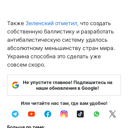
Также
Зеленский отметил,
что создать
собственную баллистику и разработать
антибалистическую систему удалось
абсолютному меньшинству стран мира.
Украина способна это сделать уже
совсем скоро.
Не упустите главное! Подпишитесь на
наши обновления в Google!
Или читайте нас там, где вам удобно!
Больше по теме: