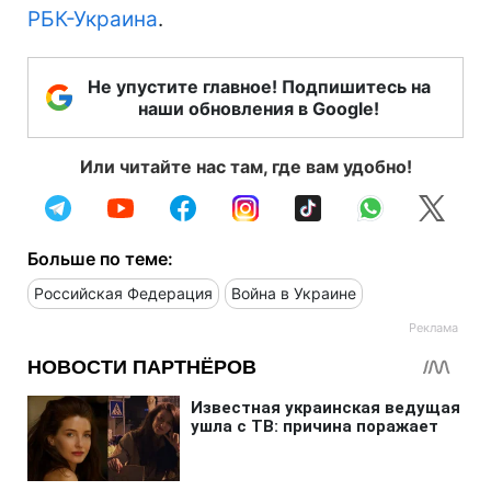
РБК-Украина
.
Не упустите главное! Подпишитесь на
наши обновления в Google!
Или читайте нас там, где вам удобно!
Больше по теме:
Российская Федерация
Война в Украине