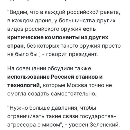
"Видим, что в каждой российской ракете,
в каждом дроне, у большинства других
видов российского оружия
есть
критические компоненты из других
стран,
без которых такого оружия просто
не было бы", - говорит президент.
На совещании обсудили также
использование Россией станков и
технологий,
которые Москва точно не
смогла создать самостоятельно.
"Нужно больше давления, чтобы
ограничивать такие связи государства-
агрессора с миром", - уверен Зеленский.