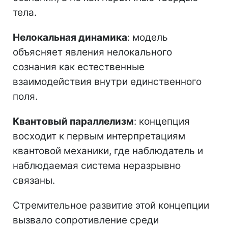
тела.
Нелокальная динамика
: модель
объясняет явления нелокального
сознания как естественные
взаимодействия внутри единственного
поля.
Квантовый параллелизм
: концепция
восходит к первым интерпретациям
квантовой механики, где наблюдатель и
наблюдаемая система неразрывно
связаны.
Стремительное развитие этой концепции
вызвало сопротивление среди