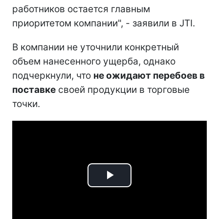
работников остается главным
приоритетом компании", - заявили в JTI.
В компании не уточнили конкретный
объем нанесенного ущерба, однако
подчеркнули, что
не ожидают перебоев в
поставке
своей продукции в торговые
точки.
Play
Video