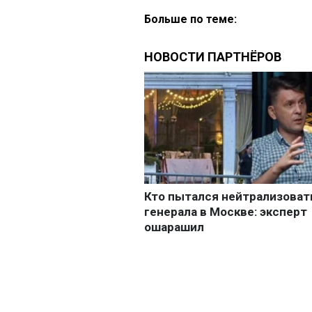
Больше по теме: