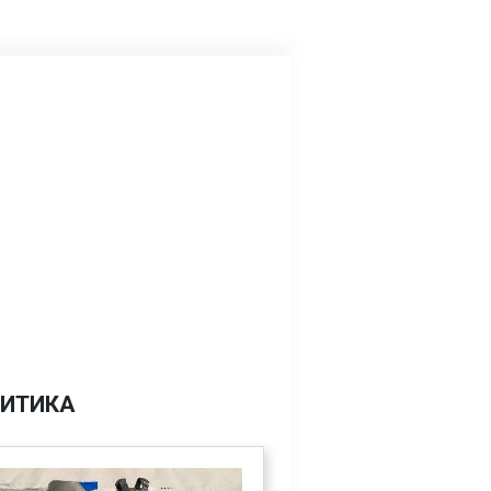
ИТИКА