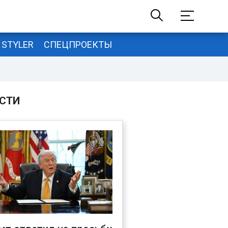
STYLER
СПЕЦПРОЕКТЫ
СТИ