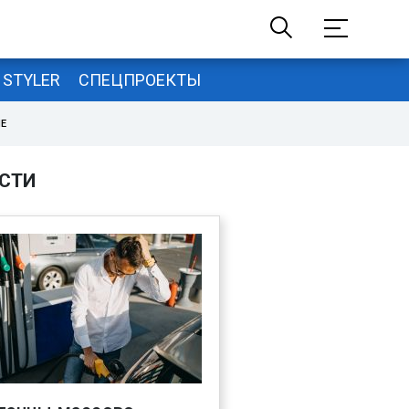
STYLER
СПЕЦПРОЕКТЫ
НЕ
СТИ