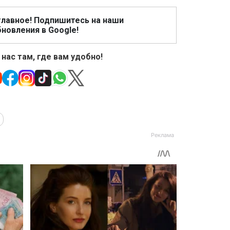
главное! Подпишитесь на наши
новления в Google!
 нас там, где вам удобно!