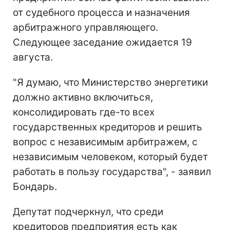
от судебного процесса и назначения
арбитражного управляющего.
Следующее заседание ожидается 19
августа.
"Я думаю, что Министерство энергетики
должно активно включиться,
консолидировать где-то всех
государственных кредиторов и решить
вопрос с независимым арбитражем, с
независимым человеком, который будет
работать в пользу государства", - заявил
Бондарь.
Депутат подчеркнул, что среди
кредиторов предприятия есть как