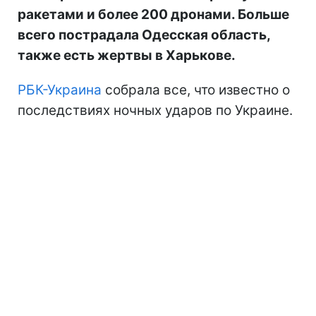
ракетами и более 200 дронами. Больше
всего пострадала Одесская область,
также есть жертвы в Харькове.
РБК-Украина
собрала все, что известно о
последствиях ночных ударов по Украине.