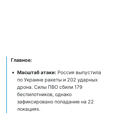
Главное:
Масштаб атаки:
Россия выпустила
по Украине ракеты и 202 ударных
дрона. Силы ПВО сбили 179
беспилотников, однако
зафиксировано попадание на 22
локациях.