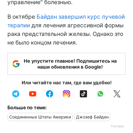
управление" болезнью.
В октябре
Байден завершил курс лучевой
терапии
для лечения агрессивной формы
рака предстательной железы. Однако это
не было концом лечения.
Не упустите главное! Подпишитесь на
наши обновления в Google!
Или читайте нас там, где вам удобно!
Больше по теме:
Соединенные Штаты Америки
Джозеф Байден