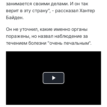
занимается своими делами. И он так
верит в эту страну", - рассказал Хантер
Байден.
Он не уточнил, какие именно органы
поражены, но назвал наблюдение за
течением болезни "очень печальным".
Play
Video