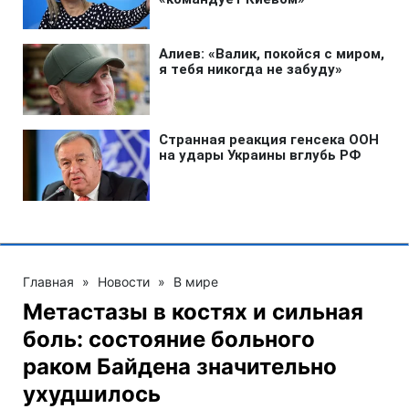
Главная
»
Новости
»
В мире
Метастазы в костях и сильная
боль: состояние больного
раком Байдена значительно
ухудшилось