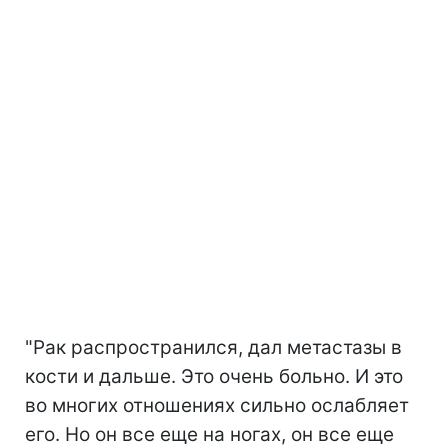
"Рак распространился, дал метастазы в
кости и дальше. Это очень больно. И это
во многих отношениях сильно ослабляет
его. Но он все еще на ногах, он все еще