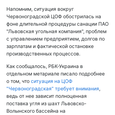
Напомним, ситуация вокруг
Червоноградской ЦОФ обострилась на
фоне длительной процедуры санации ПАО
"Львовская угольная компания", проблем
с управлением предприятием, долгов по
зарплатам и фактической остановке
производственных процессов.
Как сообщалось, РБК-Украина в
отдельном метариале писало подробнее
о том, что
ситуация на ЦОФ
"Червоноградская" требует внимания
,
ведь от нее зависит полноценная
поставка угля из шахт Львовско-
Волынского бассейна на