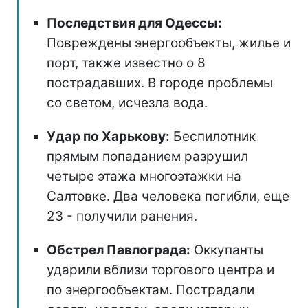
Последствия для Одессы:
Повреждены энергообъекты, жилье и
порт, также известно о 8
пострадавших. В городе проблемы
со светом, исчезла вода.
Удар по Харькову:
Беспилотник
прямым попаданием разрушил
четыре этажа многоэтажки на
Салтовке. Два человека погибли, еще
23 - получили ранения.
Обстрел Павлограда:
Оккупанты
ударили вблизи торгового центра и
по энергообъектам. Пострадали