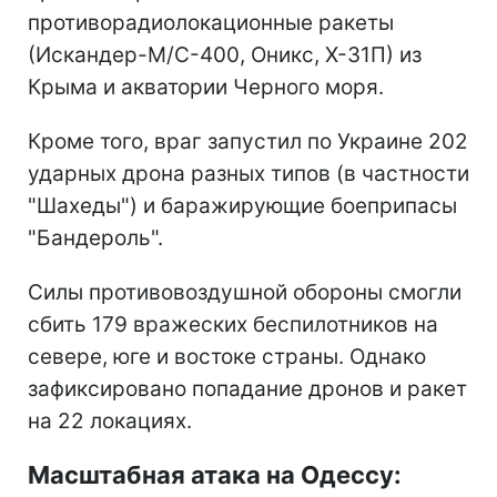
противорадиолокационные ракеты
(Искандер-М/С-400, Оникс, Х-31П) из
Крыма и акватории Черного моря.
Кроме того, враг запустил по Украине 202
ударных дрона разных типов (в частности
"Шахеды") и баражирующие боеприпасы
"Бандероль".
Силы противовоздушной обороны смогли
сбить 179 вражеских беспилотников на
севере, юге и востоке страны. Однако
зафиксировано попадание дронов и ракет
на 22 локациях.
Масштабная атака на Одессу: