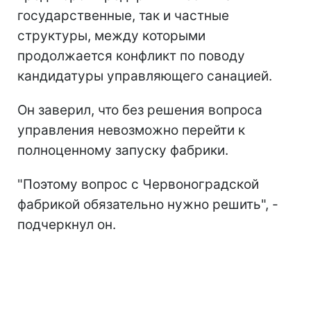
государственные, так и частные
структуры, между которыми
продолжается конфликт по поводу
кандидатуры управляющего санацией.
Он заверил, что без решения вопроса
управления невозможно перейти к
полноценному запуску фабрики.
"Поэтому вопрос с Червоноградской
фабрикой обязательно нужно решить", -
подчеркнул он.