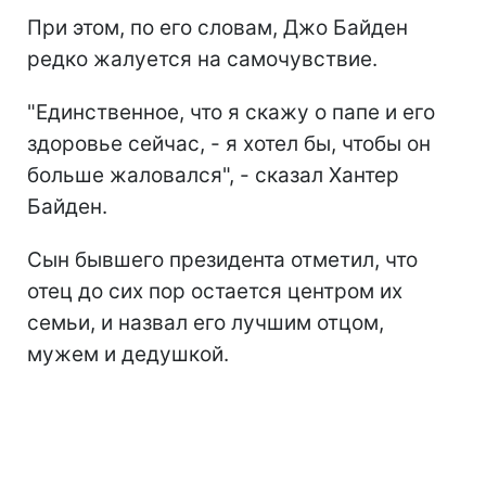
При этом, по его словам, Джо Байден
редко жалуется на самочувствие.
"Единственное, что я скажу о папе и его
здоровье сейчас, - я хотел бы, чтобы он
больше жаловался", - сказал Хантер
Байден.
Сын бывшего президента отметил, что
отец до сих пор остается центром их
семьи, и назвал его лучшим отцом,
мужем и дедушкой.