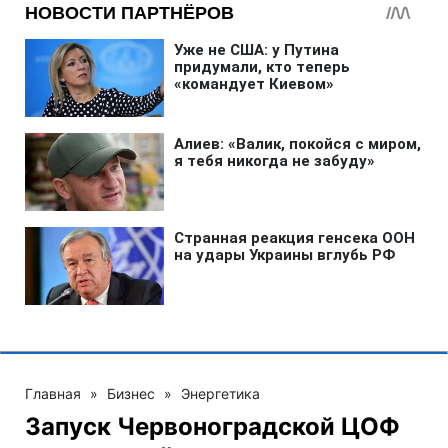
Главная
»
Бизнес
»
Энергетика
Запуск Червоноградской ЦОФ