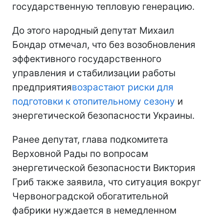
государственную тепловую генерацию.
До этого народный депутат Михаил
Бондар отмечал, что без возобновления
эффективного государственного
управления и стабилизации работы
предприятия
возрастают риски для
подготовки к отопительному сезону
и
энергетической безопасности Украины.
Ранее депутат, глава подкомитета
Верховной Рады по вопросам
энергетической безопасности Виктория
Гриб также заявила, что ситуация вокруг
Червоноградской обогатительной
фабрики нуждается в немедленном