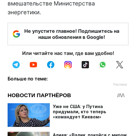
вмешательстве Министерства
энергетики.
Не упустите главное! Подпишитесь на
наши обновления в Google!
Или читайте нас там, где вам удобно!
Больше по теме: