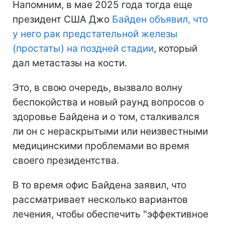
Напомним, в мае 2025 года тогда еще
президент США Джо
Байден объявил, что
у него рак предстательной железы
(простаты) на поздней стадии
, который
дал метастазы на кости.
Это, в свою очередь, вызвало волну
беспокойства и новый раунд вопросов о
здоровье Байдена и о том, сталкивался
ли он с нераскрытыми или неизвестными
медицинскими проблемами во время
своего президентства.
В то время офис Байдена заявил, что
рассматривает несколько вариантов
лечения, чтобы обеспечить "эффективное