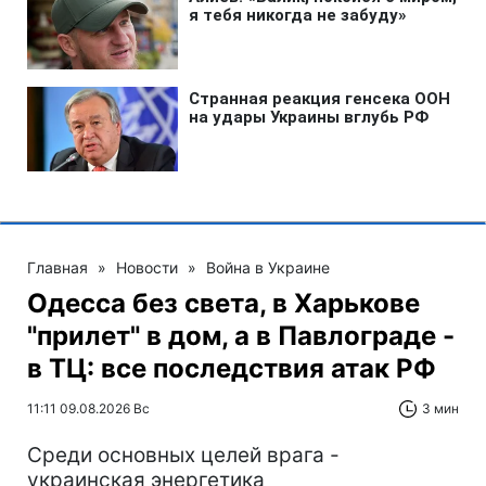
Главная
»
Новости
»
Война в Украине
Одесса без света, в Харькове
"прилет" в дом, а в Павлограде -
в ТЦ: все последствия атак РФ
11:11 09.08.2026 Вс
3 мин
Среди основных целей врага -
украинская энергетика