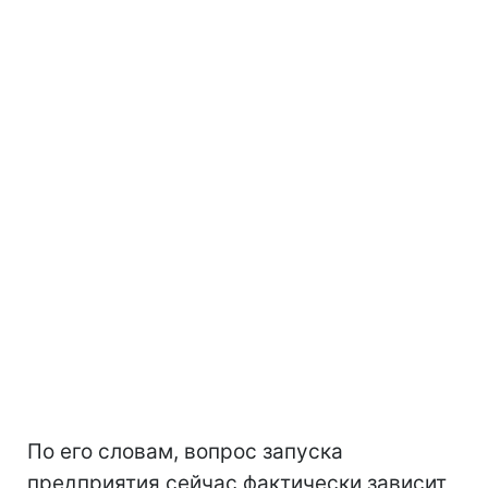
По его словам, вопрос запуска
предприятия сейчас фактически зависит