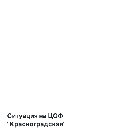
Ситуация на ЦОФ
"Красноградская"