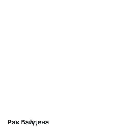
Рак Байдена