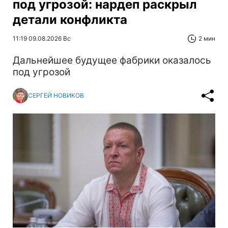
под угрозой: нардеп раскрыл
детали конфликта
11:19 09.08.2026 Вс
2 мин
Дальнейшее будущее фабрики оказалось
под угрозой
СЕРГЕЙ НОВИКОВ