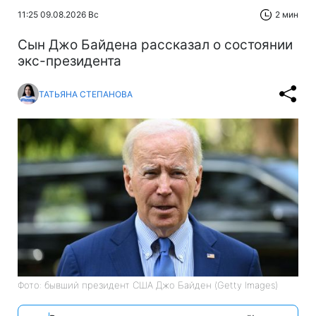
11:25 09.08.2026 Вс
2 мин
Сын Джо Байдена рассказал о состоянии
экс-президента
ТАТЬЯНА СТЕПАНОВА
Фото: бывший президент США Джо Байден (Getty Images)