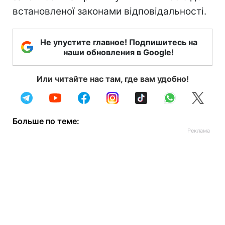
встановленої законами відповідальності.
Не упустите главное! Подпишитесь на
наши обновления в Google!
Или читайте нас там, где вам удобно!
Больше по теме: