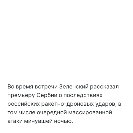
Во время встречи Зеленский рассказал
премьеру Сербии о последствиях
российских ракетно-дроновых ударов, в
том числе очередной массированной
атаки минувшей ночью.