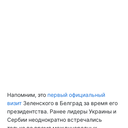
Напомним, это
первый официальный
визит
Зеленского в Белград за время его
президентства. Ранее лидеры Украины и
Сербии неоднократно встречались