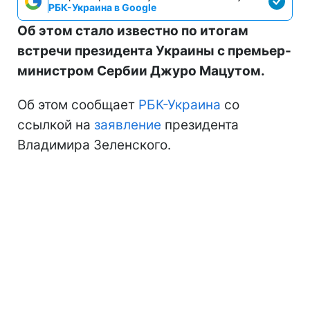
РБК-Украина в Google
Об этом стало известно по итогам
встречи президента Украины с премьер-
министром Сербии Джуро Мацутом.
Об этом сообщает
РБК-Украина
со
ссылкой на
заявление
президента
Владимира Зеленского.