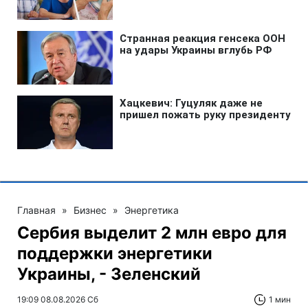
Главная
»
Бизнес
»
Энергетика
Сербия выделит 2 млн евро для
поддержки энергетики
Украины, - Зеленский
19:09 08.08.2026 Сб
1 мин