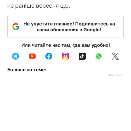
не раніше вересня ц.р.
Не упустите главное! Подпишитесь на
наши обновления в Google!
Или читайте нас там, где вам удобно!
Больше по теме: