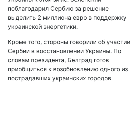
поблагодарил Сербию за решение
выделить 2 миллиона евро в поддержку
украинской энергетики.
Кроме того, стороны говорили об участии
Сербии в восстановлении Украины. По
словам президента, Белград готов
приобщиться к возобновлению одного из
пострадавших украинских городов.