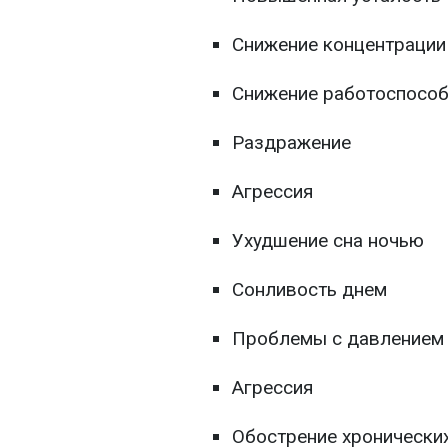
Снижение концентрации
Снижение работоспособ
Раздражение
Агрессия
Ухудшение сна ночью
Сонливость днем
Проблемы с давлением
Агрессия
Обострение хронически