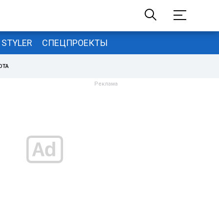
STYLER
СПЕЦПРОЕКТЫ
ОТА