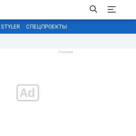
STYLER
СПЕЦПРОЕКТЫ