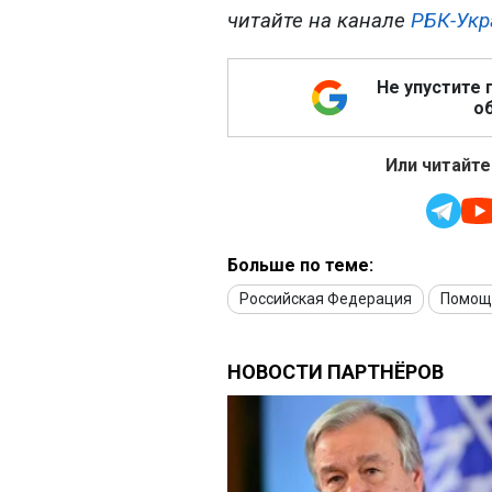
читайте на канале
РБК-Укр
Не упустите 
об
Или читайте
Больше по теме:
Российская Федерация
Помощ