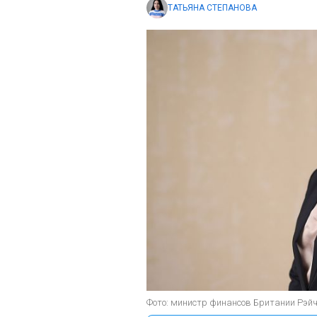
ТАТЬЯНА СТЕПАНОВА
Фото: министр финансов Британии Рэйче