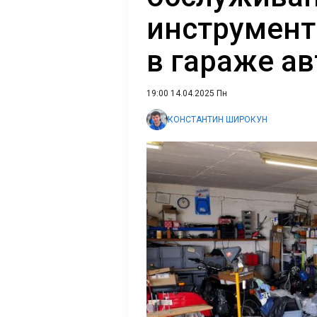
инструмен
в гараже а
19:00 14.04.2025 Пн
КОНСТАНТИН ШИРОКУН