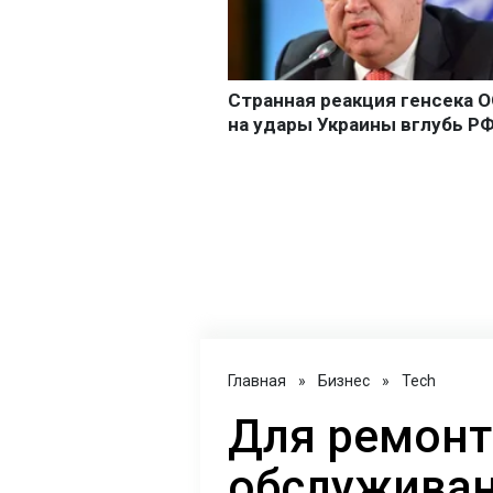
Главная
»
Бизнес
»
Tech
Для ремонт
обслуживан