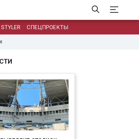
STYLER
СПЕЦПРОЕКТЫ
НЕ
СТИ