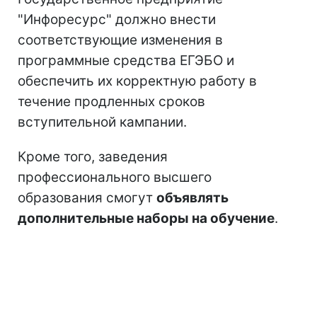
"Инфоресурс" должно внести
соответствующие изменения в
программные средства ЕГЭБО и
обеспечить их корректную работу в
течение продленных сроков
вступительной кампании.
Кроме того, заведения
профессионального высшего
образования смогут
объявлять
дополнительные наборы на обучение
.