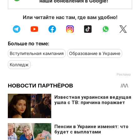
наши обновления в Google!
Или читайте нас там, где вам удобно!
Больше по теме:
Вступительная кампания
Образование в Украине
Колледж