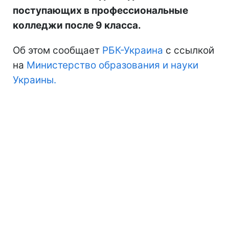
поступающих в профессиональные
колледжи после 9 класса.
Об этом сообщает
РБК-Украина
с ссылкой
на
Министерство образования и науки
Украины.