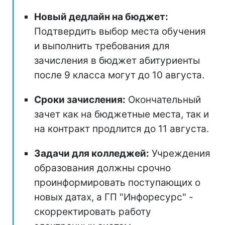
Новый дедлайн на бюджет:
Подтвердить выбор места обучения
и выполнить требования для
зачисления в бюджет абитуриенты
после 9 класса могут до 10 августа.
Сроки зачисления:
Окончательный
зачет как на бюджетные места, так и
на контракт продлится до 11 августа.
Задачи для колледжей:
Учреждения
образования должны срочно
проинформировать поступающих о
новых датах, а ГП "Инфоресурс" -
скорректировать работу