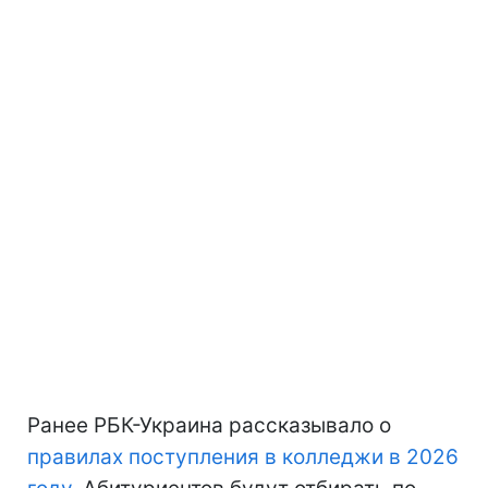
Ранее РБК-Украина рассказывало о
правилах поступления в колледжи в 2026