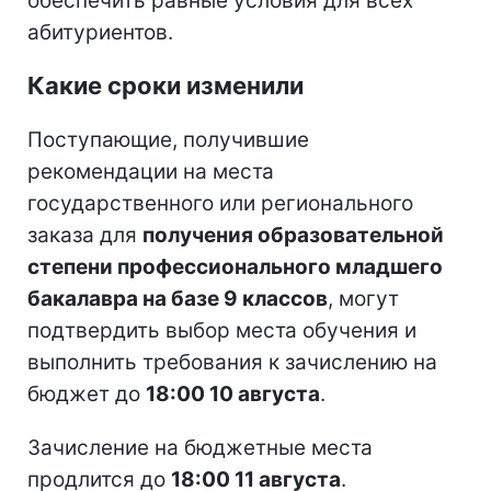
обеспечить равные условия для всех
абитуриентов.
Какие сроки изменили
Поступающие, получившие
рекомендации на места
государственного или регионального
заказа для
получения образовательной
степени профессионального младшего
бакалавра на базе 9 классов
, могут
подтвердить выбор места обучения и
выполнить требования к зачислению на
бюджет до
18:00 10 августа
.
Зачисление на бюджетные места
продлится до
18:00 11 августа
.