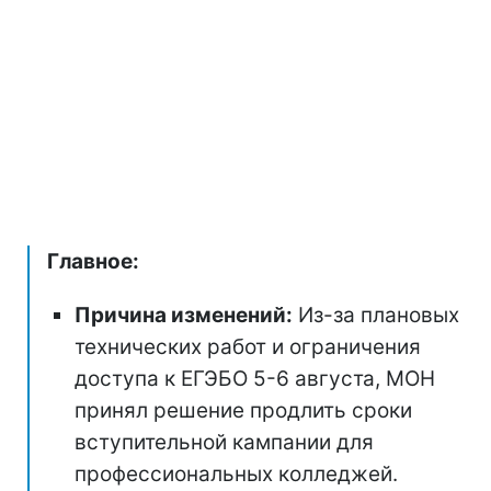
Главное:
Причина изменений:
Из-за плановых
технических работ и ограничения
доступа к ЕГЭБО 5-6 августа, МОН
принял решение продлить сроки
вступительной кампании для
профессиональных колледжей.