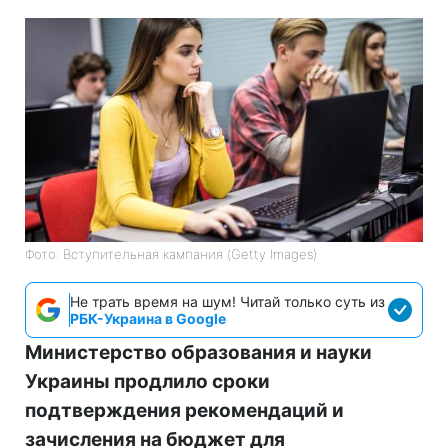
Фото: Вступительная кампания (Getty Images)
Не трать время на шум! Читай только суть из
РБК-Украина в Google
Министерство образования и науки
Украины продлило сроки
подтверждения рекомендаций и
зачисления на бюджет для