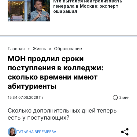
Главная
»
Жизнь
»
Образование
МОН продлил сроки
поступления в колледжи:
сколько времени имеют
абитуриенты
15:34 07.08.2026 Пт
2 мин
Сколько дополнительных дней теперь
есть у поступающих?
ТАТЬЯНА ВЕРЕМЕЕВА