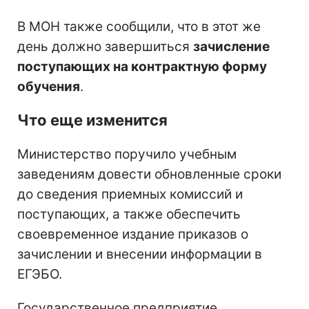
В МОН также сообщили, что в этот же
день должно завершиться
зачисление
поступающих на контрактную форму
обучения
.
Что еще изменится
Министерство поручило учебным
заведениям довести обновленные сроки
до сведения приемных комиссий и
поступающих, а также обеспечить
своевременное издание приказов о
зачислении и внесении информации в
ЕГЭБО.
Государственное предприятие