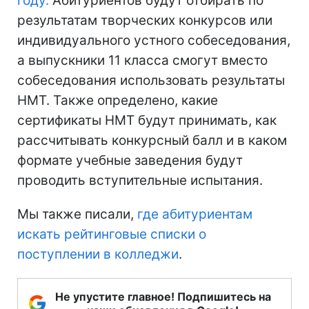
году.
Абитуриентов будут отбирать по
результатам творческих конкурсов или
индивидуального устного собеседования,
а выпускники 11 класса смогут вместо
собеседования использовать результаты
НМТ. Также определено, какие
сертификаты НМТ будут принимать, как
рассчитывать конкурсный балл и в каком
формате учебные заведения будут
проводить вступительные испытания.
Мы также писали,
где абитуриентам
искать рейтинговые списки о
поступлении в колледжи
.
Не упустите главное! Подпишитесь на