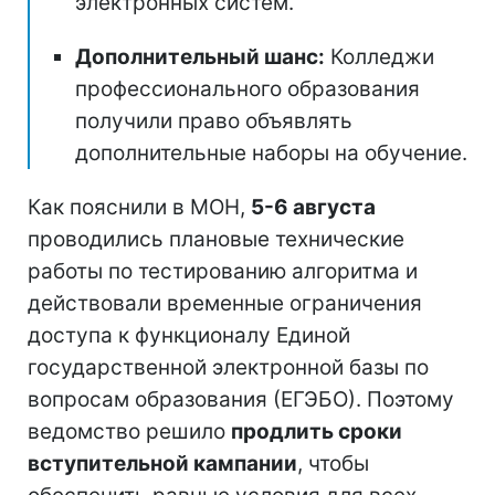
электронных систем.
Дополнительный шанс:
Колледжи
профессионального образования
получили право объявлять
дополнительные наборы на обучение.
Как пояснили в МОН,
5-6 августа
проводились плановые технические
работы по тестированию алгоритма и
действовали временные ограничения
доступа к функционалу Единой
государственной электронной базы по
вопросам образования (ЕГЭБО). Поэтому
ведомство решило
продлить сроки
вступительной кампании
, чтобы