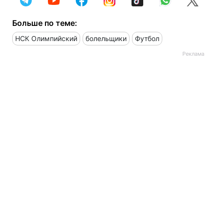
Больше по теме:
НСК Олимпийский
болельщики
Футбол