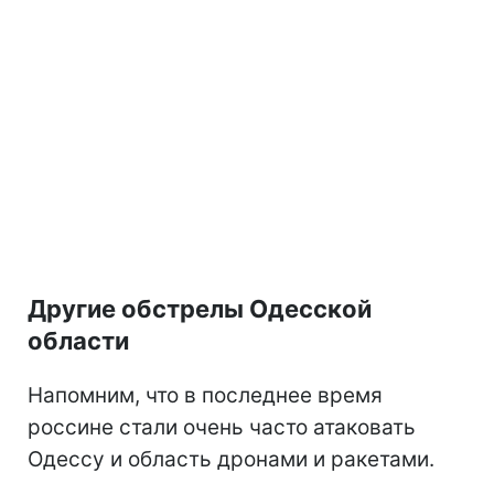
Другие обстрелы Одесской
области
Напомним, что в последнее время
россине стали очень часто атаковать
Одессу и область дронами и ракетами.