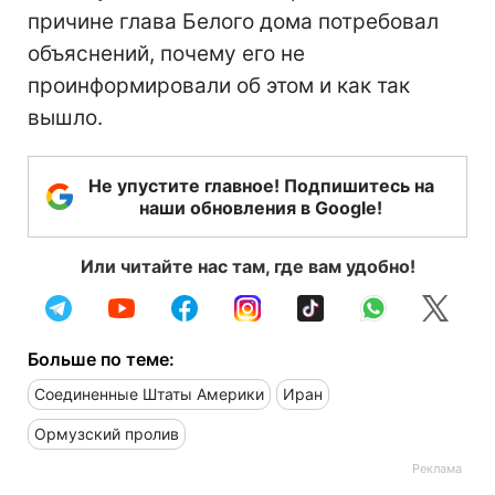
причине глава Белого дома потребовал
объяснений, почему его не
проинформировали об этом и как так
вышло.
Не упустите главное! Подпишитесь на
наши обновления в Google!
Или читайте нас там, где вам удобно!
Больше по теме:
Соединенные Штаты Америки
Иран
Ормузский пролив