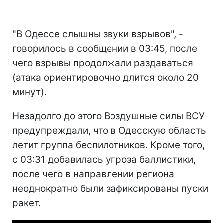
"В Одессе слышны звуки взрывов", -
говорилось в сообщении в 03:45, после
чего взрывы продолжали раздаваться
(атака ориентировочно длится около 20
минут).
Незадолго до этого Воздушные силы ВСУ
предупреждали, что в Одесскую область
летит группа беспилотников. Кроме того,
с 03:31 добавилась угроза баллистики,
после чего в направлении региона
неоднократно были зафиксированы пуски
ракет.