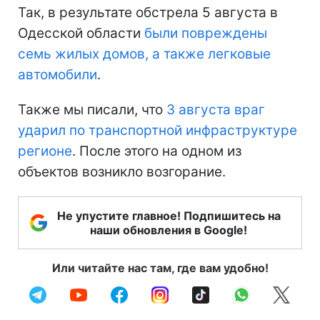
Так, в результате обстрела 5 августа в
Одесской области
были повреждены
семь жилых домов, а также легковые
автомобили
.
Также мы писали, что
3 августа враг
ударил по транспортной инфраструктуре
регионе
. После этого на одном из
объектов возникло возгорание.
Не упустите главное! Подпишитесь на
наши обновления в Google!
Или читайте нас там, где вам удобно!