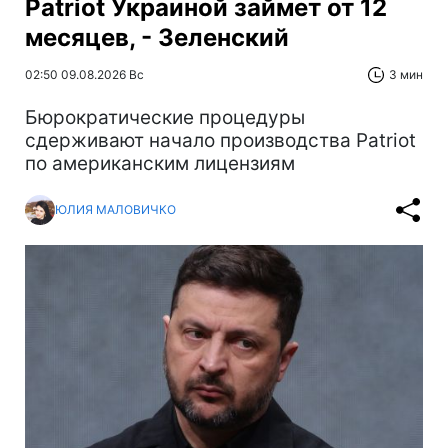
Patriot Украиной займет от 12
месяцев, - Зеленский
02:50 09.08.2026 Вс
3 мин
Бюрократические процедуры
сдерживают начало производства Patriot
по американским лицензиям
ЮЛИЯ МАЛОВИЧКО