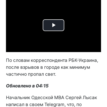
Play
Video
По словам корреспондента РБК-Украина,
после взрывов в городе как минимум
частично пропал свет.
Обновлено в 04:15
Начальник Одесской МВА Сергей Лысак
написал в своем Telegram, что, по