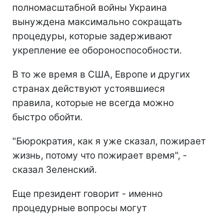
полномасштабной войны Украина
вынуждена максимально сокращать
процедуры, которые задерживают
укрепление ее обороноспособности.
В то же время в США, Европе и других
странах действуют устоявшиеся
правила, которые не всегда можно
быстро обойти.
"Бюрократия, как я уже сказал, пожирает
жизнь, потому что пожирает время", -
сказал Зеленский.
Еще президент говорит - именно
процедурные вопросы могут