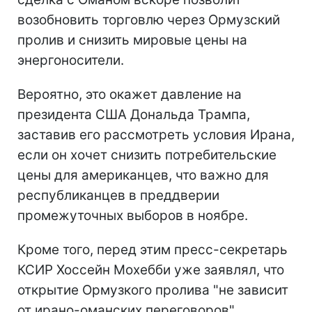
возобновить торговлю через Ормузский
пролив и снизить мировые цены на
энергоносители.
Вероятно, это окажет давление на
президента США Дональда Трампа,
заставив его рассмотреть условия Ирана,
если он хочет снизить потребительские
цены для американцев, что важно для
республиканцев в преддверии
промежуточных выборов в ноябре.
Кроме того, перед этим пресс-секретарь
КСИР Хоссейн Мохебби уже заявлял, что
открытие Ормузкого пролива "не зависит
от ирано-оманских переговоров".