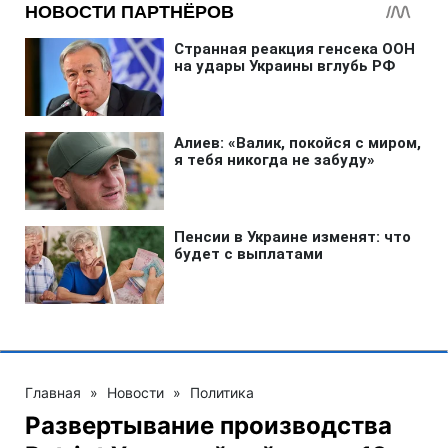
Главная
»
Новости
»
Политика
Развертывание производства