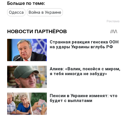
Больше по теме:
Одесса
Война в Украине