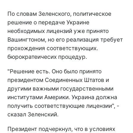
По словам Зеленского, политическое
решение о передаче Украине
необходимых лицензий уже принято
Вашингтоном, но его реализация требует
прохождения соответствующих.
бюрократеичесих процедур.
"Решение есть. Оно было принято
президентом Соединенных Штатов и
другими важными государственными
институтами Америки. Украина должна
получить соответствующие лицензии", -
сказал Зеленский.
Президент подчеркнул, что в условиях