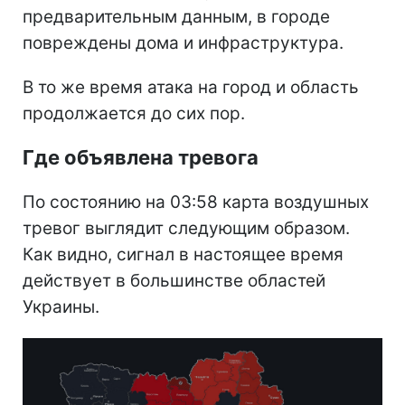
предварительным данным, в городе
повреждены дома и инфраструктура.
В то же время атака на город и область
продолжается до сих пор.
Где объявлена тревога
По состоянию на 03:58 карта воздушных
тревог выглядит следующим образом.
Как видно, сигнал в настоящее время
действует в большинстве областей
Украины.