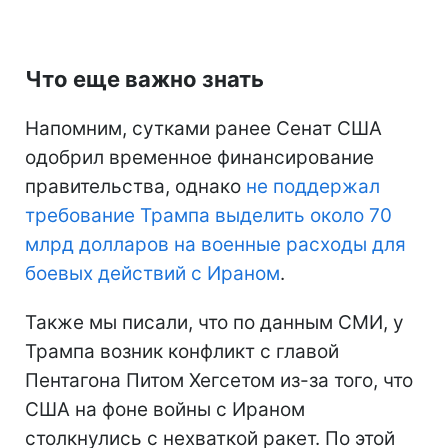
Что еще важно знать
Напомним, сутками ранее Сенат США
одобрил временное финансирование
правительства, однако
не поддержал
требование Трампа выделить около 70
млрд долларов на военные расходы для
боевых действий с Ираном
.
Также мы писали, что по данным СМИ, у
Трампа возник конфликт с главой
Пентагона Питом Хегсетом из-за того, что
США на фоне войны с Ираном
столкнулись с нехваткой ракет. По этой