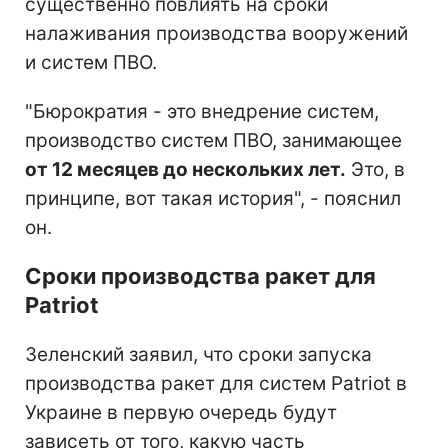
существенно повлиять на сроки
налаживания производства вооружений
и систем ПВО.
"Бюрократия - это внедрение систем,
производство систем ПВО, занимающее
от 12 месяцев до нескольких лет.
Это, в
принципе, вот такая история", - пояснил
он.
Сроки производства ракет для
Patriot
Зеленский заявил, что сроки запуска
производства ракет для систем Patriot в
Украине в первую очередь будут
зависеть от того, какую часть