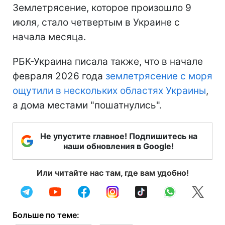
Землетрясение, которое произошло 9
июля, стало четвертым в Украине с
начала месяца.
РБК-Украина писала также, что в начале
февраля 2026 года
землетрясение с моря
ощутили в нескольких областях Украины
,
а дома местами "пошатнулись".
Не упустите главное! Подпишитесь на
наши обновления в Google!
Или читайте нас там, где вам удобно!
Больше по теме: