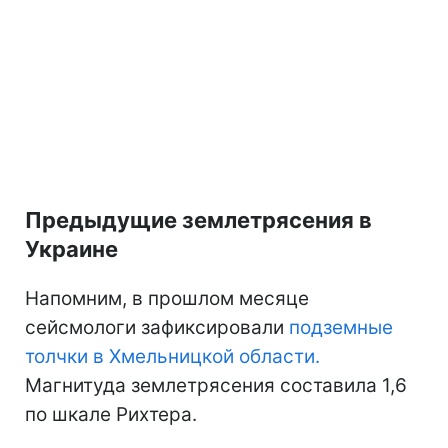
Предыдущие землетрясения в
Украине
Напомним, в прошлом месяце
сейсмологи зафиксировали
подземные
толчки в Хмельницкой области.
Магнитуда землетрясения составила 1,6
по шкале Рихтера.