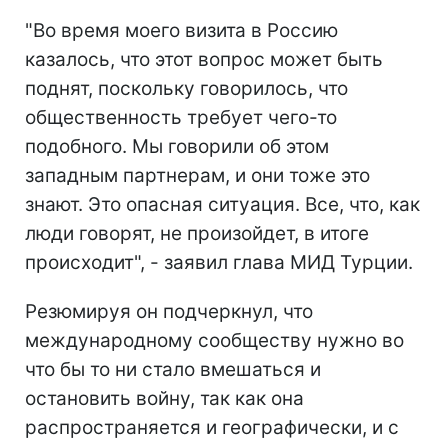
"Во время моего визита в Россию
казалось, что этот вопрос может быть
поднят, поскольку говорилось, что
общественность требует чего-то
подобного. Мы говорили об этом
западным партнерам, и они тоже это
знают. Это опасная ситуация. Все, что, как
люди говорят, не произойдет, в итоге
происходит", - заявил глава МИД Турции.
Резюмируя он подчеркнул, что
международному сообществу нужно во
что бы то ни стало вмешаться и
остановить войну, так как она
распространяется и географически, и с