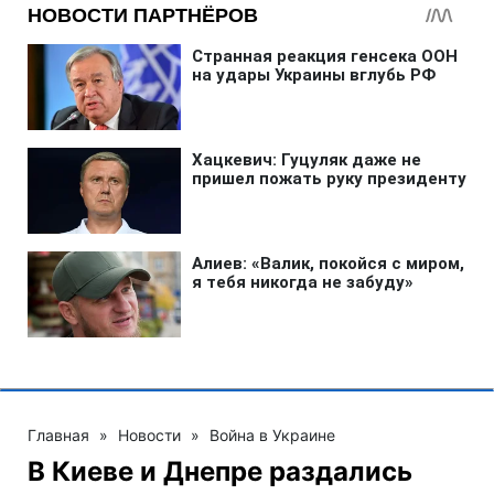
Главная
»
Новости
»
Война в Украине
В Киеве и Днепре раздались