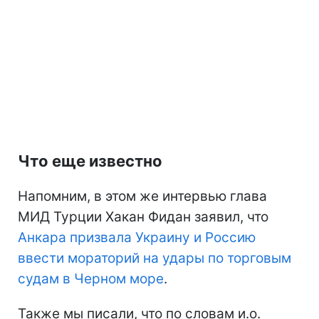
Что еще известно
Напомним, в этом же интервью глава
МИД Турции Хакан Фидан заявил, что
Анкара призвала Украину и Россию
ввести мораторий на удары по торговым
судам в Черном море
.
Также мы писали, что по словам и.о.