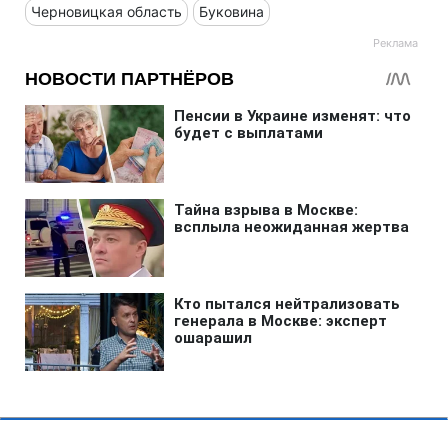
Черновицкая область
Буковина