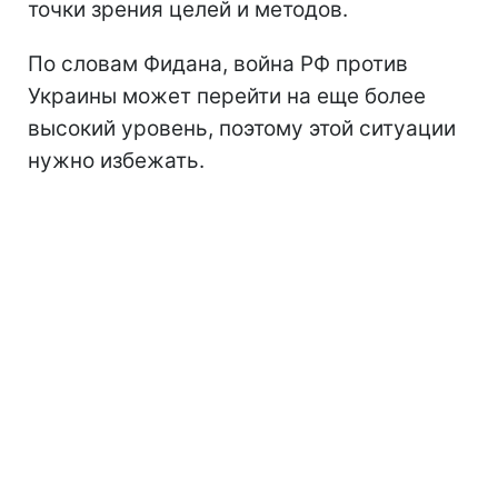
точки зрения целей и методов.
По словам Фидана, война РФ против
Украины может перейти на еще более
высокий уровень, поэтому этой ситуации
нужно избежать.