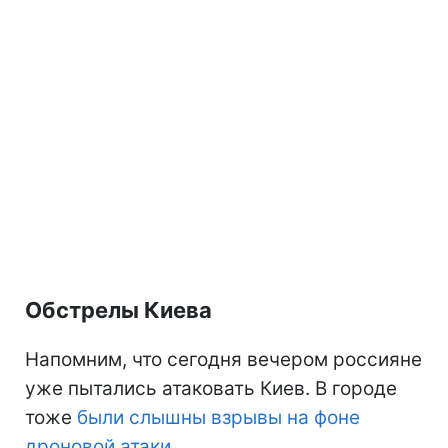
Обстрелы Киева
Напомним, что сегодня вечером россияне
уже пытались атаковать Киев. В городе
тоже
были слышны взрывы на фоне
дроновой атаки
.