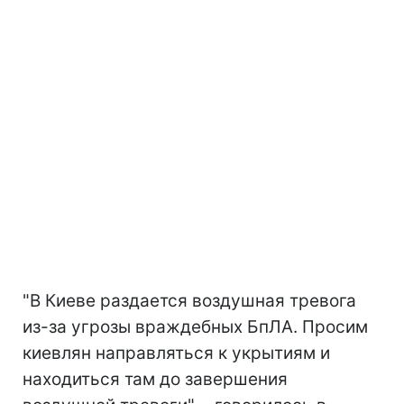
"В Киеве раздается воздушная тревога
из-за угрозы враждебных БпЛА. Просим
киевлян направляться к укрытиям и
находиться там до завершения