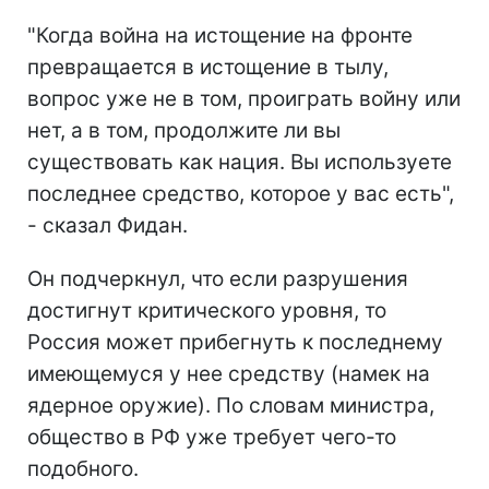
"Когда война на истощение на фронте
превращается в истощение в тылу,
вопрос уже не в том, проиграть войну или
нет, а в том, продолжите ли вы
существовать как нация. Вы используете
последнее средство, которое у вас есть",
- сказал Фидан.
Он подчеркнул, что если разрушения
достигнут критического уровня, то
Россия может прибегнуть к последнему
имеющемуся у нее средству (намек на
ядерное оружие). По словам министра,
общество в РФ уже требует чего-то
подобного.