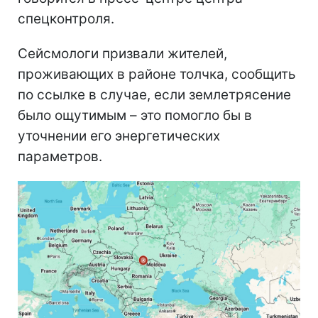
спецконтроля.
Сейсмологи призвали жителей,
проживающих в районе толчка, сообщить
по ссылке в случае, если землетрясение
было ощутимым – это помогло бы в
уточнении его энергетических
параметров.