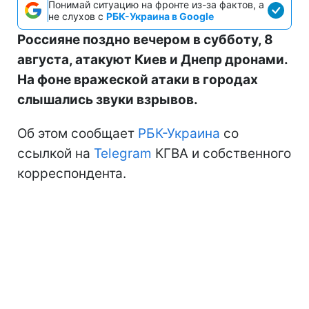
Понимай ситуацию на фронте из-за фактов, а
не слухов с
РБК-Украина в Google
Россияне поздно вечером в субботу, 8
августа, атакуют Киев и Днепр дронами.
На фоне вражеской атаки в городах
слышались звуки взрывов.
Об этом сообщает
РБК-Украина
со
ссылкой на
Telegram
КГВА и собственного
корреспондента.