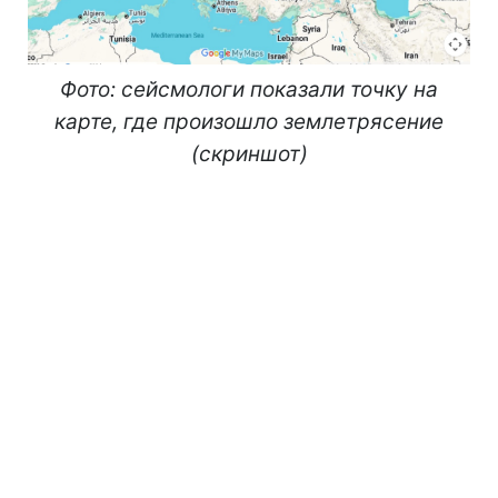
Фото: сейсмологи показали точку на
карте, где произошло землетрясение
(скриншот)