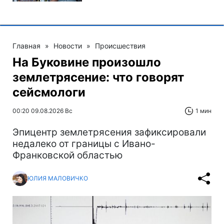
Главная
»
Новости
»
Происшествия
На Буковине произошло
землетрясение: что говорят
сейсмологи
00:20 09.08.2026 Вс
1 мин
Эпицентр землетрясения зафиксировали
недалеко от границы с Ивано-
Франковской областью
ЮЛИЯ МАЛОВИЧКО