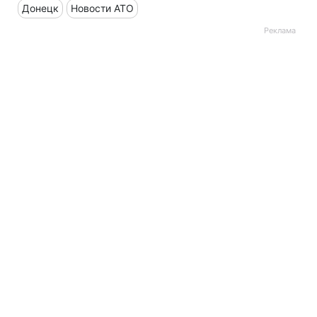
Донецк
Новости АТО