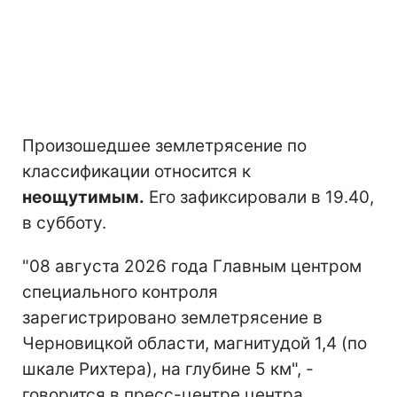
Произошедшее землетрясение по
классификации относится к
неощутимым.
Его зафиксировали в 19.40,
в субботу.
"08 августа 2026 года Главным центром
специального контроля
зарегистрировано землетрясение в
Черновицкой области, магнитудой 1,4 (по
шкале Рихтера), на глубине 5 км", -
говорится в пресс-центре центра