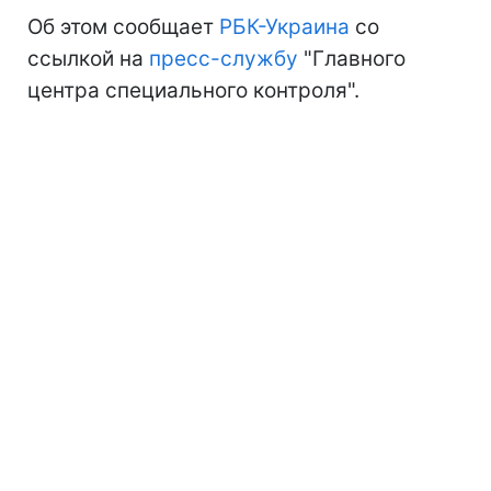
Об этом сообщает
РБК-Украина
со
ссылкой на
пресс-службу
"Главного
центра специального контроля".