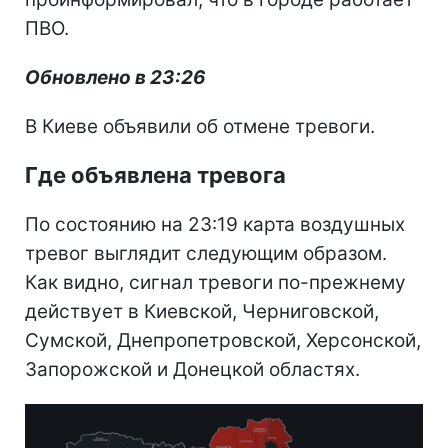
ПВО.
Обновлено в 23:26
В Киеве объявили об отмене тревоги.
Где объявлена тревога
По состоянию на 23:19 карта воздушных
тревог выглядит следующим образом.
Как видно, сигнал тревоги по-прежнему
действует в Киевской, Черниговской,
Сумской, Днепропетровской, Херсонской,
Запорожской и Донецкой областях.