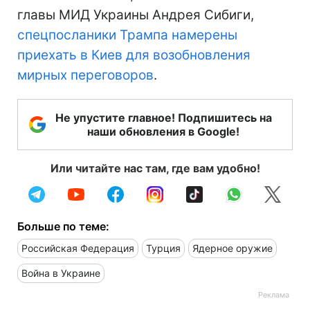
главы МИД Украины Андрея Сибиги,
спецпосланики Трампа намерены
приехать в Киев для возобновления
мирных переговоров
.
Не упустите главное! Подпишитесь на
наши обновления в Google!
Или читайте нас там, где вам удобно!
Больше по теме:
Российская Федерация
Турция
Ядерное оружие
Война в Украине