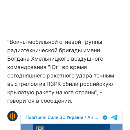
"Воины мобильной огневой группы
радиотехнической бригады имени
Богдана Хмельницкого воздушного
командования "Юг" во время
сегодняшнего ракетного удара точным
выстрелом из ПЗРК сбили российскую
крылатую ракету на юге страны", -
говорится в сообщении.