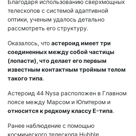
Благодаря использованию сверхмощных
телескопов с системой адаптивной
оптики, ученым удалось детально
рассмотреть его структуру.
Оказалось, что
астероид имеет три
соединенных между собой частицы
(лопасти), что делает его первым
известным контактным тройным телом
такого типа
.
Астероид 44 Nysa расположен в Главном
поясе между Марсом и Юпитером и
относится к редкому классу E-типа
.
Ранее наблюдение с помощью
космического телескопа Hubble