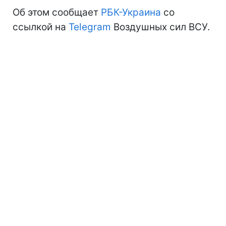
Об этом сообщает
РБК-Украина
со
ссылкой на
Telegram
Воздушных сил ВСУ.