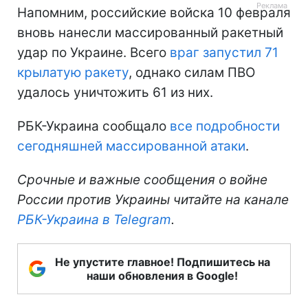
Напомним, российские войска 10 февраля
вновь нанесли массированный ракетный
удар по Украине. Всего
враг запустил 71
крылатую ракету
, однако силам ПВО
удалось уничтожить 61 из них.
РБК-Украина сообщало
все подробности
сегодняшней массированной атаки
.
Срочные и важные сообщения о войне
России против Украины читайте на канале
РБК-Украина в Telegram
.
Не упустите главное! Подпишитесь на
наши обновления в Google!