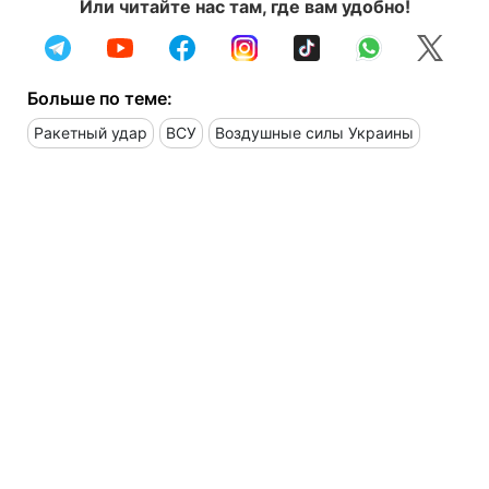
Или читайте нас там, где вам удобно!
Больше по теме:
Ракетный удар
ВСУ
Воздушные силы Украины