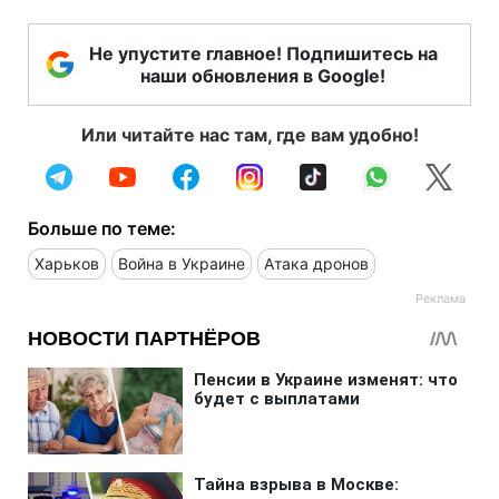
Не упустите главное! Подпишитесь на
наши обновления в Google!
Или читайте нас там, где вам удобно!
Больше по теме:
Харьков
Война в Украине
Атака дронов