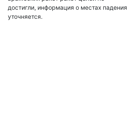
достигли, информация о местах падения
уточняется.