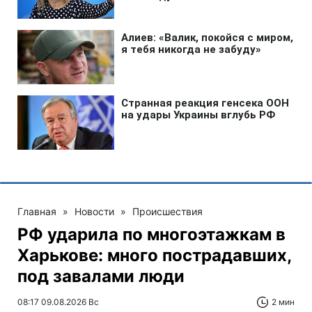
Главная
»
Новости
»
Происшествия
РФ ударила по многоэтажкам в
Харькове: много пострадавших,
под завалами люди
08:17 09.08.2026 Вс
2 мин