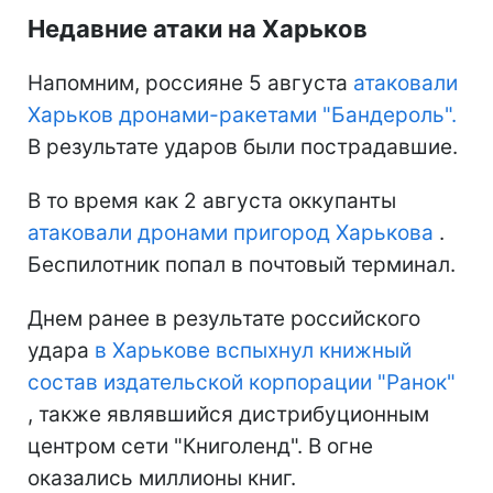
Недавние атаки на Харьков
Напомним, россияне 5 августа
атаковали
Харьков дронами-ракетами "Бандероль".
В результате ударов были пострадавшие.
В то время как 2 августа оккупанты
атаковали дронами пригород Харькова
.
Беспилотник попал в почтовый терминал.
Днем ранее в результате российского
удара
в Харькове вспыхнул книжный
состав издательской корпорации "Ранок"
, также являвшийся дистрибуционным
центром сети "Книголенд". В огне
оказались миллионы книг.