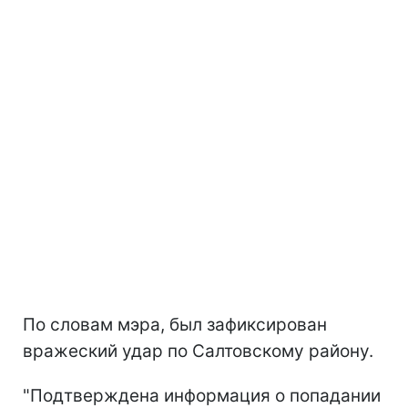
По словам мэра, был зафиксирован
вражеский удар по Салтовскому району.
"Подтверждена информация о попадании