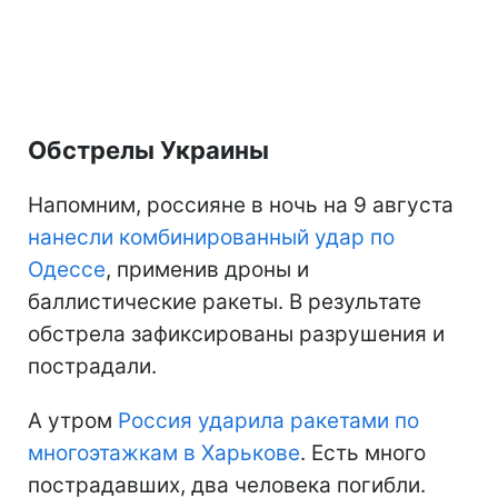
Обстрелы Украины
Напомним, россияне в ночь на 9 августа
нанесли комбинированный удар по
Одессе
, применив дроны и
баллистические ракеты. В результате
обстрела зафиксированы разрушения и
пострадали.
А утром
Россия ударила ракетами по
многоэтажкам в Харькове
. Есть много
пострадавших, два человека погибли.