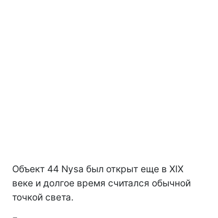
Объект 44 Nysa был открыт еще в XIX
веке и долгое время считался обычной
точкой света.