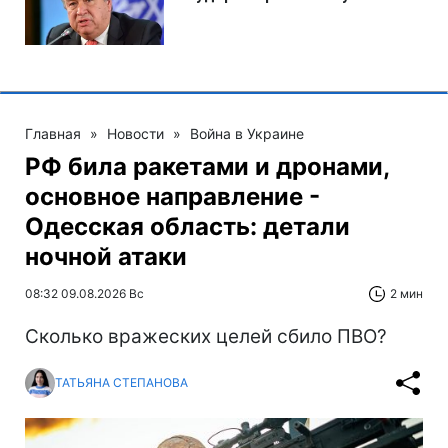
Главная
»
Новости
»
Война в Украине
РФ била ракетами и дронами,
основное направление -
Одесская область: детали
ночной атаки
08:32 09.08.2026 Вс
2 мин
Сколько вражеских целей сбило ПВО?
ТАТЬЯНА СТЕПАНОВА