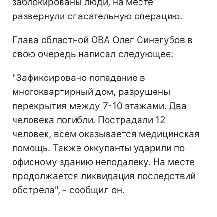
заблокированы люди, на месте
развернули спасательную операцию.
Глава областной ОВА Олег Синегубов в
свою очередь написал следующее:
"Зафиксировано попадание в
многоквартирный дом, разрушены
перекрытия между 7-10 этажами. Два
человека погибли. Пострадали 12
человек, всем оказывается медицинская
помощь. Также оккупанты ударили по
офисному зданию неподалеку. На месте
продолжается ликвидация последствий
обстрела", - сообщил он.