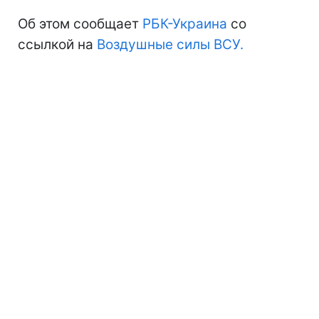
Об этом сообщает
РБК-Украина
со
ссылкой на
Воздушные силы ВСУ.