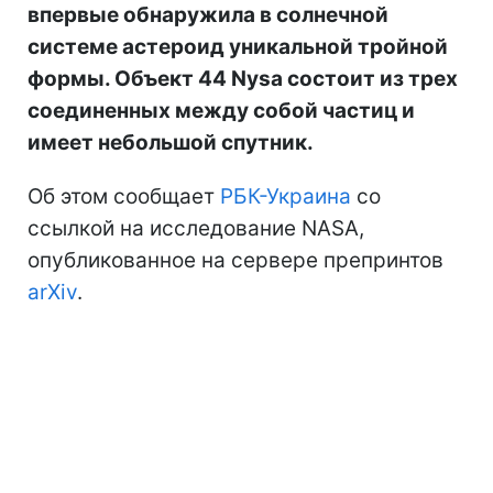
впервые обнаружила в солнечной
системе астероид уникальной тройной
формы. Объект 44 Nysa состоит из трех
соединенных между собой частиц и
имеет небольшой спутник.
Об этом сообщает
РБК-Украина
со
ссылкой на исследование NASA,
опубликованное на сервере препринтов
arXiv
.