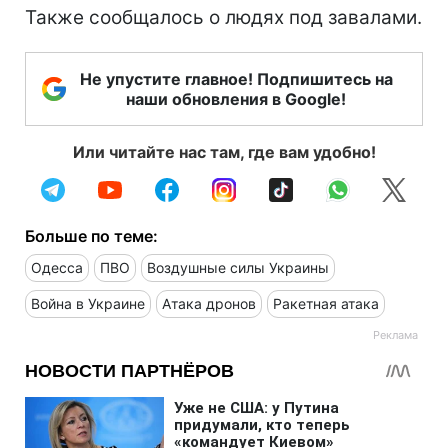
Также сообщалось о людях под завалами.
Не упустите главное! Подпишитесь на
наши обновления в Google!
Или читайте нас там, где вам удобно!
Больше по теме:
Одесса
ПВО
Воздушные силы Украины
Война в Украине
Атака дронов
Ракетная атака