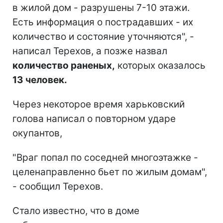
в жилой дом - разрушены 7-10 этажи.
Есть информация о пострадавших - их
количество и состояние уточняются", -
написал Терехов, а позже назвал
количество раненых,
которых оказалось
13 человек.
Через некоторое время харьковский
голова написал о повторном ударе
окупантов,
"Враг попал по соседней многоэтажке -
целенаправленно бьет по жилым домам",
- сообщил Терехов.
Стало известно, что в доме