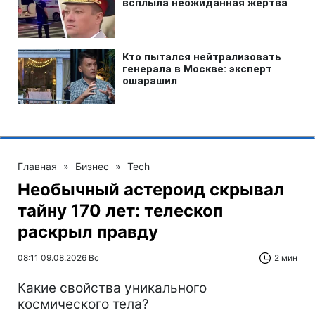
Главная
»
Бизнес
»
Tech
Необычный астероид скрывал
тайну 170 лет: телескоп
раскрыл правду
08:11 09.08.2026 Вс
2 мин
Какие свойства уникального
космического тела?