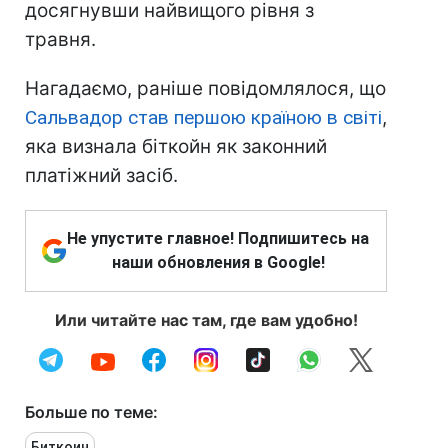
досягнувши найвищого рівня з
травня.
Нагадаємо, раніше повідомлялося, що
Сальвадор став першою країною в світі
,
яка визнала біткойн як законний
платіжний засіб.
Не упустите главное! Подпишитесь на
наши обновления в Google!
Или читайте нас там, где вам удобно!
Больше по теме:
Биткоин