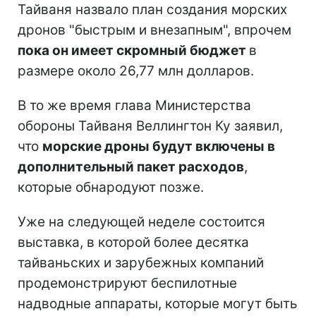
Тайваня назвало план создания морских
дронов "быстрым и внезапным", впрочем
пока он имеет скромный бюджет
в
размере около 26,77 млн долларов.
В то же время глава Министерства
обороны Тайваня Веллингтон Ку заявил,
что
морские дроны будут включены в
дополнительный пакет расходов
,
которые обнародуют позже.
Уже на следующей неделе состоится
выставка, в которой более десятка
тайваньских и зарубежных компаний
продемонстрируют беспилотные
надводные аппараты, которые могут быть