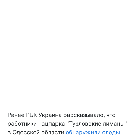
Ранее РБК-Украина рассказывало, что
работники нацпарка "Тузловские лиманы"
в Одесской области
обнаружили следы