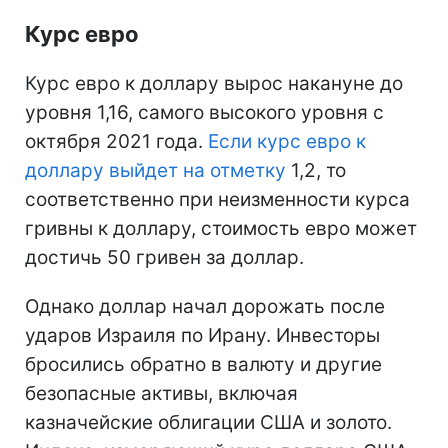
Курс евро
Курс евро к доллару вырос накануне до
уровня 1,16, самого высокого уровня с
октября 2021 года.
Если курс евро к
доллару выйдет на отметку
1,2, то
соответственно при неизменности курса
гривны к доллару, стоимость евро может
достичь 50 гривен за доллар.
Однако доллар начал дорожать после
ударов Израиля по Ирану. Инвесторы
бросились обратно в валюту и другие
безопасные активы, включая
казначейские облигации США и золото.