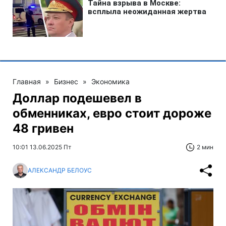
Главная
»
Бизнес
»
Экономика
Доллар подешевел в
обменниках, евро стоит дороже
48 гривен
10:01 13.06.2025 Пт
2 мин
АЛЕКСАНДР БЕЛОУС