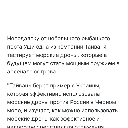
Неподалеку от небольшого рыбацкого
порта Уши одна из компаний Тайваня
тестирует морские дроны, которые в
будущем могут стать мощным оружием в
арсенале острова.
"Тайвань берет пример с Украины,
которая эффективно использовала
морские дроны против России в Черном
море, и изучает, как можно использовать
морские дроны как эффективное и
недорогое средство для отражения