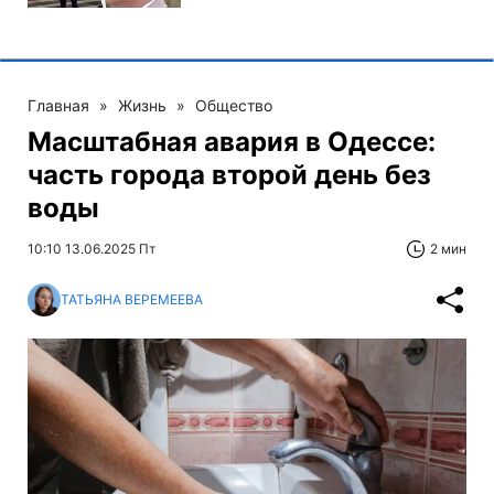
Главная
»
Жизнь
»
Общество
Масштабная авария в Одессе:
часть города второй день без
воды
10:10 13.06.2025 Пт
2 мин
ТАТЬЯНА ВЕРЕМЕЕВА