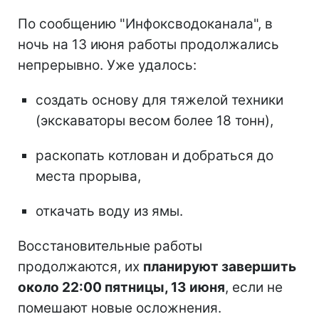
По сообщению "Инфоксводоканала", в
ночь на 13 июня работы продолжались
непрерывно. Уже удалось:
создать основу для тяжелой техники
(экскаваторы весом более 18 тонн),
раскопать котлован и добраться до
места прорыва,
откачать воду из ямы.
Восстановительные работы
продолжаются, их
планируют завершить
около 22:00 пятницы, 13 июня
, если не
помешают новые осложнения.