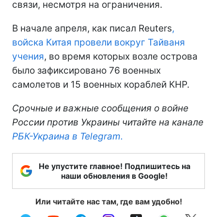
связи, несмотря на ограничения.
В начале апреля, как писал Reuters
,
войска Китая провели вокруг Тайваня
учения
, во время которых возле острова
было зафиксировано 76 военных
самолетов и 15 военных кораблей КНР.
Срочные и важные сообщения о войне
России против Украины читайте на канале
РБК-Украина в Telegram.
Не упустите главное! Подпишитесь на
наши обновления в Google!
Или читайте нас там, где вам удобно!