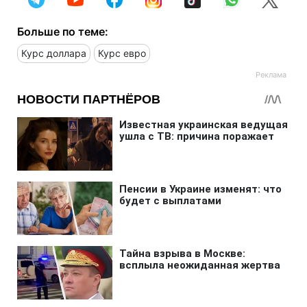
Больше по теме:
Курс доллара
Курс евро