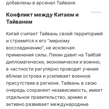
добавлены в арсенал Тайваня.
Конфликт между Китаем и
Тайванем
Китай считает Тайвань своей территорией
и стремится к его "мирному
воссоединению", не исключая
применения силы. Пекин давит на Тайбэй
дипломатически, экономически и военно,
в частности регулярно проводит учения
вблизи острова и усиливает военное
присутствие в регионе. Тайвань в свою
очередь сохраняет независимость, имеет
отдельное правительство, армию и
активно развивает международные