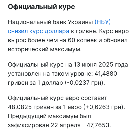
Официальный курс
Национальный банк Украины
(НБУ)
снизил курс доллара
к гривне. Курс евро
вырос более чем на 60 копеек и обновил
исторический максимум.
Официальный курс на 13 июня 2025 года
установлен на таком уровне: 41,4880
гривен за 1 доллар (-0,0237 грн).
Официальный курс евро составит
48,0825 гривен за 1 евро (+0,6263 грн).
Предыдущий максимум был
зафиксирован 22 апреля - 47,7653.