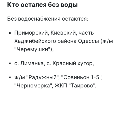
Кто остался без воды
Без водоснабжения остаются:
Приморский, Киевский, часть
Хаджибейского района Одессы (ж/м
"Черемушки"),
с. Лиманка, с. Красный хутор,
ж/м "Радужный", "Совиньон 1-5",
"Черноморка", ЖКП "Таирово".