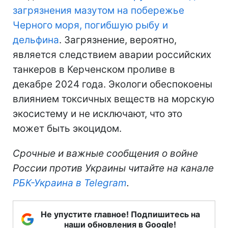
загрязнения мазутом на побережье
Черного моря, погибшую рыбу и
дельфина
. Загрязнение, вероятно,
является следствием аварии российских
танкеров в Керченском проливе в
декабре 2024 года. Экологи обеспокоены
влиянием токсичных веществ на морскую
экосистему и не исключают, что это
может быть экоцидом.
Срочные и важные сообщения о войне
России против Украины читайте на канале
РБК-Украина в Telegram
.
Не упустите главное! Подпишитесь на
наши обновления в Google!