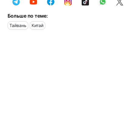
Больше по теме:
Тайвань
Китай