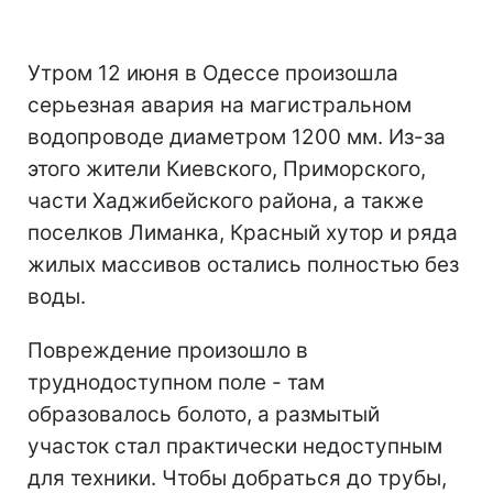
Утром 12 июня в Одессе произошла
серьезная авария на магистральном
водопроводе диаметром 1200 мм. Из-за
этого жители Киевского, Приморского,
части Хаджибейского района, а также
поселков Лиманка, Красный хутор и ряда
жилых массивов остались полностью без
воды.
Повреждение произошло в
труднодоступном поле - там
образовалось болото, а размытый
участок стал практически недоступным
для техники. Чтобы добраться до трубы,