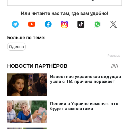
Или читайте нас там, где вам удобно!
Больше по теме:
Одесса