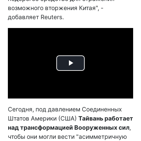
возможного вторжения Китая", -
добавляет Reuters.
Play
Video
Сегодня, под давлением Соединенных
Штатов Америки (США)
Тайвань работает
над трансформацией Вооруженных сил
,
чтобы они могли вести "асимметричную