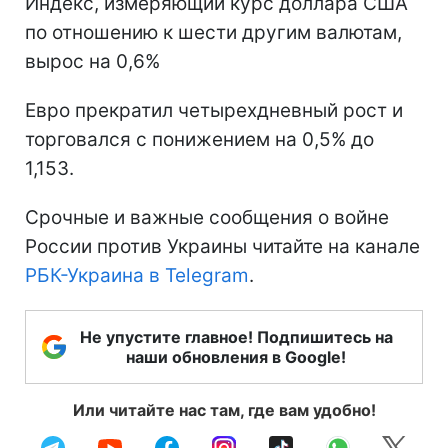
Индекс, измеряющий курс доллара США
по отношению к шести другим валютам,
вырос на 0,6%
Евро прекратил четырехдневный рост и
торговался с понижением на 0,5% до
1,153.
Срочные и важные сообщения о войне
России против Украины читайте на канале
РБК-Украина в Telegram
.
Не упустите главное! Подпишитесь на
наши обновления в Google!
Или читайте нас там, где вам удобно!