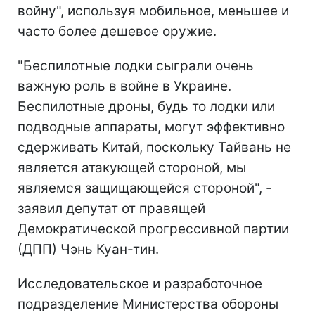
войну", используя мобильное, меньшее и
часто более дешевое оружие.
"Беспилотные лодки сыграли очень
важную роль в войне в Украине.
Беспилотные дроны, будь то лодки или
подводные аппараты, могут эффективно
сдерживать Китай, поскольку Тайвань не
является атакующей стороной, мы
являемся защищающейся стороной", -
заявил депутат от правящей
Демократической прогрессивной партии
(ДПП) Чэнь Куан-тин.
Исследовательское и разработочное
подразделение Министерства обороны