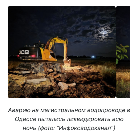
Аварию на магистральном водопроводе в
Одессе пытались ликвидировать всю
ночь (фото: "Инфоксводоканал")