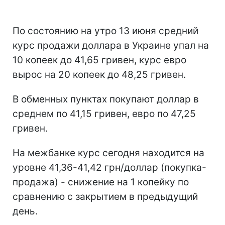
По состоянию на утро 13 июня средний
курс продажи доллара в Украине упал на
10 копеек до 41,65 гривен, курс евро
вырос на 20 копеек до 48,25 гривен.
В обменных пунктах покупают доллар в
среднем по 41,15 гривен, евро по 47,25
гривен.
На межбанке курс сегодня находится на
уровне 41,36-41,42 грн/доллар (покупка-
продажа) - снижение на 1 копейку по
сравнению с закрытием в предыдущий
день.