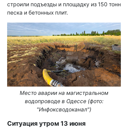
строили подъезды и площадку из 150 тонн
песка и бетонных плит.
Место аварии на магистральном
водопроводе в Одессе (фото:
"Инфоксводоканал")
Ситуация утром 13 июня