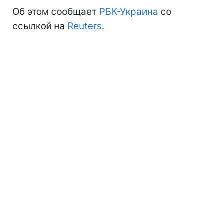
Об этом сообщает
РБК-Украина
со
ссылкой на
Reuters
.