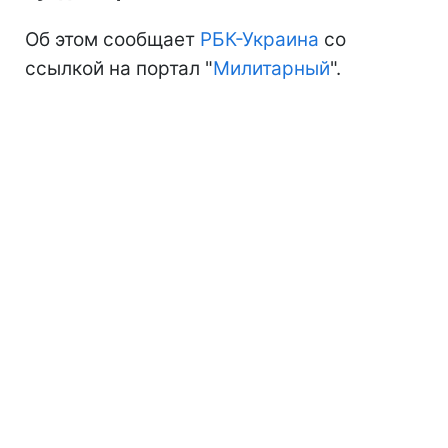
Об этом сообщает
РБК-Украина
со
ссылкой на портал "
Милитарный
".