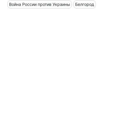
Война России против Украины
Белгород