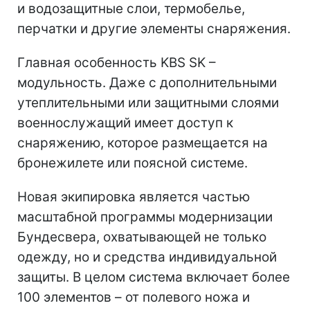
и водозащитные слои, термобелье,
перчатки и другие элементы снаряжения.
Главная особенность KBS SK –
модульность. Даже с дополнительными
утеплительными или защитными слоями
военнослужащий имеет доступ к
снаряжению, которое размещается на
бронежилете или поясной системе.
Новая экипировка является частью
масштабной программы модернизации
Бундесвера, охватывающей не только
одежду, но и средства индивидуальной
защиты. В целом система включает более
100 элементов – от полевого ножа и