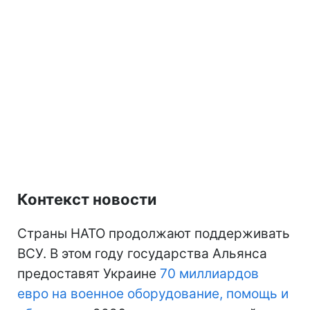
Контекст новости
Страны НАТО продолжают поддерживать
ВСУ. В этом году государства Альянса
предоставят Украине
70 миллиардов
евро на военное оборудование, помощь и