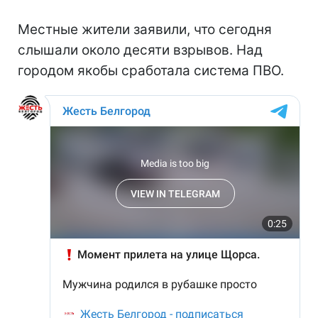
Местные жители заявили, что сегодня
слышали около десяти взрывов. Над
городом якобы сработала система ПВО.