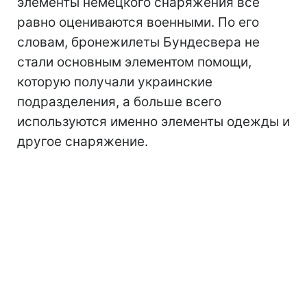
элементы немецкого снаряжения все
равно оцениваются военными. По его
словам, бронежилеты Бундесвера не
стали основным элементом помощи,
которую получали украинские
подразделения, а больше всего
используются именно элементы одежды и
другое снаряжение.