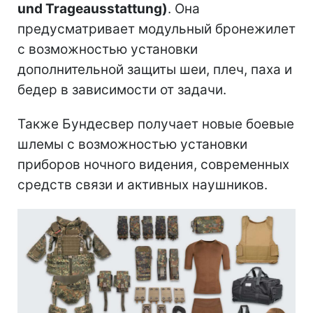
und Trageausstattung)
. Она
предусматривает модульный бронежилет
с возможностью установки
дополнительной защиты шеи, плеч, паха и
бедер в зависимости от задачи.
Также Бундесвер получает новые боевые
шлемы с возможностью установки
приборов ночного видения, современных
средств связи и активных наушников.