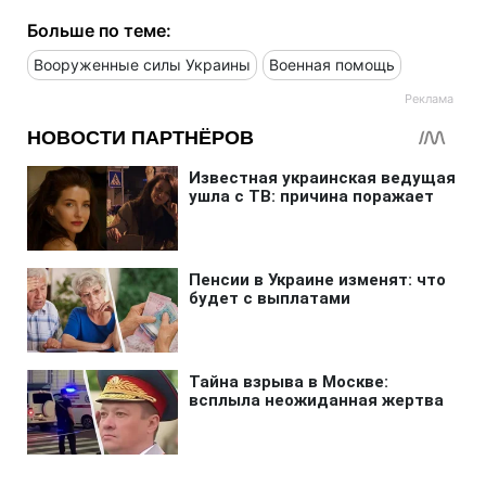
Больше по теме:
Вооруженные силы Украины
Военная помощь