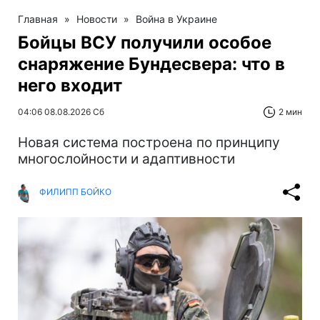
Главная
»
Новости
»
Война в Украине
Бойцы ВСУ получили особое
снаряжение Бундесвера: что в
него входит
04:06 08.08.2026 Сб
2 мин
Новая система построена по принципу
многослойности и адаптивности
ФИЛИПП БОЙКО