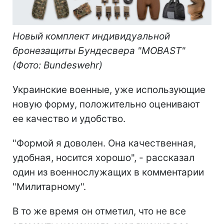
Новый комплект индивидуальной
бронезащиты Бундесвера "MOBAST"
(Фото: Bundeswehr)
Украинские военные, уже использующие
новую форму, положительно оценивают
ее качество и удобство.
"Формой я доволен. Она качественная,
удобная, носится хорошо", - рассказал
один из военнослужащих в комментарии
"Милитарному".
В то же время он отметил, что не все