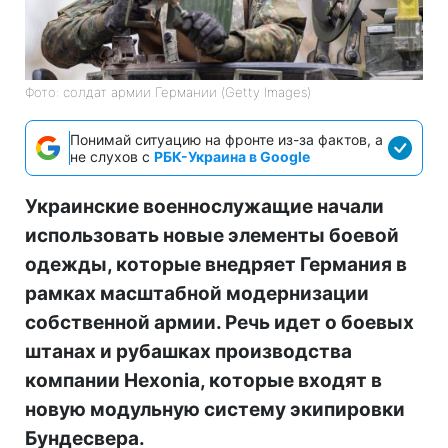
Фото: солдат армии Германии (Getty Images)
Понимай ситуацию на фронте из-за фактов, а
не слухов с
РБК-Украина в Google
Украинские военнослужащие начали
использовать новые элементы боевой
одежды, которые внедряет Германия в
рамках масштабной модернизации
собственной армии. Речь идет о боевых
штанах и рубашках производства
компании Hexonia, которые входят в
новую модульную систему экипировки
Бундесвера.