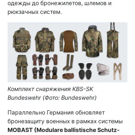
одежды до бронежилетов, шлемов и
рюкзачных систем.
Комплект снаряжения KBS-SK
Bundeswehr (Фото: Bundeswehr)
Параллельно Германия обновляет
бронезащиту военных в рамках системы
MOBAST (Modulare ballistische Schutz-