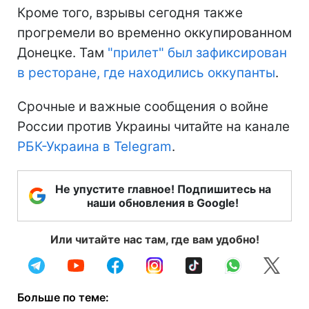
Кроме того, взрывы сегодня также
прогремели во временно оккупированном
Донецке. Там
"прилет" был зафиксирован
в ресторане, где находились оккупанты
.
Срочные и важные сообщения о войне
России против Украины читайте на канале
РБК-Украина в Telegram
.
Не упустите главное! Подпишитесь на
наши обновления в Google!
Или читайте нас там, где вам удобно!
Больше по теме: