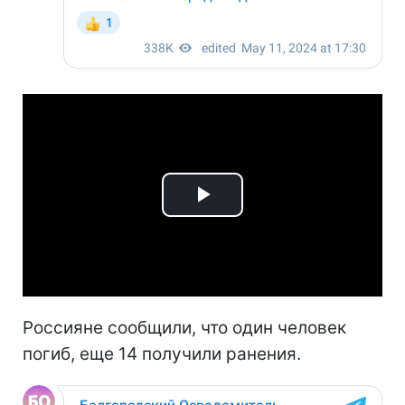
Play
Video
Россияне сообщили, что один человек
погиб, еще 14 получили ранения.