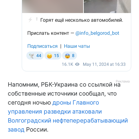
Напомним, РБК-Украина со ссылкой на
собственные источники сообщал, что
сегодня ночью
дроны Главного
управления разведки атаковали
Волгоградский нефтеперерабатывающий
завод
России.