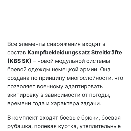
Все элементы снаряжения входят в
состав
Kampfbekleidungssatz Streitkräfte
(KBS SK)
– новой модульной системы
боевой одежды немецкой армии. Она
создана по принципу многослойности, что
позволяет военному адаптировать
экипировку в зависимости от погоды,
времени года и характера задачи.
В комплект входят боевые брюки, боевая
рубашка, полевая куртка, утеплительные