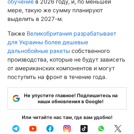
обучение
в 2026 году, и, по меньшей
мере, такую же сумму планируют
выделить в 2027-м.
Также
Великобритания разрабатывает
для Украины более дешевые
дальнобойные ракеты
собственного
производства, которые не будут зависеть
от американских компонентов и могут
поступить на фронт в течение года.
Не упустите главное! Подпишитесь на
наши обновления в Google!
Или читайте нас там, где вам удобно!