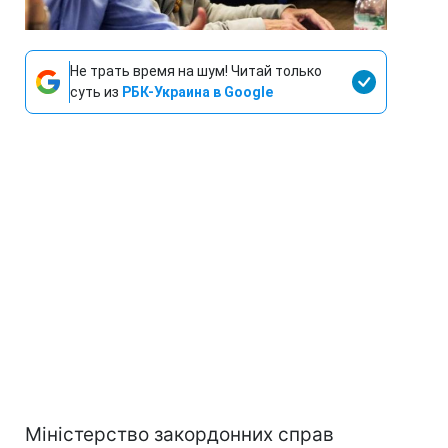
Не трать время на шум! Читай только
суть из
РБК-Украина в Google
Міністерство закордонних справ