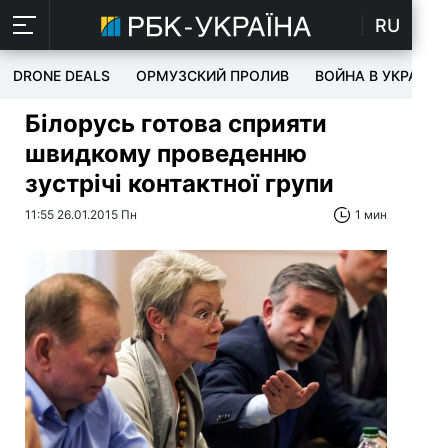
RU
DRONE DEALS
ОРМУЗСКИЙ ПРОЛИВ
ВОЙНА В УКРАИНЕ
Білорусь готова сприяти
швидкому проведенню
зустрічі контактної групи
11:55 26.01.2015 Пн
1 мин