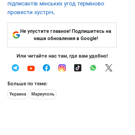
підписантів мінських угод терміново
провести зустріч
.
Не упустите главное! Подпишитесь на
наши обновления в Google!
Или читайте нас там, где вам удобно!
Больше по теме:
Украина
Мариуполь