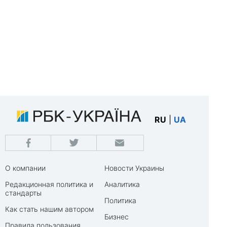
RU
|
UA
О компании
Новости Украины
Редакционная политика и
Аналитика
стандарты
Политика
Как стать нашим автором
Бизнес
Правила пользования