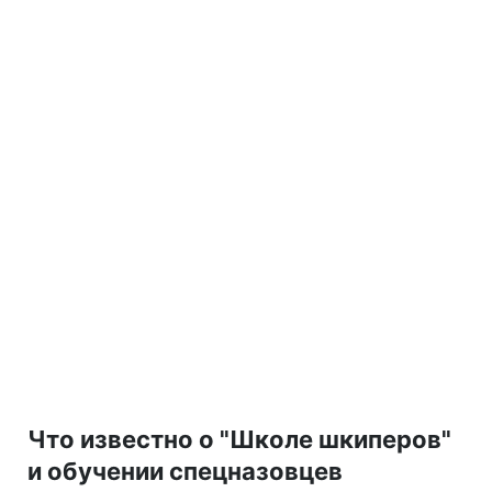
Что известно о "Школе шкиперов"
и обучении спецназовцев