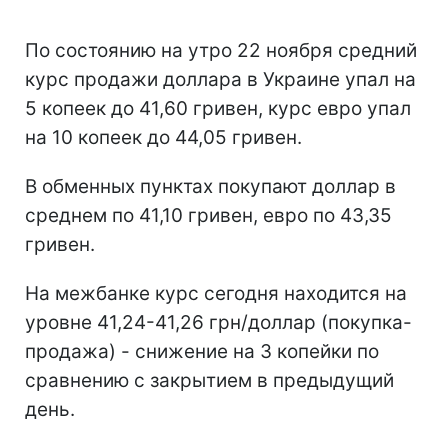
По состоянию на утро 22 ноября средний
курс продажи доллара в Украине упал на
5 копеек до 41,60 гривен, курс евро упал
на 10 копеек до 44,05 гривен.
В обменных пунктах покупают доллар в
среднем по 41,10 гривен, евро по 43,35
гривен.
На межбанке курс сегодня находится на
уровне 41,24-41,26 грн/доллар (покупка-
продажа) - снижение на 3 копейки по
сравнению с закрытием в предыдущий
день.