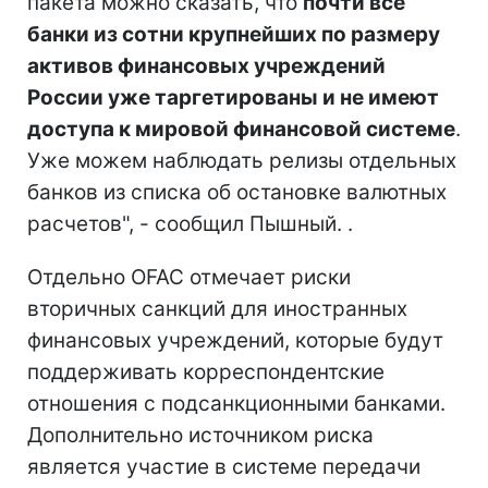
пакета можно сказать, что
почти все
банки из сотни крупнейших по размеру
активов финансовых учреждений
России уже таргетированы и не имеют
доступа к мировой финансовой системе
.
Уже можем наблюдать релизы отдельных
банков из списка об остановке валютных
расчетов", - сообщил Пышный. .
Отдельно OFAC отмечает риски
вторичных санкций для иностранных
финансовых учреждений, которые будут
поддерживать корреспондентские
отношения с подсанкционными банками.
Дополнительно источником риска
является участие в системе передачи