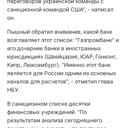
переговоров украинской команды с
санкционной командой США", - написал
он.
Пышный обратил внимание, какой банк
возглавляет этот список: "Газпромбанк" и
его дочерние банки в иностранных
юрисдикциях (Швейцария, ЮАР, Гонконг,
Кипр, Люксембург). "Именно этот банк
является для России одним из основных
каналов для расчетов", - отметил глава
НБУ.
В санкционном списке десятки
финансовых учреждений. "По
результатам анализа сегодняшнего