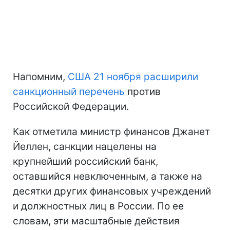
Напомним,
США 21 ноября расширили
санкционный перечень
против
Российской Федерации.
Как отметила министр финансов Джанет
Йеллен, санкции нацелены на
крупнейший российский банк,
оставшийся невключенным, а также на
десятки других финансовых учреждений
и должностных лиц в России. По ее
словам, эти масштабные действия