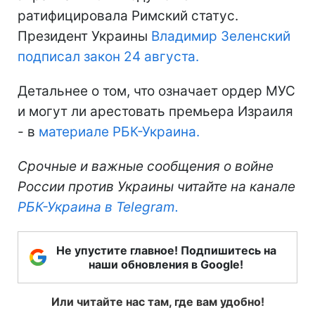
ратифицировала Римский статус.
Президент Украины
Владимир Зеленский
подписал закон 24 августа.
Детальнее о том, что означает ордер МУС
и могут ли арестовать премьера Израиля
- в
материале РБК-Украина.
Срочные и важные сообщения о войне
России против Украины читайте на канале
РБК-Украина в Telegram.
Не упустите главное! Подпишитесь на
наши обновления в Google!
Или читайте нас там, где вам удобно!