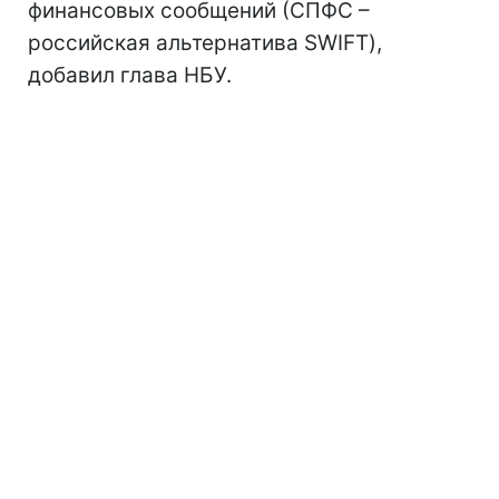
финансовых сообщений (СПФС –
российская альтернатива SWIFT),
добавил глава НБУ.