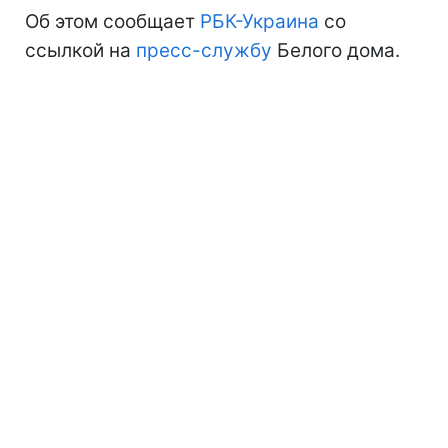
Об этом сообщает
РБК-Украина
со
ссылкой на
пресс-службу
Белого дома.