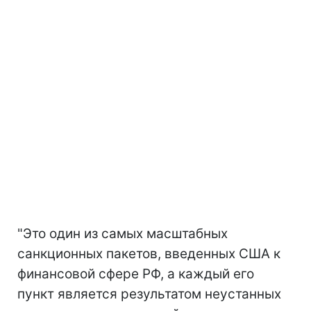
"Это один из самых масштабных
санкционных пакетов, введенных США к
финансовой сфере РФ, а каждый его
пункт является результатом неустанных