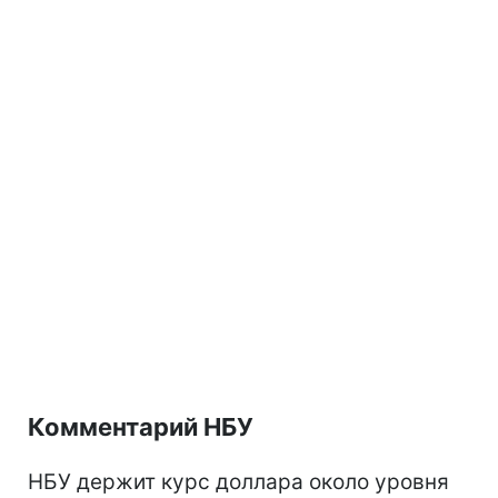
Комментарий НБУ
НБУ держит курс доллара около уровня