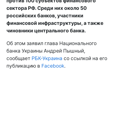
против 100 субъектов финансового
сектора РФ. Среди них около 50
российских банков, участники
финансовой инфраструктуры, а также
чиновники центрального банка.
Об этом заявил глава Национального
банка Украины Андрей Пышный,
сообщает
РБК-Украина
со ссылкой на его
публикацию в
Facebook
.