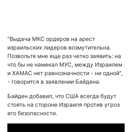
"Выдача МКС ордеров на арест
израильских лидеров возмутительна.
Позвольте мне еще раз четко заявить: на
что бы не намекал МУС, между Израилем
и ХАМАС нет равнозначности - ни одной",
- говорится в заявлении Байдена.
Байден добавил, что США всегда будут
стоять на стороне Израиля против угроз
его безопасности.