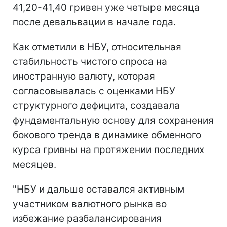
41,20-41,40 гривен уже четыре месяца
после девальвации в начале года.
Как отметили в НБУ, относительная
стабильность чистого спроса на
иностранную валюту, которая
согласовывалась с оценками НБУ
структурного дефицита, создавала
фундаментальную основу для сохранения
бокового тренда в динамике обменного
курса гривны на протяжении последних
месяцев.
"НБУ и дальше оставался активным
участником валютного рынка во
избежание разбалансирования