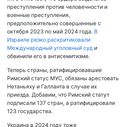
преступления против человечности и
военные преступления,
предположительно совершенные с
октября 2023 по май 2024 года.
В
Израиле резко раскритиковали
Международный уголовный суд
и
обвинили его в антисемитизме.
Теперь страны, ратифицировавшие
Римский статус МУС, обязаны арестовать
Нетаньяху и Галланта в случае их
приезда. Добавим, что Римский статут
подписали 137 стран, а ратифицировали
123 государства.
Украина в 2024 году тоже