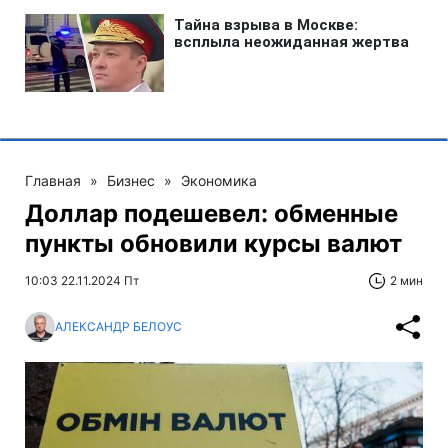
Главная
»
Бизнес
»
Экономика
Доллар подешевел: обменные
пункты обновили курсы валют
10:03 22.11.2024 Пт
2 мин
АЛЕКСАНДР БЕЛОУС