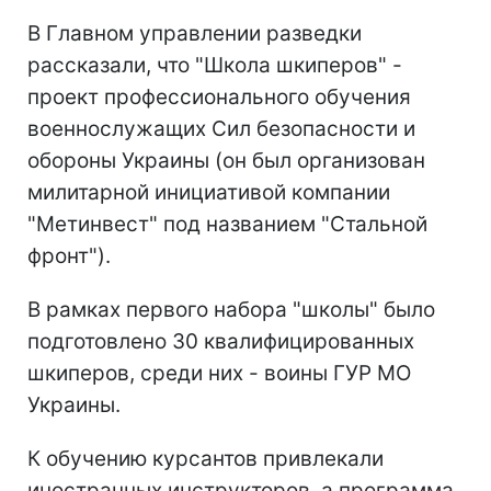
В Главном управлении разведки
рассказали, что "Школа шкиперов" -
проект профессионального обучения
военнослужащих Сил безопасности и
обороны Украины (он был организован
милитарной инициативой компании
"Метинвест" под названием "Стальной
фронт").
В рамках первого набора "школы" было
подготовлено 30 квалифицированных
шкиперов, среди них - воины ГУР МО
Украины.
К обучению курсантов привлекали
иностранных инструкторов, а программа