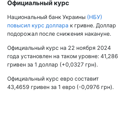
Официальный курс
Национальный банк Украины
(НБУ)
повысил курс доллара
к гривне. Доллар
подорожал после снижения накануне.
Официальный курс на 22 ноября 2024
года установлен на таком уровне: 41,286
гривен за 1 доллар (+0,0327 грн).
Официальный курс евро составит
43,4659 гривен за 1 евро (-0,0976 грн).