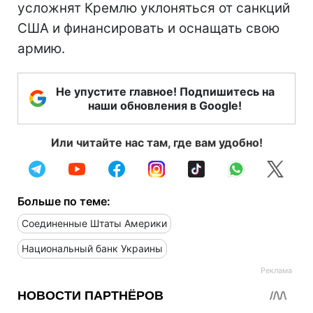
усложнят Кремлю уклоняться от санкций
США и финансировать и оснащать свою
армию.
Не упустите главное! Подпишитесь на
наши обновления в Google!
Или читайте нас там, где вам удобно!
Больше по теме:
Соединенные Штаты Америки
Национальный банк Украины