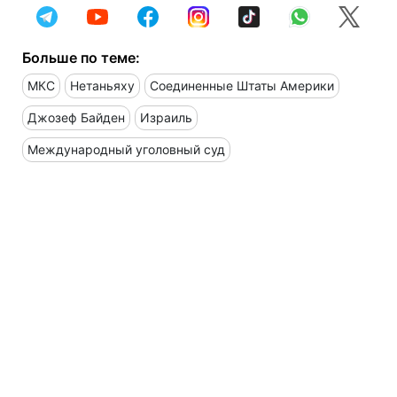
Больше по теме:
МКС
Нетаньяху
Соединенные Штаты Америки
Джозеф Байден
Израиль
Международный уголовный суд