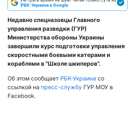
РБК-Украина в Google
Недавно спецназовцы Главного
управления разведки (ГУР)
Министерства обороны Украины
завершили курс подготовки управления
скоростными боевыми катерами и
кораблями в "Школе шкиперов".
Об этом сообщает
РБК-Украина
со
ссылкой на
пресс-службу
ГУР МОУ в
Facebook.