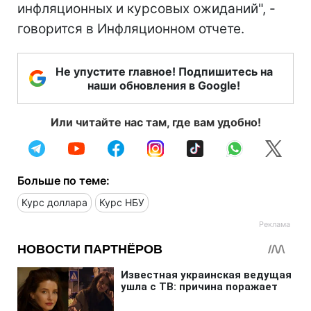
инфляционных и курсовых ожиданий", -
говорится в Инфляционном отчете.
Не упустите главное! Подпишитесь на
наши обновления в Google!
Или читайте нас там, где вам удобно!
Больше по теме:
Курс доллара
Курс НБУ