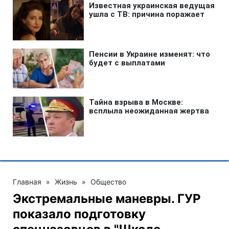
Главная
»
Жизнь
»
Общество
Экстремальные маневры. ГУР
показало подготовку