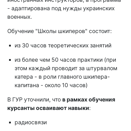
- адаптирована под нужды украинских
военных.
Обучение "Школы шкиперов" состоит:
из 30 часов теоретических занятий
из более чем 50 часов практики (при
этом каждый проводит за штурвалом
катера - в роли главного шкипера-
капитана - около 10 часов)
В ГУР уточнили, что
в рамках обучения
курсанты осваивают навыки
:
радиосвязи