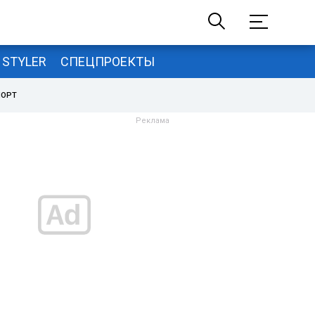
STYLER
СПЕЦПРОЕКТЫ
ПОРТ