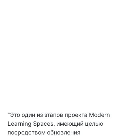
"Это один из этапов проекта Modern
Learning Spaces, имеющий целью
посредством обновления