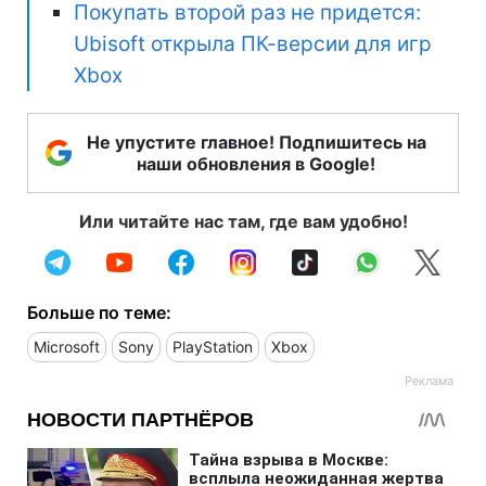
Покупать второй раз не придется:
Ubisoft открыла ПК-версии для игр
Xbox
Не упустите главное! Подпишитесь на
наши обновления в Google!
Или читайте нас там, где вам удобно!
Больше по теме:
Microsoft
Sony
PlayStation
Xbox