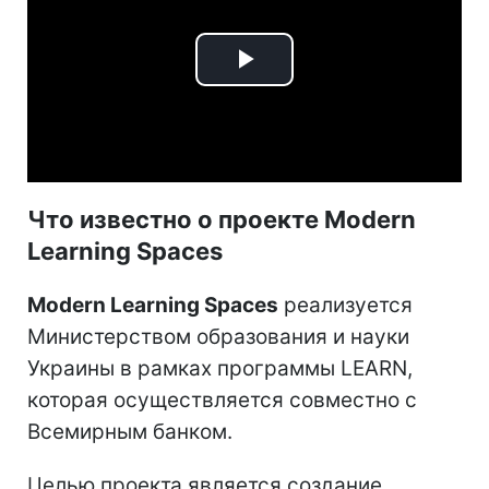
Play
Video
Что известно о проекте Modern
Learning Spaces
Modern Learning Spaces
реализуется
Министерством образования и науки
Украины в рамках программы LEARN,
которая осуществляется совместно с
Всемирным банком.
Целью проекта является создание