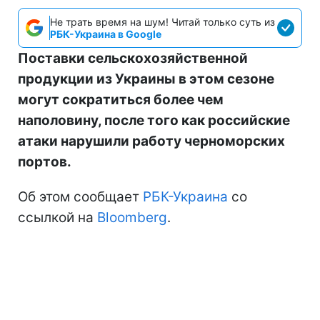
Не трать время на шум! Читай только суть из
РБК-Украина в Google
Поставки сельскохозяйственной
продукции из Украины в этом сезоне
могут сократиться более чем
наполовину, после того как российские
атаки нарушили работу черноморских
портов.
Об этом сообщает
РБК-Украина
со
ссылкой на
Bloomberg
.