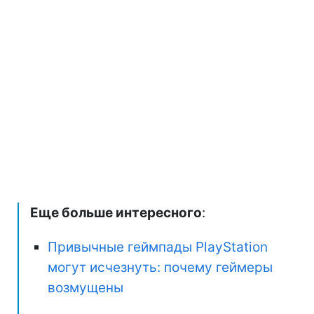
Еще больше интересного
:
Привычные геймпады PlayStation
могут исчезнуть: почему геймеры
возмущены