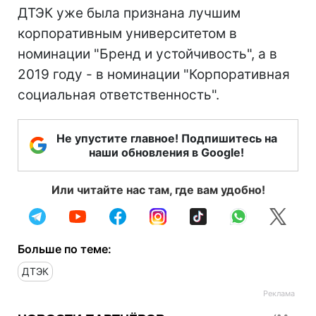
ДТЭК уже была признана лучшим
корпоративным университетом в
номинации "Бренд и устойчивость", а в
2019 году - в номинации "Корпоративная
социальная ответственность".
Не упустите главное! Подпишитесь на
наши обновления в Google!
Или читайте нас там, где вам удобно!
Больше по теме:
ДТЭК