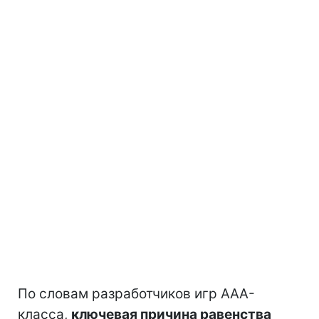
По словам разработчиков игр AAA-
класса,
ключевая причина равенства