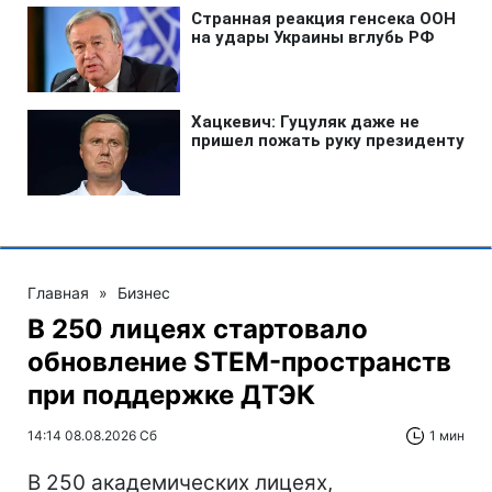
Главная
»
Бизнес
В 250 лицеях стартовало
обновление STEM-пространств
при поддержке ДТЭК‌
14:14 08.08.2026 Сб
1 мин
В 250 академических лицеях,