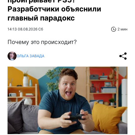
Разработчики объяснили
главный парадокс
14:13 08.08.2026 Сб
2 мин
Почему это происходит?
ОЛЬГА ЗАВАДА