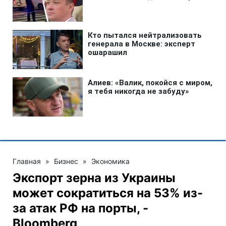
Главная
»
Бизнес
»
Экономика
Экспорт зерна из Украины
может сократиться на 53% из-
за атак РФ на порты, -
Bloomberg