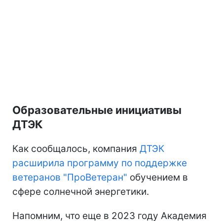
Образовательные инициативы
ДТЭК
Как сообщалось, компания
ДТЭК
расширила программу по поддержке
ветеранов "ПроВетеран"
обучением в
сфере солнечной энергетики.
Напомним, что еще в 2023 году Академия