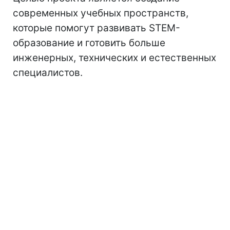
современных учебных пространств,
которые помогут развивать STEM-
образование и готовить больше
инженерных, технических и естественных
специалистов.