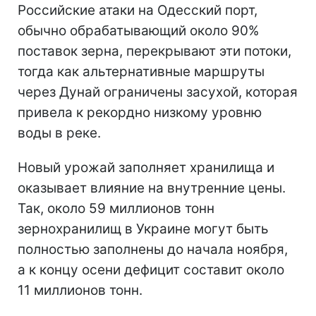
Российские атаки на Одесский порт,
обычно обрабатывающий около 90%
поставок зерна, перекрывают эти потоки,
тогда как альтернативные маршруты
через Дунай ограничены засухой, которая
привела к рекордно низкому уровню
воды в реке.
Новый урожай заполняет хранилища и
оказывает влияние на внутренние цены.
Так, около 59 миллионов тонн
зернохранилищ в Украине могут быть
полностью заполнены до начала ноября,
а к концу осени дефицит составит около
11 миллионов тонн.