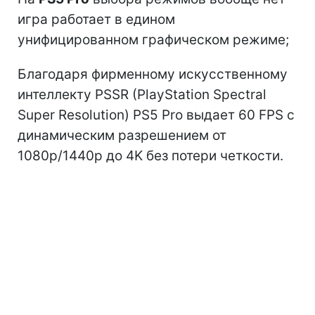
игра работает в едином
унифицированном графическом режиме;
Благодаря фирменному искусственному
интеллекту PSSR (PlayStation Spectral
Super Resolution) PS5 Pro выдает 60 FPS с
динамическим разрешением от
1080p/1440p до 4K без потери четкости.