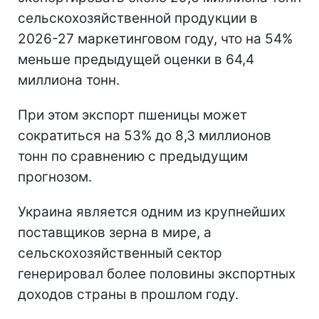
сельскохозяйственной продукции в
2026-27 маркетинговом году, что на 54%
меньше предыдущей оценки в 64,4
миллиона тонн.
При этом экспорт пшеницы может
сократиться на 53% до 8,3 миллионов
тонн по сравнению с предыдущим
прогнозом.
Украина является одним из крупнейших
поставщиков зерна в мире, а
сельскохозяйственный сектор
генерировал более половины экспортных
доходов страны в прошлом году.