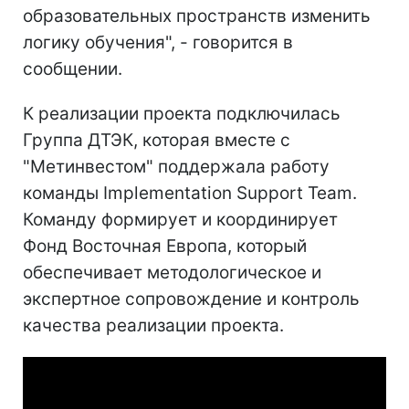
образовательных пространств изменить
логику обучения", - говорится в
сообщении.
К реализации проекта подключилась
Группа ДТЭК, которая вместе с
"Метинвестом" поддержала работу
команды Implementation Support Team.
Команду формирует и координирует
Фонд Восточная Европа, который
обеспечивает методологическое и
экспертное сопровождение и контроль
качества реализации проекта.