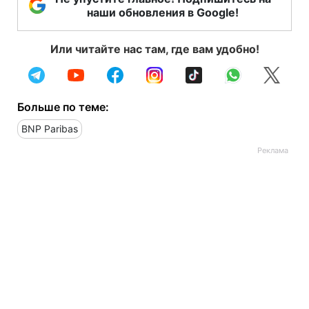
наши обновления в Google!
Или читайте нас там, где вам удобно!
Больше по теме:
BNP Paribas