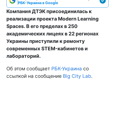
РБК-Украина в Google
Компания ДТЭК присоединилась к
реализации проекта Modern Learning
Spaces. В его пределах в 250
академических лицеях в 22 регионах
Украины приступили к ремонту
современных STEM-кабинетов и
лабораторий.
Об этом сообщает
РБК-Украина
со
ссылкой на сообщение
Big City Lab
.