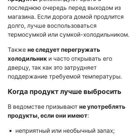
последнюю очередь перед выходом из
магазина. Если дорога домой продлится
долго, лучше воспользоваться
термосумкой или сумкой-холодильником.
Также
не следует перегружать
холодильник
и часто открывать его
дверцу, так как это затрудняет
поддержание требуемой температуры.
Когда продукт лучше выбросить
В ведомстве призывают
не употреблять
продукты, если они имеют
:
неприятный или необычный запах;