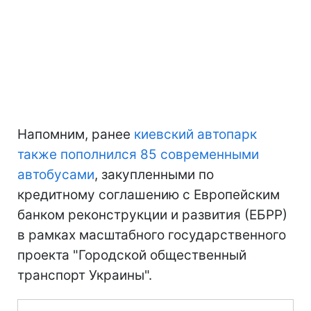
Напомним, ранее
киевский автопарк
также пополнился 85 современными
автобусами
, закупленными по
кредитному соглашению с Европейским
банком реконструкции и развития (ЕБРР)
в рамках масштабного государственного
проекта "Городской общественный
транспорт Украины".