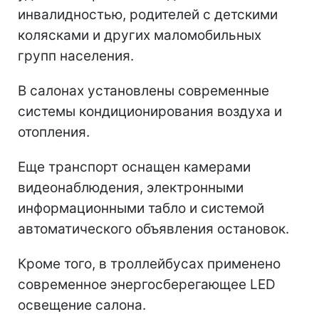
инвалидностью, родителей с детскими
колясками и других маломобильных
групп населения.
В салонах установлены современные
системы кондиционирования воздуха и
отопления.
Еще транспорт оснащен камерами
видеонаблюдения, электронными
информационными табло и системой
автоматического объявления остановок.
Кроме того, в троллейбусах применено
современное энергосберегающее LED
освещение салона.