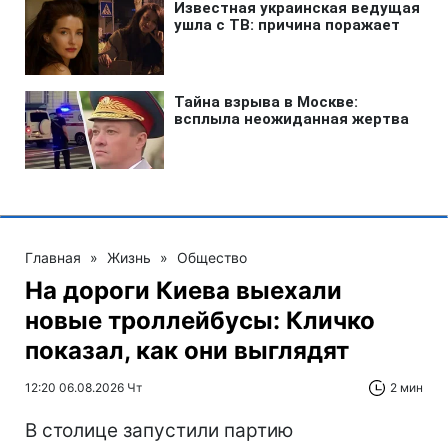
Главная
»
Жизнь
»
Общество
На дороги Киева выехали
новые троллейбусы: Кличко
показал, как они выглядят
12:20 06.08.2026 Чт
2 мин
В столице запустили партию