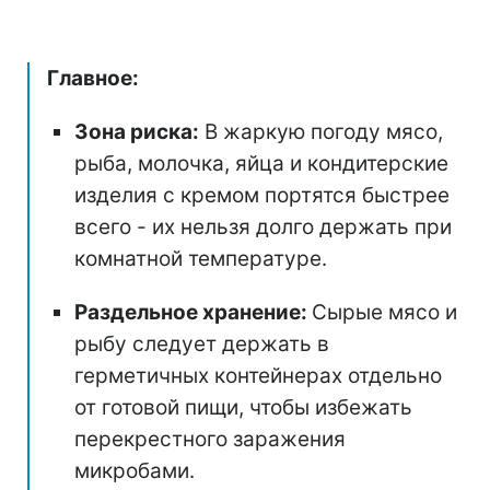
Главное:
Зона риска:
В жаркую погоду мясо,
рыба, молочка, яйца и кондитерские
изделия с кремом портятся быстрее
всего - их нельзя долго держать при
комнатной температуре.
Раздельное хранение:
Сырые мясо и
рыбу следует держать в
герметичных контейнерах отдельно
от готовой пищи, чтобы избежать
перекрестного заражения
микробами.