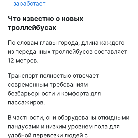
заработает
Что известно о новых
троллейбусах
По словам главы города, длина каждого
из переданных троллейбусов составляет
12 метров.
Транспорт полностью отвечает
современным требованиям
безбарьерности и комфорта для
пассажиров.
В частности, они оборудованы откидными
пандусами и низким уровнем пола для
удобной перевозки людей с