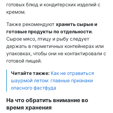
готовых блюд и кондитерских изделий с
кремом.
Также рекомендуют
хранить сырые и
готовые продукты по отдельности
.
Сырое мясо, птицу и рыбу следует
держать в герметичных контейнерах или
упаковках, чтобы они не контактировали с
готовой пищей.
Читайте также:
Как не отравиться
шаурмой летом: главные признаки
опасного фастфуда
На что обратить внимание во
время хранения