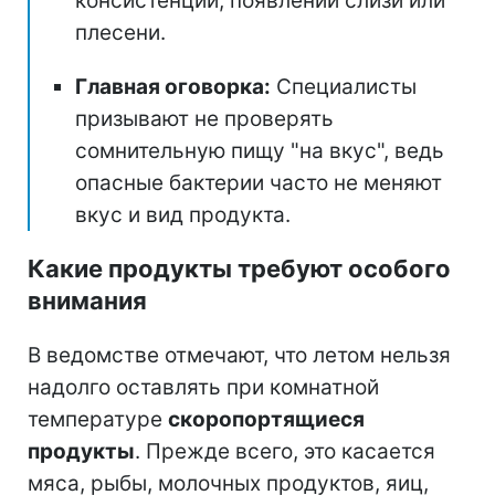
консистенции, появлении слизи или
плесени.
Главная оговорка:
Специалисты
призывают не проверять
сомнительную пищу "на вкус", ведь
опасные бактерии часто не меняют
вкус и вид продукта.
Какие продукты требуют особого
внимания
В ведомстве отмечают, что летом нельзя
надолго оставлять при комнатной
температуре
скоропортящиеся
продукты
. Прежде всего, это касается
мяса, рыбы, молочных продуктов, яиц,