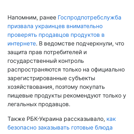
Напомним, ранее
Госпродпотребслужба
призвала украинцев внимательно
проверять продавцов продуктов в
интернете
. В ведомстве подчеркнули, что
защита прав потребителей и
государственный контроль
распространяются только на официально
зарегистрированные субъекты
хозяйствования, поэтому покупать
пищевые продукты рекомендуют только у
легальных продавцов.
Также РБК-Украина рассказывало,
как
безопасно заказывать готовые блюда