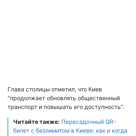
Глава столицы отметил, что Киев
"продолжает обновлять общественный
транспорт и повышать его доступность".
Читайте также:
Пересадочный QR-
билет с безлимитом в Киеве: как и когда