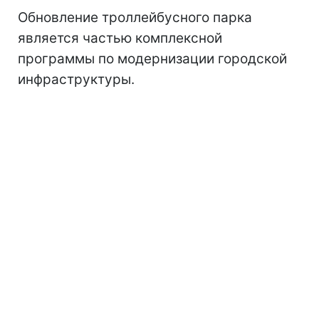
Обновление троллейбусного парка
является частью комплексной
программы по модернизации городской
инфраструктуры.