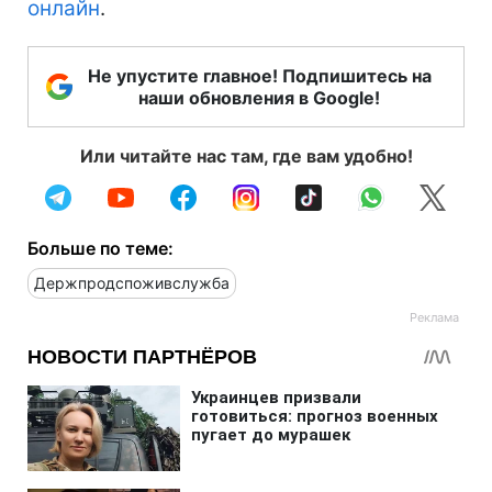
онлайн
.
Не упустите главное! Подпишитесь на
наши обновления в Google!
Или читайте нас там, где вам удобно!
Больше по теме:
Держпродспоживслужба