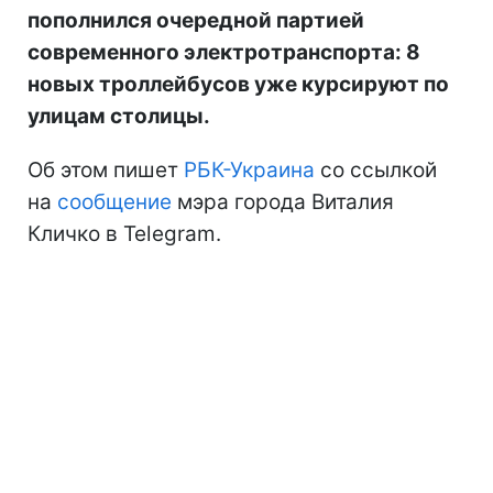
пополнился очередной партией
современного электротранспорта: 8
новых троллейбусов уже курсируют по
улицам столицы.
Об этом пишет
РБК-Украина
со ссылкой
на
сообщение
мэра города Виталия
Кличко в Telegram.