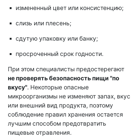
измененный цвет или консистенцию;
слизь или плесень;
сдутую упаковку или банку;
просроченный срок годности.
При этом специалисты предостерегают
не проверять безопасность пищи "по
вкусу"
. Некоторые опасные
микроорганизмы не изменяют запах, вкус
или внешний вид продукта, поэтому
соблюдение правил хранения остается
лучшим способом предотвратить
пищевые отравления.