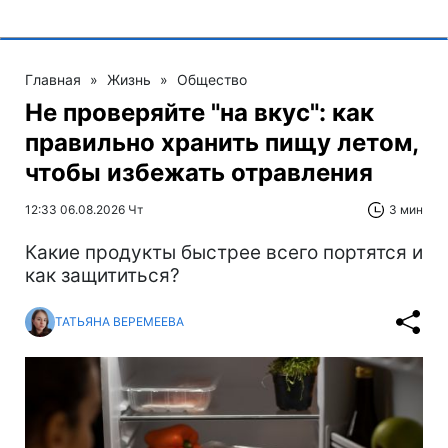
Главная
»
Жизнь
»
Общество
Не проверяйте "на вкус": как
правильно хранить пищу летом,
чтобы избежать отравления
12:33 06.08.2026 Чт
3 мин
Какие продукты быстрее всего портятся и
как защититься?
ТАТЬЯНА ВЕРЕМЕЕВА