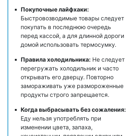
Покупочные лайфхаки:
Быстровозводимые товары следует
покупать в последнюю очередь
перед кассой, а для длинной дороги
домой использовать термосумку.
Правила холодильника:
Не следует
перегружать холодильник и часто
открывать его дверцу. Повторно
замораживать уже размороженные
продукты строго запрещается.
Когда выбрасывать без сожаления:
Еду нельзя употреблять при
изменении цвета, запаха,