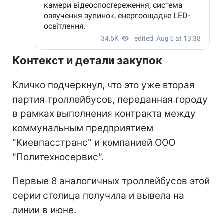
Контекст и детали закупок
Кличко подчеркнул, что это уже вторая
партия троллейбусов, переданная городу
в рамках выполнения контракта между
коммунальным предприятием
"Киевпасстранс" и компанией ООО
"Политехносервис".
Первые 8 аналогичных троллейбусов этой
серии столица получила и вывела на
линии в июне.