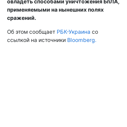
овладеть способами уничтожения БпЛА,
применяемыми на нынешних полях
сражений.
Об этом сообщает
РБК-Украина
со
ссылкой на источники
Bloomberg.