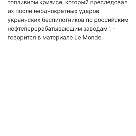
топливном кризисе, который преследовал
их после неоднократных ударов
украинских беспилотников по
российским
нефтеперерабатывающим заводам", -
говорится в материале Le Monde.