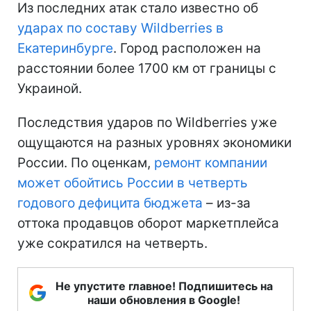
Из последних атак стало известно об
ударах по составу Wildberries в
Екатеринбурге
. Город расположен на
расстоянии более 1700 км от границы с
Украиной.
Последствия ударов по Wildberries уже
ощущаются на разных уровнях экономики
России. По оценкам,
ремонт компании
может обойтись России в четверть
годового дефицита бюджета
– из-за
оттока продавцов оборот маркетплейса
уже сократился на четверть.
Не упустите главное! Подпишитесь на
наши обновления в Google!