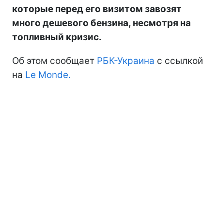
которые перед его визитом завозят
много дешевого бензина, несмотря на
топливный кризис.
Об этом сообщает
РБК-Украина
с ссылкой
на
Le Monde.