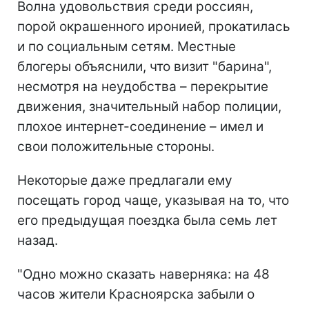
Волна удовольствия среди россиян,
порой окрашенного иронией, прокатилась
и по социальным сетям. Местные
блогеры объяснили, что визит "барина",
несмотря на неудобства – перекрытие
движения, значительный набор полиции,
плохое интернет-соединение – имел и
свои положительные стороны.
Некоторые даже предлагали ему
посещать город чаще, указывая на то, что
его предыдущая поездка была семь лет
назад.
"Одно можно сказать наверняка: на 48
часов жители Красноярска забыли о