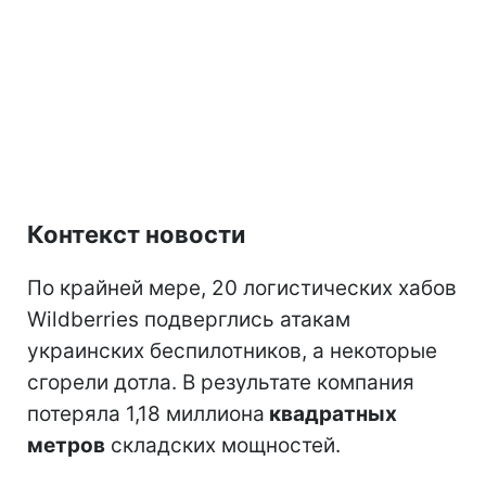
Контекст новости
По крайней мере, 20 логистических хабов
Wildberries подверглись атакам
украинских беспилотников, а некоторые
сгорели дотла. В результате компания
потеряла 1,18 миллиона
квадратных
метров
складских мощностей.