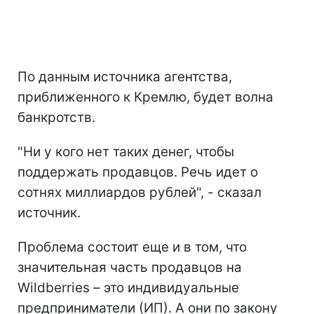
По данным источника агентства,
приближенного к Кремлю, будет волна
банкротств.
"Ни у кого нет таких денег, чтобы
поддержать продавцов. Речь идет о
сотнях миллиардов рублей", - сказал
источник.
Проблема состоит еще и в том, что
значительная часть продавцов на
Wildberries – это индивидуальные
предприниматели (ИП). А они по закону