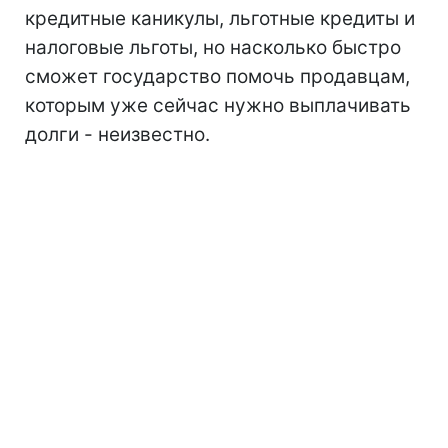
кредитные каникулы, льготные кредиты и
налоговые льготы, но насколько быстро
сможет государство помочь продавцам,
которым уже сейчас нужно выплачивать
долги - неизвестно.