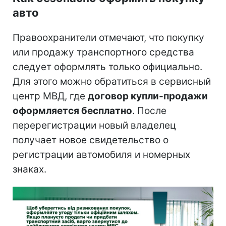
авто
Правоохранители отмечают, что покупку
или продажу транспортного средства
следует оформлять только официально.
Для этого можно обратиться в сервисный
центр МВД, где
договор купли-продажи
оформляется бесплатно
. После
перерегистрации новый владелец
получает новое свидетельство о
регистрации автомобиля и номерных
знаках.