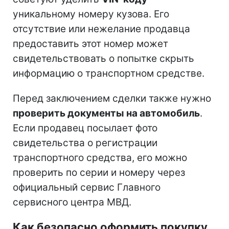
уникальному номеру кузова. Его
отсутствие или нежелание продавца
предоставить этот номер может
свидетельствовать о попытке скрыть
информацию о транспортном средстве.
Перед заключением сделки также нужно
проверить документы на автомобиль
.
Если продавец посылает фото
свидетельства о регистрации
транспортного средства, его можно
проверить по серии и номеру через
официальный сервис Главного
сервисного центра МВД.
Как безопасно оформить покупку