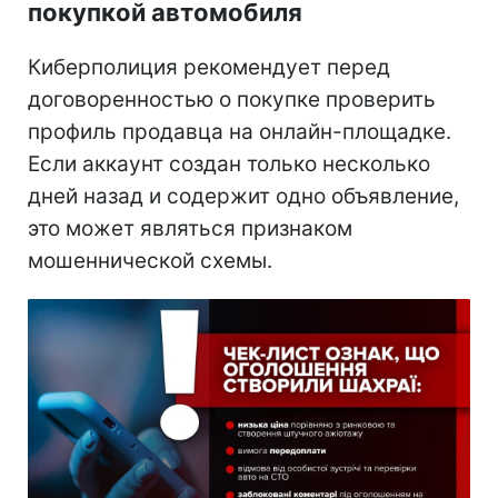
покупкой автомобиля
Киберполиция рекомендует перед
договоренностью о покупке проверить
профиль продавца на онлайн-площадке.
Если аккаунт создан только несколько
дней назад и содержит одно объявление,
это может являться признаком
мошеннической схемы.