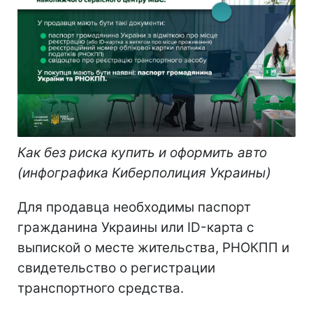
Как без риска купить и оформить авто
(инфографика Киберполиция Украины)
Для продавца необходимы паспорт
гражданина Украины или ID-карта с
выпиской о месте жительства, РНОКПП и
свидетельство о регистрации
транспортного средства.