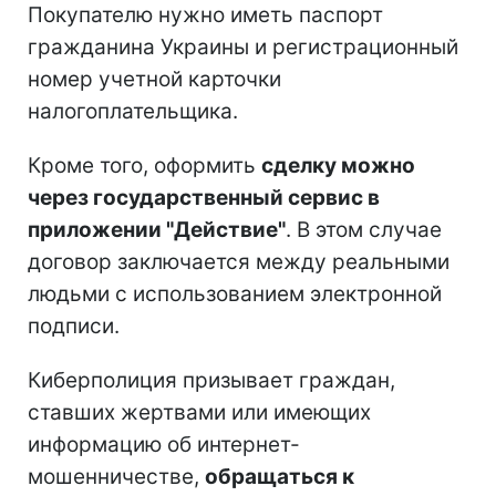
Покупателю нужно иметь паспорт
гражданина Украины и регистрационный
номер учетной карточки
налогоплательщика.
Кроме того, оформить
сделку можно
через государственный сервис в
приложении "Действие"
. В этом случае
договор заключается между реальными
людьми с использованием электронной
подписи.
Киберполиция призывает граждан,
ставших жертвами или имеющих
информацию об интернет-
мошенничестве,
обращаться к