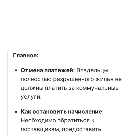
Главное:
Отмена платежей:
Владельцы
полностью разрушенного жилья не
должны платить за коммунальные
услуги.
Как остановить начисление:
Необходимо обратиться к
поставщикам, предоставить