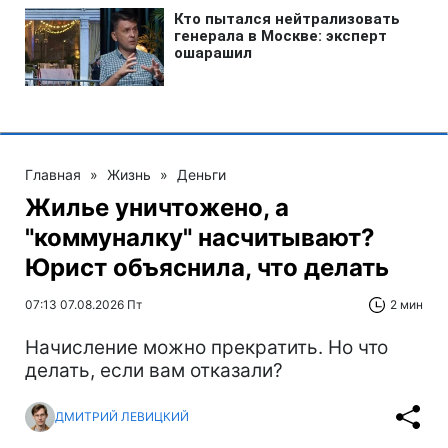
Главная
»
Жизнь
»
Деньги
Жилье уничтожено, а
"коммуналку" насчитывают?
Юрист объяснила, что делать
07:13 07.08.2026 Пт
2 мин
Начисление можно прекратить. Но что
делать, если вам отказали?
ДМИТРИЙ ЛЕВИЦКИЙ