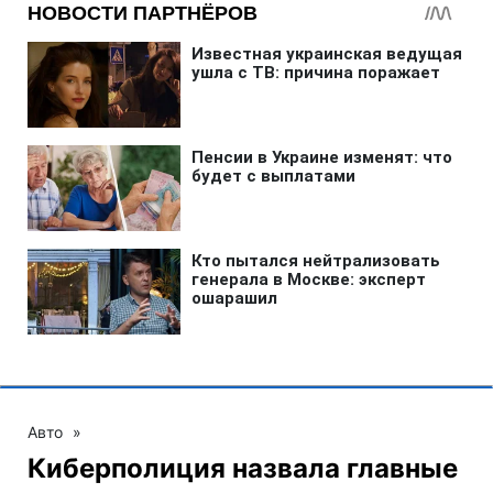
Авто
»
Киберполиция назвала главные