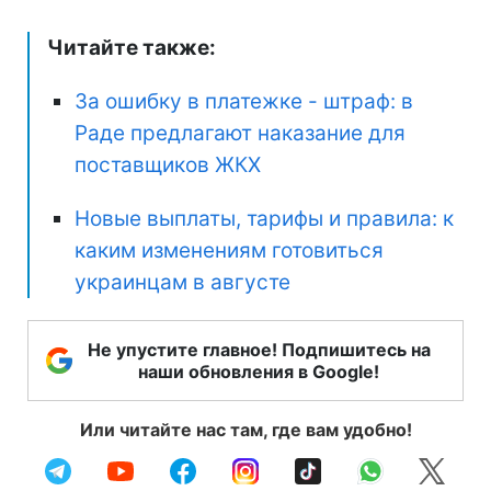
Читайте также:
За ошибку в платежке - штраф: в
Раде предлагают наказание для
поставщиков ЖКХ
Новые выплаты, тарифы и правила: к
каким изменениям готовиться
украинцам в августе
Не упустите главное! Подпишитесь на
наши обновления в Google!
Или читайте нас там, где вам удобно!