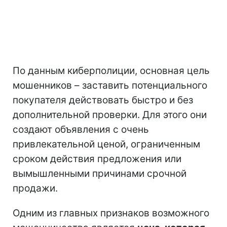
По данным киберполиции, основная цель
мошенников – заставить потенциального
покупателя действовать быстро и без
дополнительной проверки. Для этого они
создают объявления с очень
привлекательной ценой, ограниченным
сроком действия предложения или
вымышленными причинами срочной
продажи.
Одним из главных признаков возможного