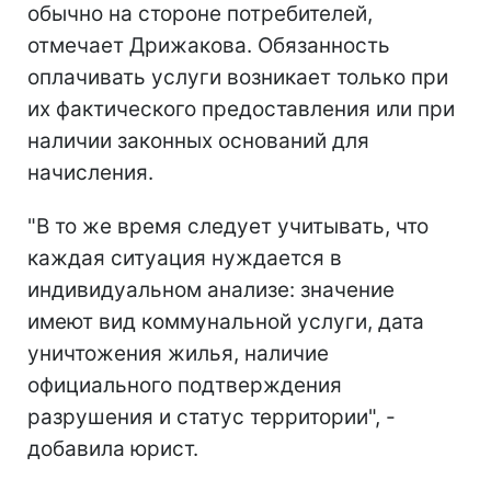
обычно на стороне потребителей,
отмечает Дрижакова. Обязанность
оплачивать услуги возникает только при
их фактического предоставления или при
наличии законных оснований для
начисления.
"В то же время следует учитывать, что
каждая ситуация нуждается в
индивидуальном анализе: значение
имеют вид коммунальной услуги, дата
уничтожения жилья, наличие
официального подтверждения
разрушения и статус территории", -
добавила юрист.