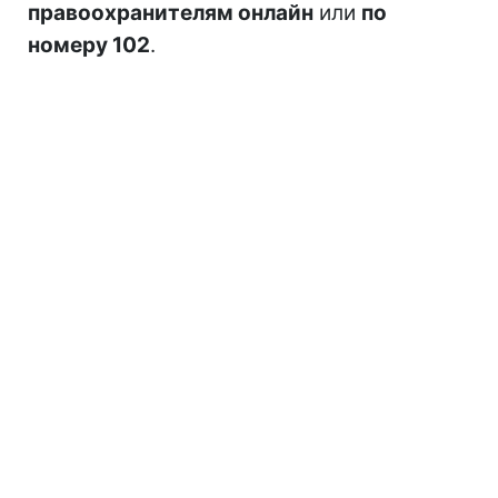
правоохранителям онлайн
или
по
номеру 102
.