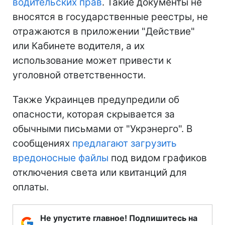
водительских прав
. Такие документы не
вносятся в государственные реестры, не
отражаются в приложении "Действие"
или Кабинете водителя, а их
использование может привести к
уголовной ответственности.
Также Украинцев предупредили об
опасности, которая скрывается за
обычными письмами от "Укрэнерго". В
сообщениях
предлагают загрузить
вредоносные файлы
под видом графиков
отключения света или квитанций для
оплаты.
Не упустите главное! Подпишитесь на