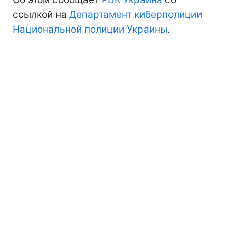
ссылкой на
Департамент киберполиции
Национальной полиции Украины
.