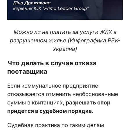
Можно ли не платить за услуги ЖКХ в
разрушенном жилье (Инфографика РБК-
Украина)​​​​​​​
Что делать в случае отказа
поставщика
Если коммунальное предприятие
отказывается отменить необоснованные
суммы в квитанциях,
разрешать спор
придется в судебном порядке
.
Судебная практика по таким делам