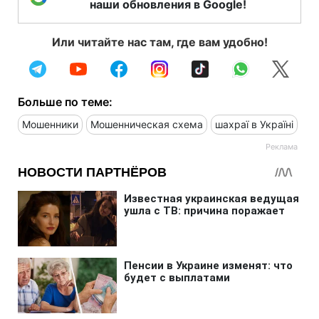
наши обновления в Google!
Или читайте нас там, где вам удобно!
Больше по теме:
Мошенники
Мошенническая схема
шахраї в Україні