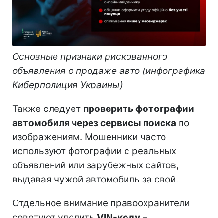
Основные признаки рискованного
объявления о продаже авто (инфографика
Киберполиция Украины)
Также следует
проверить фотографии
автомобиля через сервисы поиска
по
изображениям. Мошенники часто
используют фотографии с реальных
объявлений или зарубежных сайтов,
выдавая чужой автомобиль за свой.
Отдельное внимание правоохранители
советуют уделить
VIN-коду
–