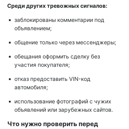
Среди других тревожных сигналов:
заблокированы комментарии под
объявлением;
общение только через мессенджеры;
обещания оформить сделку без
участия покупателя;
отказ предоставить VIN-код
автомобиля;
использование фотографий с чужих
объявлений или зарубежных сайтов.
Что нужно проверить перед