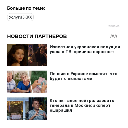
Больше по теме:
Услуги ЖКХ