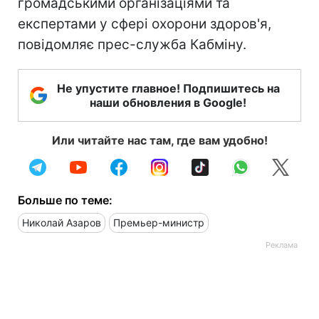
громадськими організаціями та
експертами у сфері охорони здоров'я,
повідомляє прес-служба Кабміну.
Не упустите главное! Подпишитесь на
наши обновления в Google!
Или читайте нас там, где вам удобно!
Больше по теме:
Николай Азаров
Премьер-министр