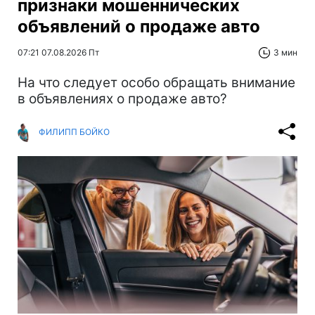
признаки мошеннических
объявлений о продаже авто
07:21 07.08.2026 Пт
3 мин
На что следует особо обращать внимание
в объявлениях о продаже авто?
ФИЛИПП БОЙКО