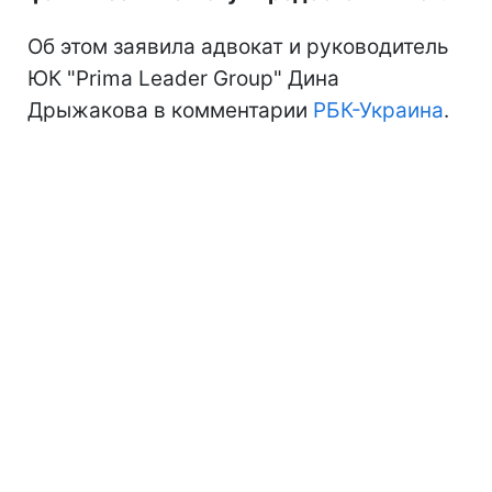
Об этом заявила адвокат и руководитель
ЮК "Prima Leader Group" Дина
Дрыжакова в комментарии
РБК-Украина
.