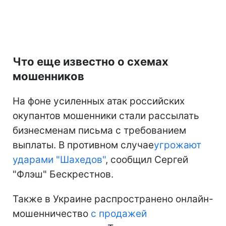
Что еще известно о схемах
мошенников
На фоне усиленных атак российских
окупантов мошенники стали рассылать
бизнесменам письма с требованием
выплаты. В противном случае
угрожают
ударами "Шахедов"
, сообщил Сергей
"Флэш" Бескрестнов.
Также в Украине распространено онлайн-
мошенничество
с продажей