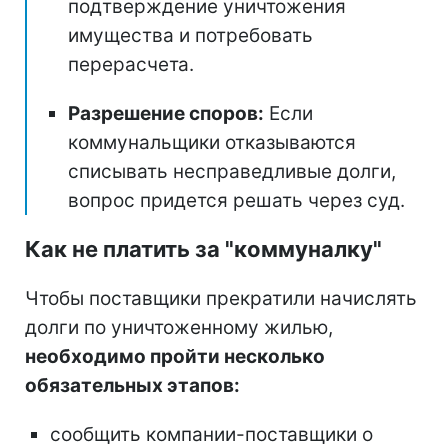
подтверждение уничтожения
имущества и потребовать
перерасчета.
Разрешение споров:
Если
коммунальщики отказываются
списывать несправедливые долги,
вопрос придется решать через суд.
Как не платить за "коммуналку"
Чтобы поставщики прекратили начислять
долги по уничтоженному жилью,
необходимо пройти несколько
обязательных этапов:
сообщить компании-поставщики о