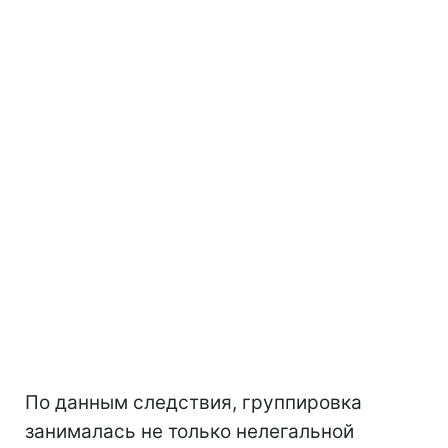
По данным следствия, группировка
занималась не только нелегальной