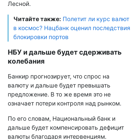
Лесной.
Читайте также:
Полетит ли курс валют
в космос? Нацбанк оценил последствия
блокировки портов
НБУ и дальше будет сдерживать
колебания
Банкир прогнозирует, что спрос на
валюту и дальше будет превышать
предложение. В то же время это не
означает потери контроля над рынком.
По его словам, Национальный банк и
дальше будет компенсировать дефицит
валюты благодаря интервенциям.