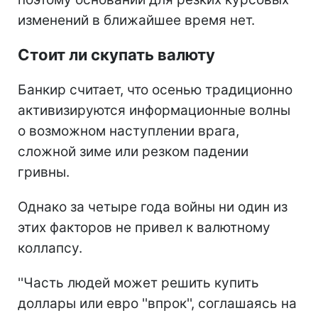
изменений в ближайшее время нет.
Стоит ли скупать валюту
Банкир считает, что осенью традиционно
активизируются информационные волны
о возможном наступлении врага,
сложной зиме или резком падении
гривны.
Однако за четыре года войны ни один из
этих факторов не привел к валютному
коллапсу.
''Часть людей может решить купить
доллары или евро ''впрок'', соглашаясь на