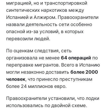
миграцией, но и транспортировкой
синтетических наркотиков между
Испанией и Алжиром. Правоохранители
назвали деятельность сети особенно
опасной из-за условий, в которых
перевозили людей.
По оценкам следствия, сеть
организовала не менее
64 операций
по
переправке мигрантов. Всего в Испанию
могли незаконно доставить
более 2000
человек
, что принесло преступникам
более 24 миллионов евро.
Правоохранители установили, что лодки
использовались по двойной схеме.