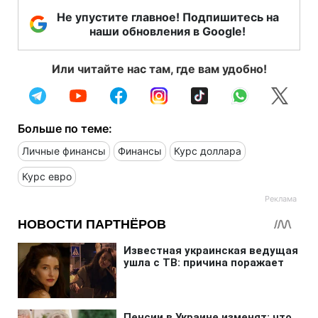
Не упустите главное! Подпишитесь на
наши обновления в Google!
Или читайте нас там, где вам удобно!
Больше по теме:
Личные финансы
Финансы
Курс доллара
Курс евро