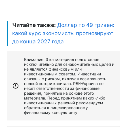
Читайте также:
Доллар по 49 гривен:
какой курс экономисты прогнозируют
до конца 2027 года
Внимание: Этот материал подготовлен
исключительно для ознакомительных целей и
не является финансовым или
инвестиционным советом. Инвестиции
связаны с риском, включая возможность
полной потери капитала. РБК-Украина не
несет ответственности за финансовые
решения, принятые на основе этого
материала. Перед принятием каких-либо
инвестиционных решений рекомендуем
обратиться к лицензированному
финансовому консультанту.