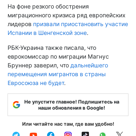
На фоне резкого обострения
миграционного кризиса ряд европейских
лидеров
призвали приостановить участие
Испании в Шенгенской зоне
.
РБК-Украина также писала, что
еврокомиссар по миграции Магнус
Бруннер заверил, что
дальнейшего
перемещения мигрантов в страны
Евросоюза не будет
.
Не упустите главное! Подпишитесь на
наши обновления в Google!
Или читайте нас там, где вам удобно!