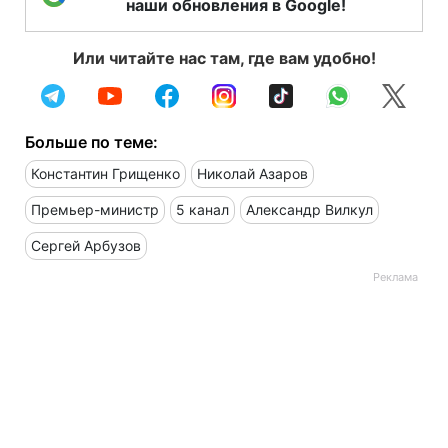
наши обновления в Google!
Или читайте нас там, где вам удобно!
Больше по теме:
Константин Грищенко
Николай Азаров
Премьер-министр
5 канал
Александр Вилкул
Сергей Арбузов