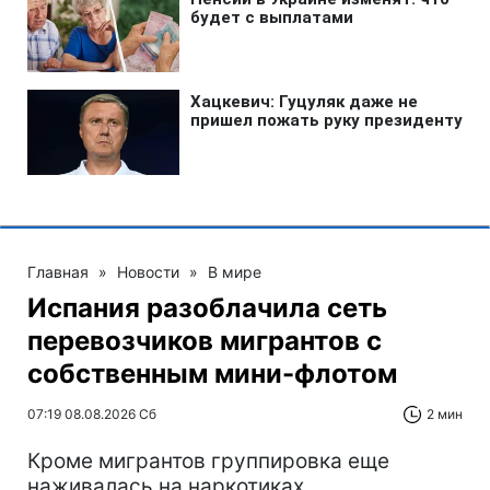
Главная
»
Новости
»
В мире
Испания разоблачила сеть
перевозчиков мигрантов с
собственным мини-флотом
07:19 08.08.2026 Сб
2 мин
Кроме мигрантов группировка еще
наживалась на наркотиках