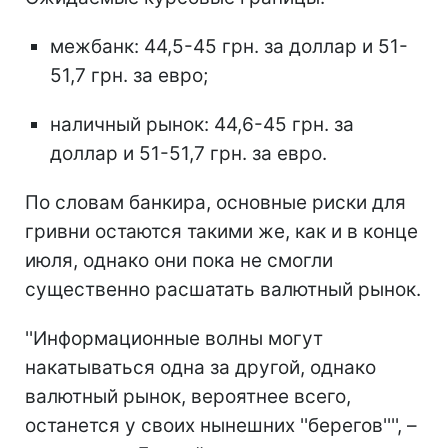
межбанк: 44,5-45 грн. за доллар и 51-
51,7 грн. за евро;
наличный рынок: 44,6-45 грн. за
доллар и 51-51,7 грн. за евро.
По словам банкира, основные риски для
гривни остаются такими же, как и в конце
июля, однако они пока не смогли
существенно расшатать валютный рынок.
''Информационные волны могут
накатываться одна за другой, однако
валютный рынок, вероятнее всего,
останется у своих нынешних ''берегов'''', –