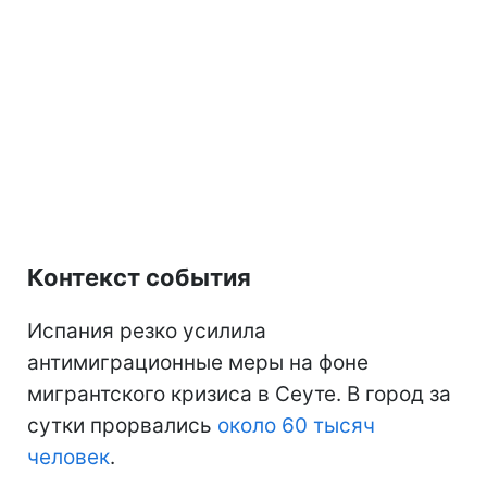
Контекст события
Испания резко усилила
антимиграционные меры на фоне
мигрантского кризиса в Сеуте. В город за
сутки прорвались
около 60 тысяч
человек
.