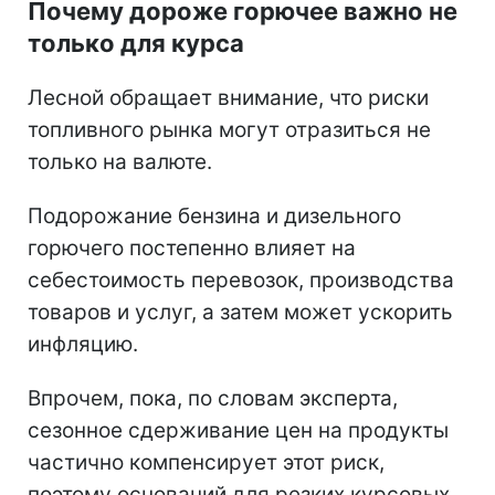
Почему дороже горючее важно не
только для курса
Лесной обращает внимание, что риски
топливного рынка могут отразиться не
только на валюте.
Подорожание бензина и дизельного
горючего постепенно влияет на
себестоимость перевозок, производства
товаров и услуг, а затем может ускорить
инфляцию.
Впрочем, пока, по словам эксперта,
сезонное сдерживание цен на продукты
частично компенсирует этот риск,
поэтому оснований для резких курсовых