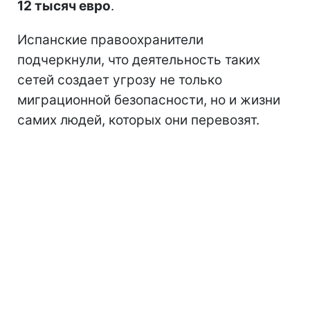
12 тысяч евро
.
Испанские правоохранители
подчеркнули, что деятельность таких
сетей создает угрозу не только
миграционной безопасности, но и жизни
самих людей, которых они перевозят.