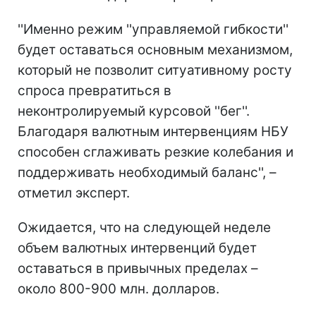
''Именно режим ''управляемой гибкости''
будет оставаться основным механизмом,
который не позволит ситуативному росту
спроса превратиться в
неконтролируемый курсовой ''бег''.
Благодаря валютным интервенциям НБУ
способен сглаживать резкие колебания и
поддерживать необходимый баланс'', –
отметил эксперт.
Ожидается, что на следующей неделе
объем валютных интервенций будет
оставаться в привычных пределах –
около 800-900 млн. долларов.