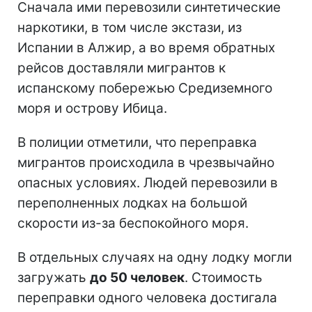
Сначала ими перевозили синтетические
наркотики, в том числе экстази, из
Испании в Алжир, а во время обратных
рейсов доставляли мигрантов к
испанскому побережью Средиземного
моря и острову Ибица.
В полиции отметили, что переправка
мигрантов происходила в чрезвычайно
опасных условиях. Людей перевозили в
переполненных лодках на большой
скорости из-за беспокойного моря.
В отдельных случаях на одну лодку могли
загружать
до 50 человек
. Стоимость
переправки одного человека достигала