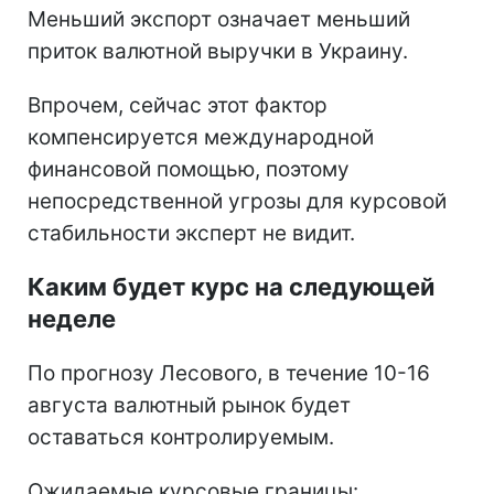
Меньший экспорт означает меньший
приток валютной выручки в Украину.
Впрочем, сейчас этот фактор
компенсируется международной
финансовой помощью, поэтому
непосредственной угрозы для курсовой
стабильности эксперт не видит.
Каким будет курс на следующей
неделе
По прогнозу Лесового, в течение 10-16
августа валютный рынок будет
оставаться контролируемым.
Ожидаемые курсовые границы: