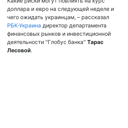
Какие риски могут повлиять на курс
доллара и евро на следующей неделе и
чего ожидать украинцам, – рассказал
РБК-Украина
директор департамента
финансовых рынков и инвестиционной
деятельности ''Глобус банка''
Тарас
Лесовой
.