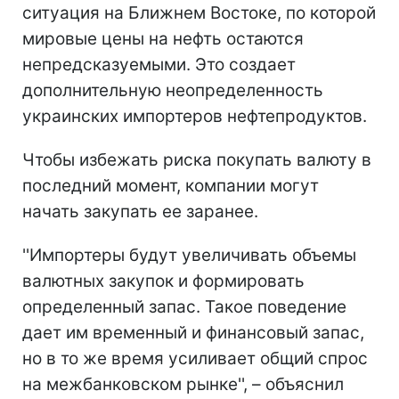
ситуация на Ближнем Востоке, по которой
мировые цены на нефть остаются
непредсказуемыми. Это создает
дополнительную неопределенность
украинских импортеров нефтепродуктов.
Чтобы избежать риска покупать валюту в
последний момент, компании могут
начать закупать ее заранее.
''Импортеры будут увеличивать объемы
валютных закупок и формировать
определенный запас. Такое поведение
дает им временный и финансовый запас,
но в то же время усиливает общий спрос
на межбанковском рынке'', – объяснил