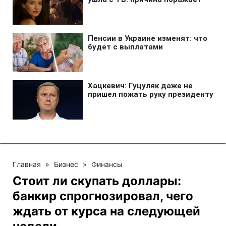
Главная
»
Бизнес
»
Финансы
Стоит ли скупать доллары:
банкир спрогнозировал, чего
ждать от курса на следующей