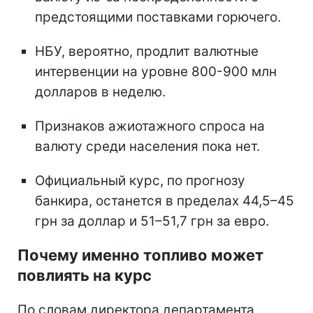
предстоящими поставками горючего.
НБУ, вероятно, продлит валютные
интервенции на уровне 800-900 млн
долларов в неделю.
Признаков ажиотажного спроса на
валюту среди населения пока нет.
Официальный курс, по прогнозу
банкира, останется в пределах 44,5–45
грн за доллар и 51–51,7 грн за евро.
Почему именно топливо может
повлиять на курс
По словам директора департамента