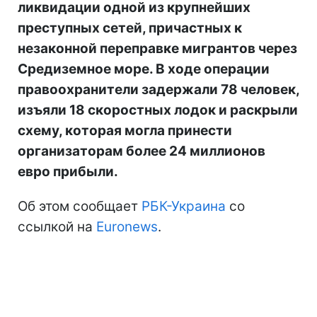
ликвидации одной из крупнейших
преступных сетей, причастных к
незаконной переправке мигрантов через
Средиземное море. В ходе операции
правоохранители задержали 78 человек,
изъяли 18 скоростных лодок и раскрыли
схему, которая могла принести
организаторам более 24 миллионов
евро прибыли.
Об этом сообщает
РБК-Украина
со
ссылкой на
Euronews
.