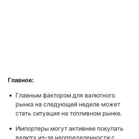
Главное:
Главным фактором для валютного
рынка на следующей неделе может
стать ситуация на топливном рынке.
Импортеры могут активнее покупать
валюту из-за неопределенности с