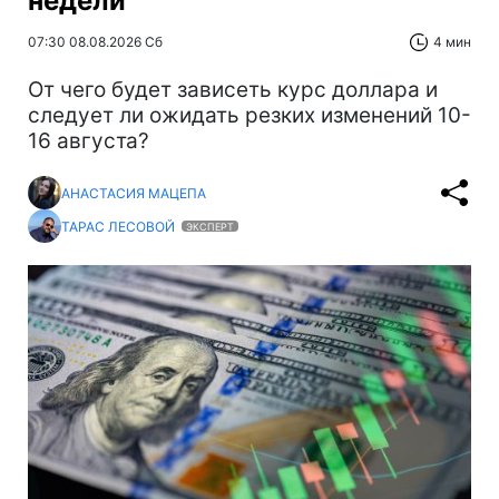
недели
07:30 08.08.2026 Сб
4 мин
От чего будет зависеть курс доллара и
следует ли ожидать резких изменений 10-
16 августа?
АНАСТАСИЯ МАЦЕПА
ТАРАС ЛЕСОВОЙ
ЭКСПЕРТ