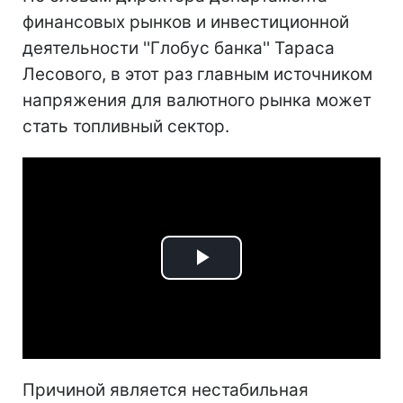
финансовых рынков и инвестиционной
деятельности ''Глобус банка'' Тараса
Лесового, в этот раз главным источником
напряжения для валютного рынка может
стать топливный сектор.
Play
Video
Причиной является нестабильная