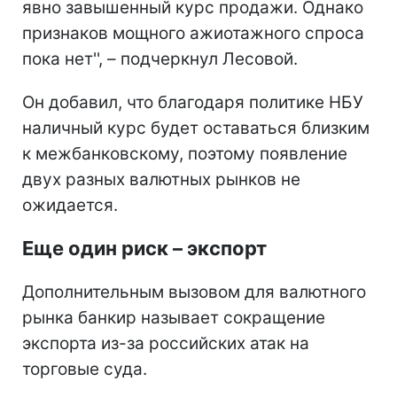
явно завышенный курс продажи. Однако
признаков мощного ажиотажного спроса
пока нет'', – подчеркнул Лесовой.
Он добавил, что благодаря политике НБУ
наличный курс будет оставаться близким
к межбанковскому, поэтому появление
двух разных валютных рынков не
ожидается.
Еще один риск – экспорт
Дополнительным вызовом для валютного
рынка банкир называет сокращение
экспорта из-за российских атак на
торговые суда.