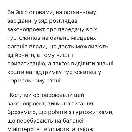
За його словами, на останньому
засіданні уряд розглядав
законопроект про передачу всіх
гуртожитків на баланс місцевих
органів влади, що дасть можливість
здійснити, в тому числі і
приватизацію, а також виділити значні
кошти на підтримку гуртожитків у
нормальному стані.
"Коли ми обговорювали цей
законопроект, виникло питання.
Зрозуміло, що робити з гуртожитками,
що перебувають на балансі
міністерств і відомств, а також