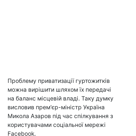
Проблему приватизації гуртожитків
можна вирішити шляхом їх передачі
на баланс місцевій владі. Таку думку
висловив прем'єр-міністр Україна
Микола Азаров під час спілкування з
користувачами соціальної мережі
Facebook.