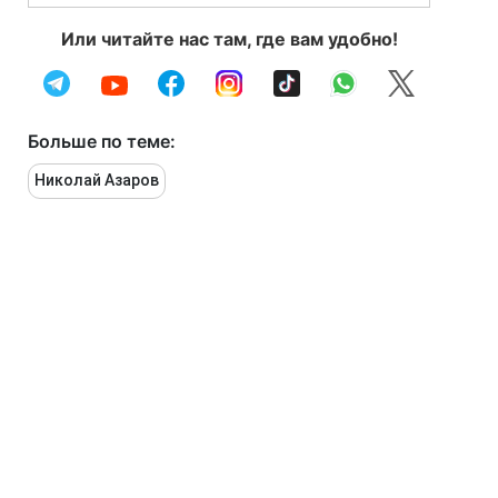
Или читайте нас там, где вам удобно!
Больше по теме:
Николай Азаров