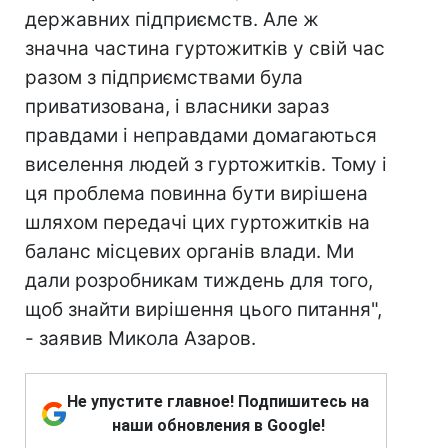
державних підприємств. Але ж
значна частина гуртожитків у свій час
разом з підприємствами була
приватизована, і власники зараз
правдами і неправдами домагаються
виселення людей з гуртожитків. Тому і
ця проблема повинна бути вирішена
шляхом передачі цих гуртожитків на
баланс місцевих органів влади. Ми
дали розробникам тиждень для того,
щоб знайти вирішення цього питання",
- заявив Микола Азаров.
Не упустите главное! Подпишитесь на
наши обновления в Google!