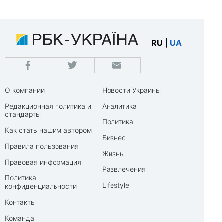
RU
|
UA
О компании
Новости Украины
Редакционная политика и
Аналитика
стандарты
Политика
Как стать нашим автором
Бизнес
Правила пользования
Жизнь
Правовая информация
Развлечения
Политика
Lifestyle
конфиденциальности
Контакты
Команда