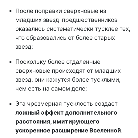
После поправки сверхновые из
младших звезд-предшественников
оказались систематически тусклее тех,
что образовались от более старых
звезд;
Поскольку более отдаленные
сверхновые происходят от младших
звезд, они кажутся более тусклыми,
чем есть на самом деле;
Эта чрезмерная тусклость создает
ложный эффект дополнительного
расстояния, имитирующего
ускоренное расширение Вселенной
.