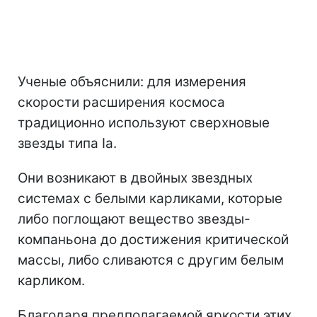
Ученые объяснили: для измерения
скорости расширения космоса
традиционно используют сверхновые
звезды типа Ia.
Они возникают в двойных звездных
системах с белыми карликами, которые
либо поглощают вещество звезды-
компаньона до достижения критической
массы, либо сливаются с другим белым
карликом.
Благодаря предполагаемой яркости этих