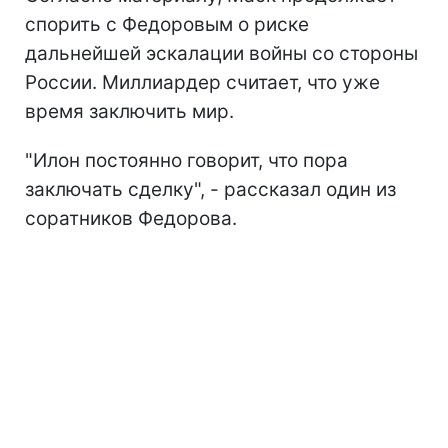
спорить с Федоровым о риске
дальнейшей эскалации войны со стороны
России. Миллиардер считает, что уже
время заключить мир.
"Илон постоянно говорит, что пора
заключать сделку", - рассказал один из
соратников Федорова.