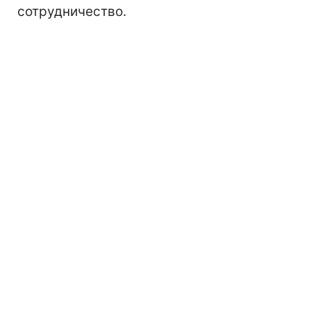
сотрудничество.