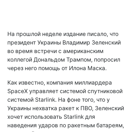
На прошлой неделе издание писало, что
президент Украины Владимир Зеленский
во время встречи с американским
коллегой Дональдом Трампом, попросил
через него помощь от Илона Маска.
Как известно, компания миллиардера
SpaceX управляет системой спутниковой
системой Starlink. На фоне того, что у
Украины нехватка ракет к ПВО, Зеленский
хочет использовать Starlink для
наведения ударов по ракетным батареям,