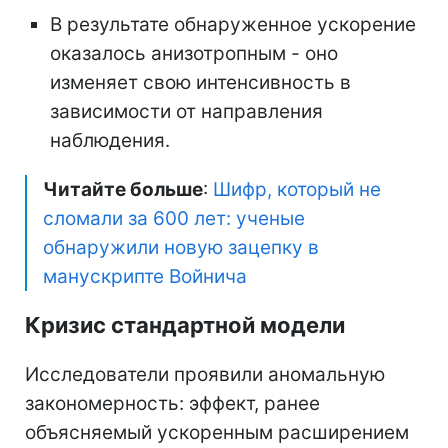
В результате обнаруженное ускорение
оказалось анизотропным - оно
изменяет свою интенсивность в
зависимости от направления
наблюдения.
Читайте больше
:
Шифр, который не
сломали за 600 лет: ученые
обнаружили новую зацепку в
манускрипте Войнича
Кризис стандартной модели
Исследователи проявили аномальную
закономерность: эффект, ранее
объясняемый ускоренным расширением