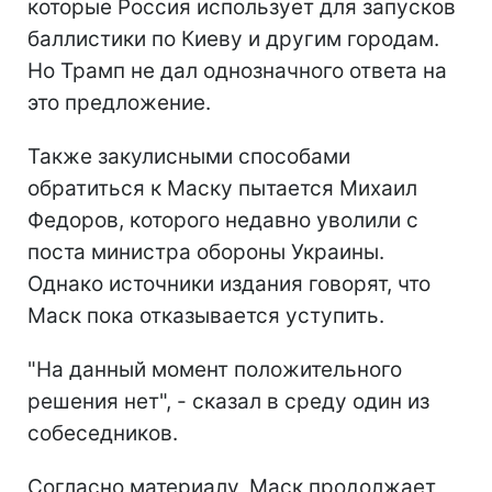
которые Россия использует для запусков
баллистики по Киеву и другим городам.
Но Трамп не дал однозначного ответа на
это предложение.
Также закулисными способами
обратиться к Маску пытается Михаил
Федоров, которого недавно уволили с
поста министра обороны Украины.
Однако источники издания говорят, что
Маск пока отказывается уступить.
"На данный момент положительного
решения нет", - сказал в среду один из
собеседников.
Согласно материалу, Маск продолжает