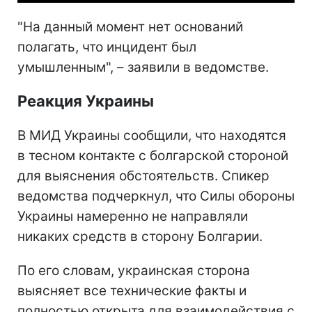
"На данный момент нет оснований
полагать, что инцидент был
умышленным", – заявили в ведомстве.
Реакция Украины
В МИД Украины сообщили, что находятся
в тесном контакте с болгарской стороной
для выяснения обстоятельств. Спикер
ведомства подчеркнул, что Силы обороны
Украины намеренно не направляли
никаких средств в сторону Болгарии.
По его словам, украинская сторона
выясняет все технические факты и
полностью открыта для взаимодействия с