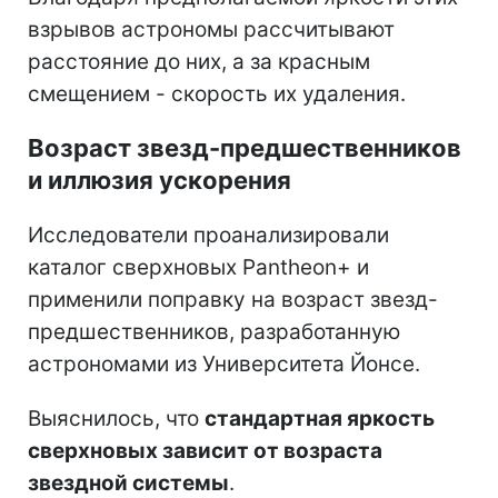
взрывов астрономы рассчитывают
расстояние до них, а за красным
смещением - скорость их удаления.
Возраст звезд-предшественников
и иллюзия ускорения
Исследователи проанализировали
каталог сверхновых Pantheon+ и
применили поправку на возраст звезд-
предшественников, разработанную
астрономами из Университета Йонсе.
Выяснилось, что
стандартная яркость
сверхновых зависит от возраста
звездной системы
.