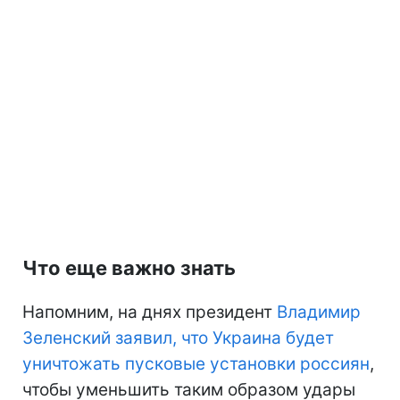
Что еще важно знать
Напомним, на днях президент
Владимир
Зеленский заявил, что Украина будет
уничтожать пусковые установки россиян
,
чтобы уменьшить таким образом удары