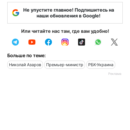
Не упустите главное! Подпишитесь на
наши обновления в Google!
Или читайте нас там, где вам удобно!
Больше по теме:
Николай Азаров
Премьер-министр
РБК-Украина