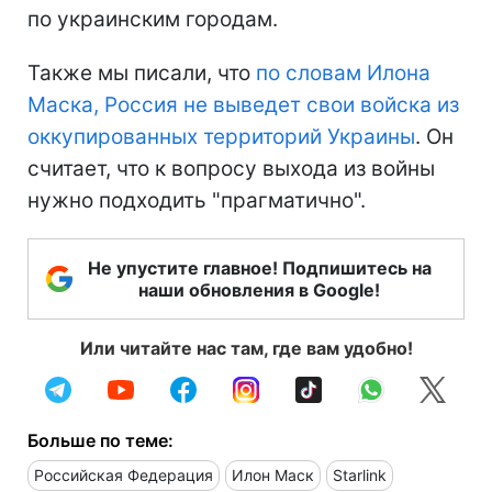
по украинским городам.
Также мы писали, что
по словам Илона
Маска, Россия не выведет свои войска из
оккупированных территорий Украины
. Он
считает, что к вопросу выхода из войны
нужно подходить "прагматично".
Не упустите главное! Подпишитесь на
наши обновления в Google!
Или читайте нас там, где вам удобно!
Больше по теме:
Российская Федерация
Илон Маск
Starlink