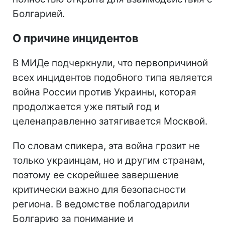
Болгарией.
О причине инцидентов
В МИДе подчеркнули, что первопричиной
всех инцидентов подобного типа является
война России против Украины, которая
продолжается уже пятый год и
целенаправленно затягивается Москвой.
По словам спикера, эта война грозит не
только украинцам, но и другим странам,
поэтому ее скорейшее завершение
критически важно для безопасности
региона. В ведомстве поблагодарили
Болгарию за понимание и