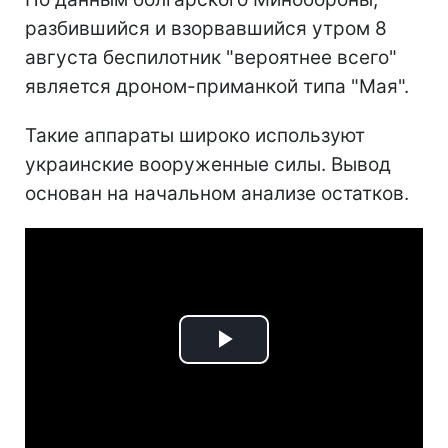
разбившийся и взорвавшийся утром 8
августа беспилотник "вероятнее всего"
является дроном-приманкой типа "Мая".
Такие аппараты широко используют
украинские вооруженные силы. Вывод
основан на начальном анализе остатков.
Play
Video