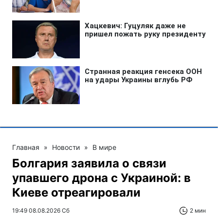
Главная
»
Новости
»
В мире
Болгария заявила о связи
упавшего дрона с Украиной: в
Киеве отреагировали
19:49 08.08.2026 Сб
2 мин