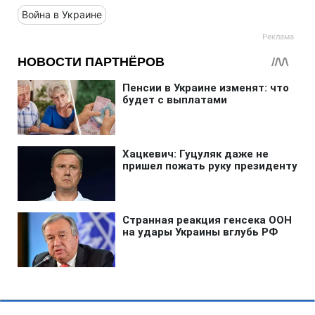
Война в Украине