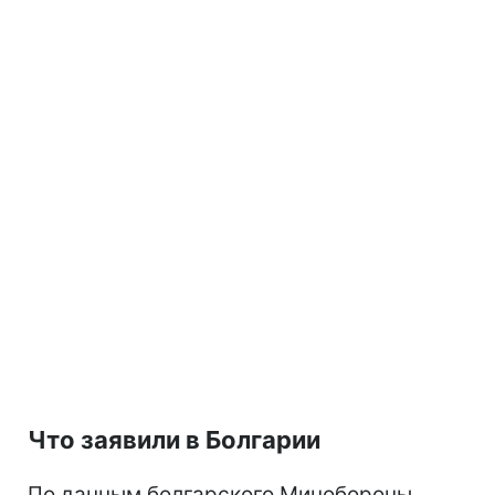
Что заявили в Болгарии
По данным болгарского Минобороны,