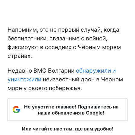
Напомним, это не первый случай, когда
беспилотники, связанные с войной,
фиксируют в соседних с Чёрным морем
странах.
Недавно ВМС Болгарии
обнаружили и
уничтожили
неизвестный дрон в Черном
море у своего побережья.
Не упустите главное! Подпишитесь на
наши обновления в Google!
Или читайте нас там, где вам удобно!