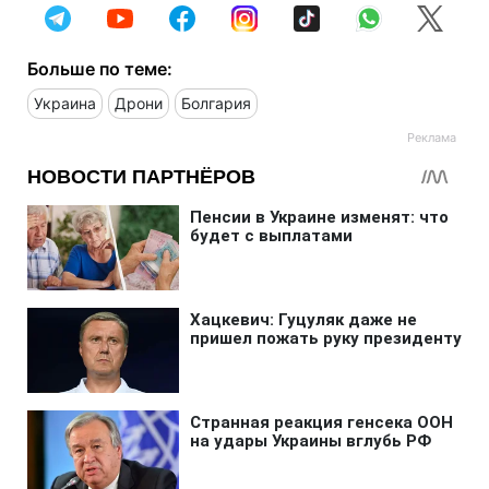
Больше по теме:
Украина
Дрони
Болгария