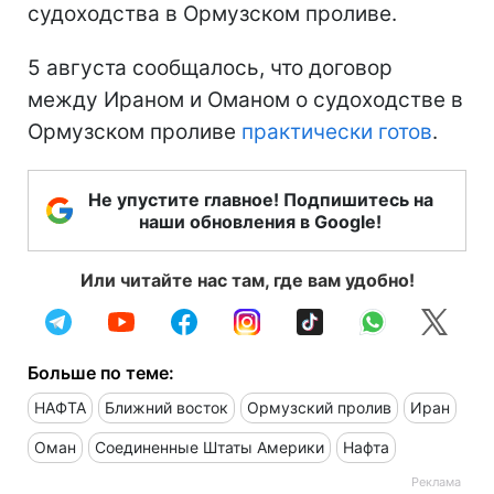
судоходства в Ормузском проливе.
5 августа сообщалось, что договор
между Ираном и Оманом о судоходстве в
Ормузском проливе
практически готов
.
Не упустите главное! Подпишитесь на
наши обновления в Google!
Или читайте нас там, где вам удобно!
Больше по теме:
НАФТА
Ближний восток
Ормузский пролив
Иран
Оман
Соединенные Штаты Америки
Нафта