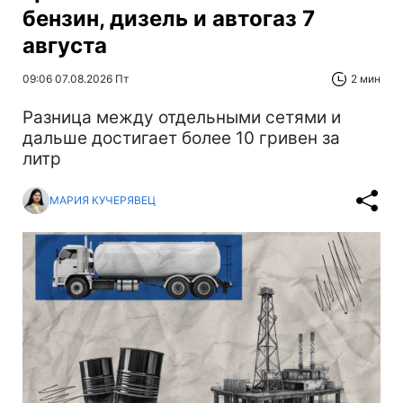
бензин, дизель и автогаз 7
августа
09:06 07.08.2026 Пт
2 мин
Разница между отдельными сетями и
дальше достигает более 10 гривен за
литр
МАРИЯ КУЧЕРЯВЕЦ