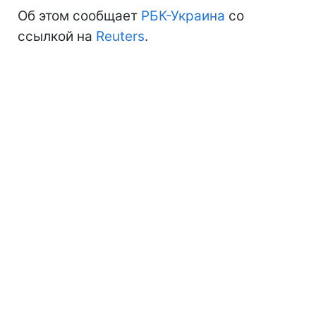
Об этом сообщает
РБК-Украина
со
ссылкой на
Reuters
.