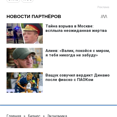
Главная
»
Бизнес
»
Экономика