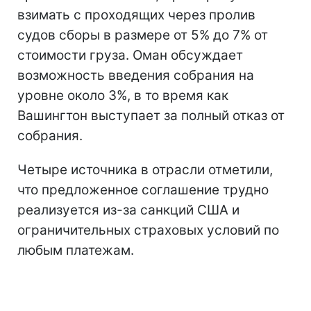
взимать с проходящих через пролив
судов сборы в размере от 5% до 7% от
стоимости груза. Оман обсуждает
возможность введения собрания на
уровне около 3%, в то время как
Вашингтон выступает за полный отказ от
собрания.
Четыре источника в отрасли отметили,
что предложенное соглашение трудно
реализуется из-за санкций США и
ограничительных страховых условий по
любым платежам.