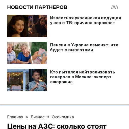
Главная
»
Бизнес
»
Экономика
Цены на АЗС: сколько стоят