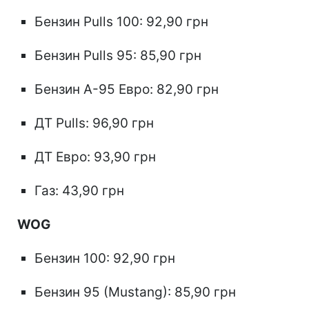
Бензин Pulls 100: 92,90 грн
Бензин Pulls 95: 85,90 грн
Бензин А-95 Евро: 82,90 грн
ДТ Pulls: 96,90 грн
ДТ Евро: 93,90 грн
Газ: 43,90 грн
WOG
Бензин 100: 92,90 грн
Бензин 95 (Mustang): 85,90 грн