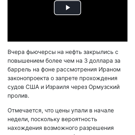
Play
Video
Вчера фьючерсы на нефть закрылись с
повышением более чем на 3 доллара за
баррель на фоне рассмотрения Ираном
законопроекта о запрете прохождения
судов США и Израиля через Ормузский
пролив.
Отмечается, что цены упали в начале
недели, поскольку вероятность
нахождения возможного разрешения