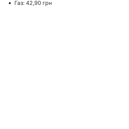
Газ: 42,90 грн