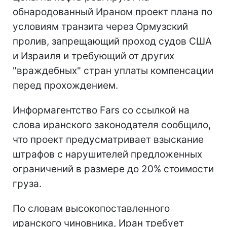
обнародованный Ираном проект плана по
условиям транзита через Ормузский
пролив, запрещающий проход судов США
и Израиля и требующий от других
"враждебных" стран уплаты компенсации
перед прохождением.
Информагентство Fars со ссылкой на
слова иранского законодателя сообщило,
что проект предусматривает взыскание
штрафов с нарушителей предложенных
ограничений в размере до 20% стоимости
груза.
По словам высокопоставленного
иранского чиновника, Иран требует