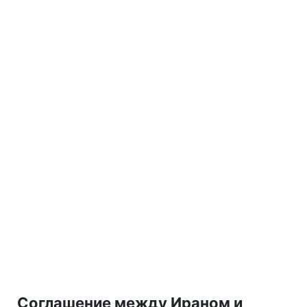
Соглашение между Ираном и