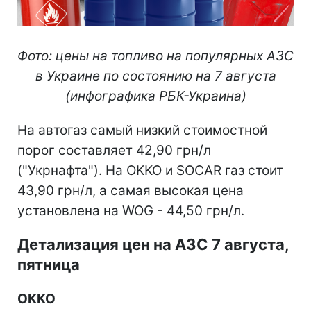
Фото: цены на топливо на популярных АЗС
в Украине по состоянию на 7 августа
(инфографика РБК-Украина)
На автогаз самый низкий стоимостной
порог составляет 42,90 грн/л
("Укрнафта"). На OKKO и SOCAR газ стоит
43,90 грн/л, а самая высокая цена
установлена на WOG - 44,50 грн/л.
Детализация цен на АЗС 7 августа,
пятница
OKKO