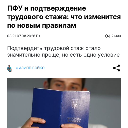
ПФУ и подтверждение
трудового стажа: что изменится
по новым правилам
08:21 07.08.2026 Пт
2 мин
Подтвердить трудовой стаж стало
значительно проще, но есть одно условие
ФИЛИПП БОЙКО