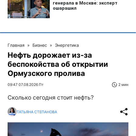
Главная
»
Бизнес
»
Энергетика
Нефть дорожает из-за
беспокойства об открытии
Ормузского пролива
09:47 07.08.2026 Пт
2 мин
Сколько сегодня стоит нефть?
ТАТЬЯНА СТЕПАНОВА