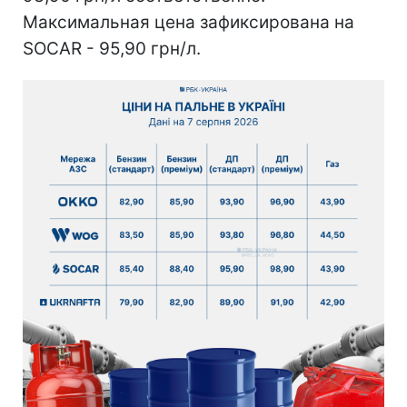
Максимальная цена зафиксирована на
SOCAR - 95,90 грн/л.