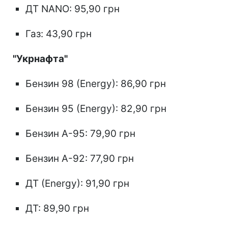
ДТ NANO: 95,90 грн
Газ: 43,90 грн
"Укрнафта"
Бензин 98 (Energy): 86,90 грн
Бензин 95 (Energy): 82,90 грн
Бензин А-95: 79,90 грн
Бензин А-92: 77,90 грн
ДТ (Energy): 91,90 грн
ДТ: 89,90 грн