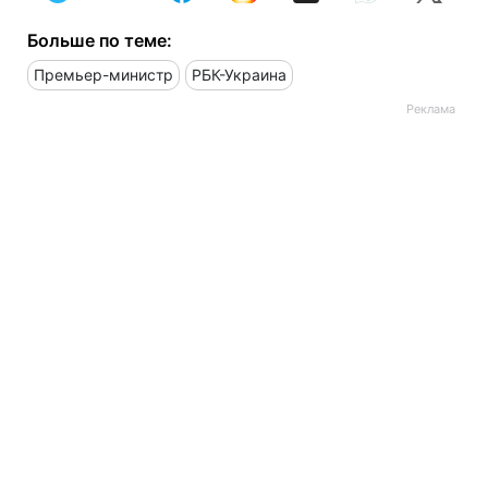
Больше по теме:
Премьер-министр
РБК-Украина