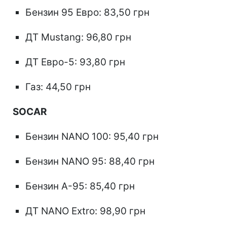
Бензин 95 Евро: 83,50 грн
ДТ Mustang: 96,80 грн
ДТ Евро-5: 93,80 грн
Газ: 44,50 грн
SOCAR
Бензин NANO 100: 95,40 грн
Бензин NANO 95: 88,40 грн
Бензин А-95: 85,40 грн
ДТ NANO Extro: 98,90 грн