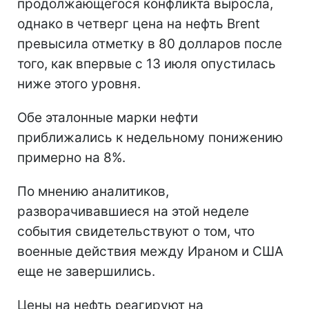
продолжающегося конфликта выросла,
однако в четверг цена на нефть Brent
превысила отметку в 80 долларов после
того, как впервые с 13 июля опустилась
ниже этого уровня.
Обе эталонные марки нефти
приближались к недельному понижению
примерно на 8%.
По мнению аналитиков,
разворачивавшиеся на этой неделе
события свидетельствуют о том, что
военные действия между Ираном и США
еще не завершились.
Цены на нефть реагируют на