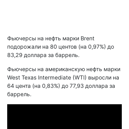
Фьючерсы на нефть марки Brent
подорожали на 80 центов (на 0,97%) до
83,29 доллара за баррель.
Фьючерсы на американскую нефть марки
West Texas Intermediate (WTI) выросли на
64 цента (на 0,83%) до 77,93 доллара за
баррель.