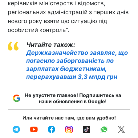
керівників міністерств і відомств,
регіональних адміністрацій з перших днів
нового року взяти цю ситуацію під
особистий контроль".
Читайте також:
Держказначейство заявляє, що
погасило заборгованість по
зарплатах бюджетникам,
перерахувавши 3,3 млрд грн
Не упустите главное! Подпишитесь на
наши обновления в Google!
Или читайте нас там, где вам удобно!