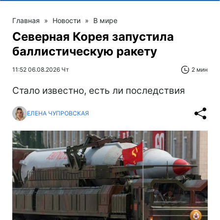
Главная
»
Новости
»
В мире
Северная Корея запустила
баллистическую ракету
11:52 06.08.2026 Чт
2 мин
Стало известно, есть ли последствия
ЕЛЕНА ЧУПРОВСКАЯ