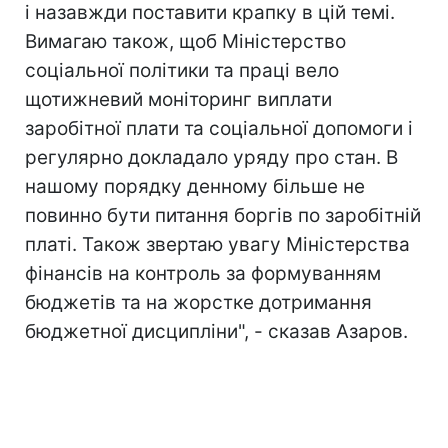
і назавжди поставити крапку в цій темі.
Вимагаю також, щоб Міністерство
соціальної політики та праці вело
щотижневий моніторинг виплати
заробітної плати та соціальної допомоги і
регулярно докладало уряду про стан. В
нашому порядку денному більше не
повинно бути питання боргів по заробітній
платі. Також звертаю увагу Міністерства
фінансів на контроль за формуванням
бюджетів та на жорстке дотримання
бюджетної дисципліни", - сказав Азаров.