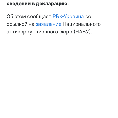
сведений в декларацию.
Об этом сообщает
РБК-Украина
со
ссылкой на
заявление
Национального
антикоррупционного бюро (НАБУ).