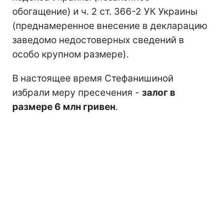
обогащение) и ч. 2 ст. 366-2 УК Украины
(преднамеренное внесение в декларацию
заведомо недостоверных сведений в
особо крупном размере).
В настоящее время Стефанишиной
избрали меру пресечения -
залог в
размере 6 млн гривен
.