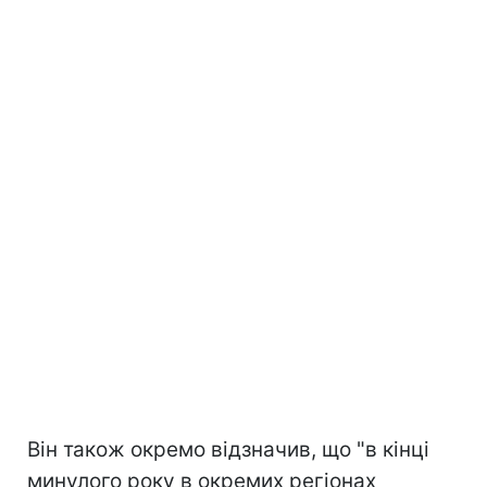
Він також окремо відзначив, що "в кінці
минулого року в окремих регіонах