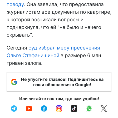
поводу
. Она заявила, что предоставила
журналистам все документы по квартире,
к которой возникали вопросы и
подчеркнула, что ей "не было и нечего
скрывать".
Сегодня
суд избрал меру пресечения
Ольге Стефанишиной
в размере 6 млн
гривен залога.
Не упустите главное! Подпишитесь на
наши обновления в Google!
Или читайте нас там, где вам удобно!