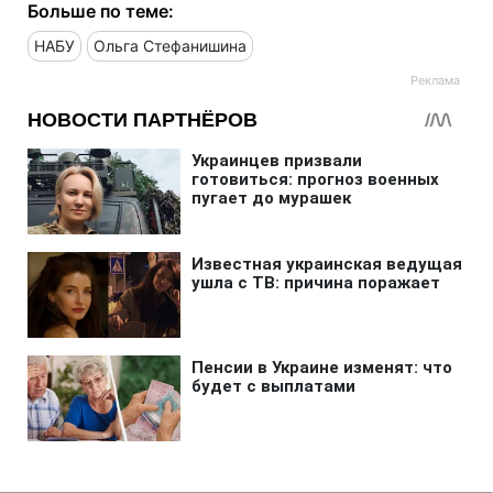
Больше по теме:
НАБУ
Ольга Стефанишина