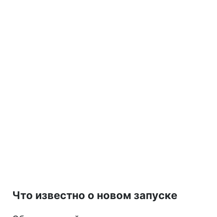
Что известно о новом запуске