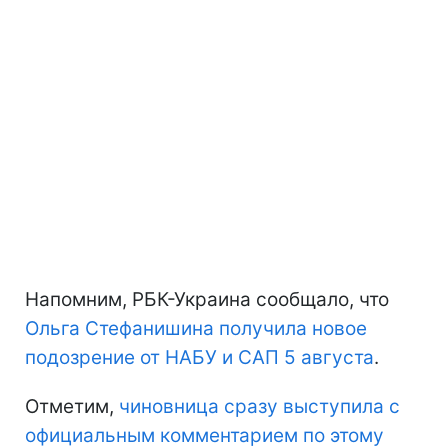
Напомним, РБК-Украина сообщало, что
Ольга Стефанишина получила новое
подозрение от НАБУ и САП 5 августа
.
Отметим,
чиновница сразу выступила с
официальным комментарием по этому