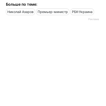
Больше по теме:
Николай Азаров
Премьер-министр
РБК-Украина