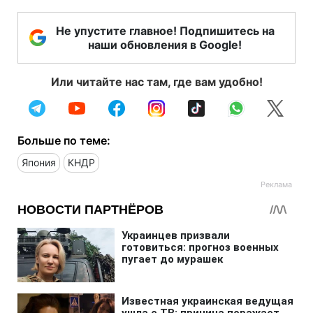
Не упустите главное! Подпишитесь на
наши обновления в Google!
Или читайте нас там, где вам удобно!
Больше по теме:
Япония
КНДР