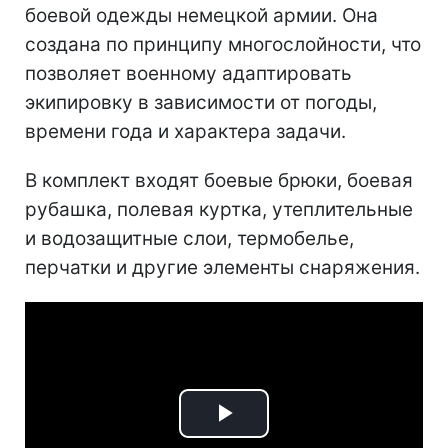
боевой одежды немецкой армии. Она
создана по принципу многослойности, что
позволяет военному адаптировать
экипировку в зависимости от погоды,
времени года и характера задачи.
В комплект входят боевые брюки, боевая
рубашка, полевая куртка, утеплительные
и водозащитные слои, термобелье,
перчатки и другие элементы снаряжения.
Play