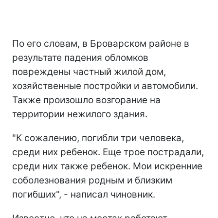
По его словам, в Броварском районе в
результате падения обломков
повреждены частный жилой дом,
хозяйственные постройки и автомобили.
Также произошло возгорание на
территории нежилого здания.
"К сожалению, погибли три человека,
среди них ребенок. Еще трое пострадали,
среди них также ребенок. Мои искренние
соболезнования родным и близким
погибших", - написал чиновник.