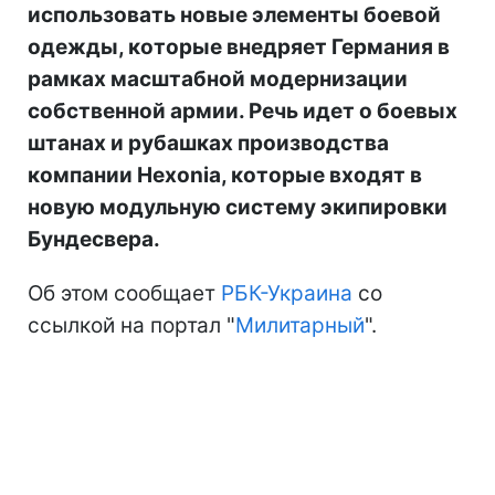
использовать новые элементы боевой
одежды, которые внедряет Германия в
рамках масштабной модернизации
собственной армии. Речь идет о боевых
штанах и рубашках производства
компании Hexonia, которые входят в
новую модульную систему экипировки
Бундесвера.
Об этом сообщает
РБК-Украина
со
ссылкой на портал "
Милитарный
".