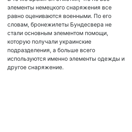
элементы немецкого снаряжения все
равно оцениваются военными. По его
словам, бронежилеты Бундесвера не
стали основным элементом помощи,
которую получали украинские
подразделения, а больше всего
используются именно элементы одежды и
другое снаряжение.