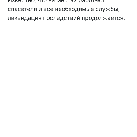
Известно, что на местах работают
спасатели и все необходимые службы,
ликвидация последствий продолжается.