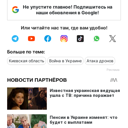
Не упустите главное! Подпишитесь на
наши обновления в Google!
Или читайте нас там, где вам удобно!
Больше по теме:
Киевская область
Война в Украине
Атака дронов