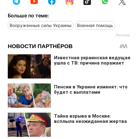
Больше по теме:
Вооруженные силы Украины
Военная помощь