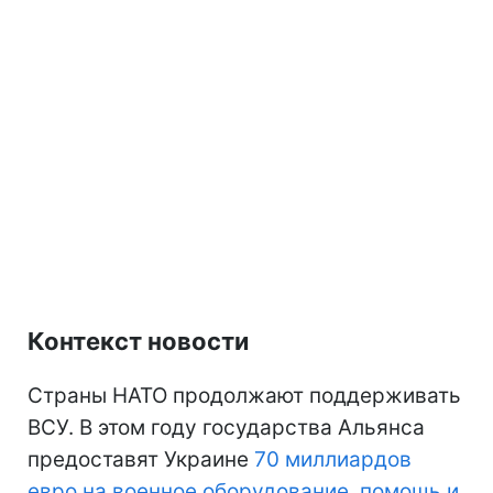
Контекст новости
Страны НАТО продолжают поддерживать
ВСУ. В этом году государства Альянса
предоставят Украине
70 миллиардов
евро на военное оборудование, помощь и