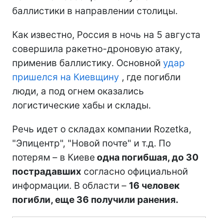
баллистики в направлении столицы.
Как известно, Россия в ночь на 5 августа
совершила ракетно-дроновую атаку,
применив баллистику. Основной
удар
пришелся на Киевщину
, где погибли
люди, а под огнем оказались
логистические хабы и склады.
Речь идет о складах компании Rozetka,
"Эпицентр", "Новой почте" и т.д. По
потерям – в Киеве
одна погибшая, до 30
пострадавших
согласно официальной
информации. В области –
16 человек
погибли, еще 36 получили ранения.