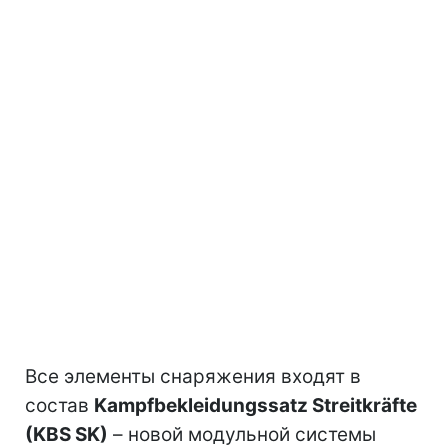
Все элементы снаряжения входят в
состав
Kampfbekleidungssatz Streitkräfte
(KBS SK)
– новой модульной системы