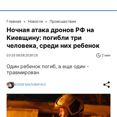
Главная
»
Новости
»
Происшествия
Ночная атака дронов РФ на
Киевщину: погибли три
человека, среди них ребенок
03:25 08.08.2026 Сб
2 мин
Один ребенок погиб, а еще один -
травмирован
ЮЛИЯ МАЛОВИЧКО