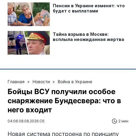
Главная
»
Новости
»
Война в Украине
Бойцы ВСУ получили особое
снаряжение Бундесвера: что в
него входит
04:06 08.08.2026 Сб
2 мин
Новая система построена по принципу