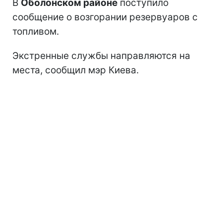
В
Оболонском районе
поступило
сообщение о возгорании резервуаров с
топливом.
Экстренные службы направляются на
места, сообщил мэр Киева.