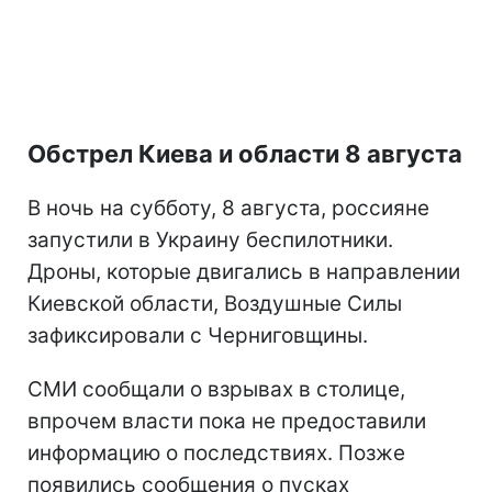
Обстрел Киева и области 8 августа
В ночь на субботу, 8 августа, россияне
запустили в Украину беспилотники.
Дроны, которые двигались в направлении
Киевской области, Воздушные Силы
зафиксировали с Черниговщины.
СМИ сообщали о взрывах в столице,
впрочем власти пока не предоставили
информацию о последствиях. Позже
появились сообщения о пусках