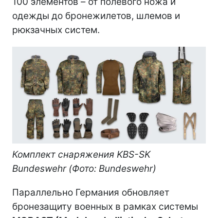
100 элементов – от полевого ножа и
одежды до бронежилетов, шлемов и
рюкзачных систем.
Комплект снаряжения KBS-SK
Bundeswehr (Фото: Bundeswehr)
Параллельно Германия обновляет
бронезащиту военных в рамках системы