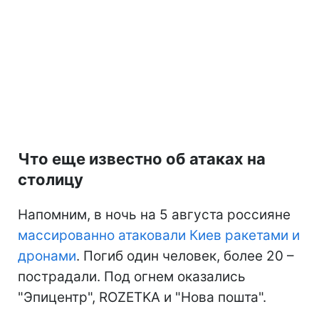
Что еще известно об атаках на
столицу
Напомним, в ночь на 5 августа россияне
массированно атаковали Киев ракетами и
дронами
. Погиб один человек, более 20 –
пострадали. Под огнем оказались
"Эпицентр", ROZETKA и "Нова пошта".