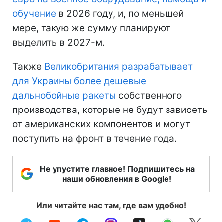
обучение
в 2026 году, и, по меньшей
мере, такую же сумму планируют
выделить в 2027-м.
Также
Великобритания разрабатывает
для Украины более дешевые
дальнобойные ракеты
собственного
производства, которые не будут зависеть
от американских компонентов и могут
поступить на фронт в течение года.
Не упустите главное! Подпишитесь на
наши обновления в Google!
Или читайте нас там, где вам удобно!