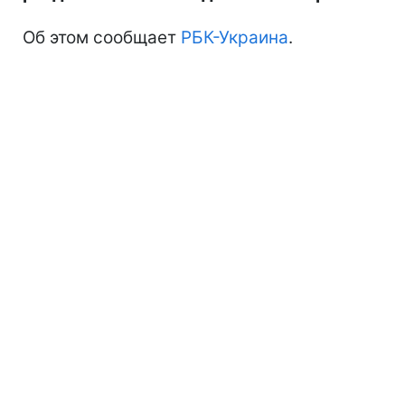
Об этом сообщает
РБК-Украина
.