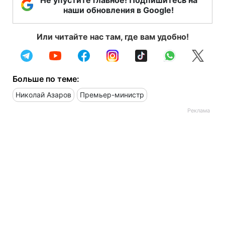
Не упустите главное! Подпишитесь на
наши обновления в Google!
Или читайте нас там, где вам удобно!
Больше по теме:
Николай Азаров
Премьер-министр