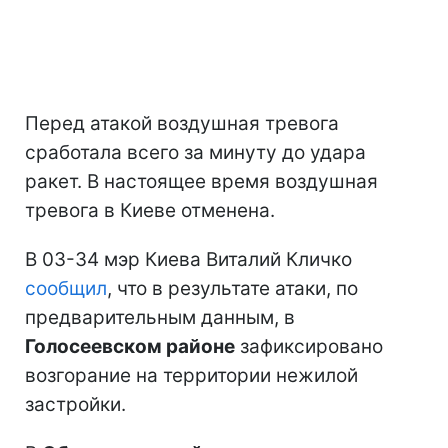
Перед атакой воздушная тревога
сработала всего за минуту до удара
ракет. В настоящее время воздушная
тревога в Киеве отменена.
В 03-34 мэр Киева Виталий Кличко
сообщил
, что в результате атаки, по
предварительным данным, в
Голосеевском районе
зафиксировано
возгорание на территории нежилой
застройки.