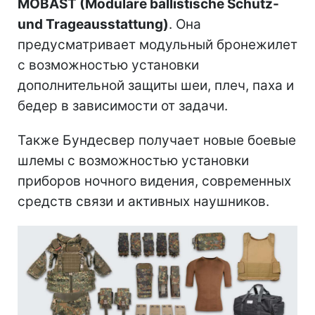
MOBAST (Modulare ballistische Schutz-
und Trageausstattung)
. Она
предусматривает модульный бронежилет
с возможностью установки
дополнительной защиты шеи, плеч, паха и
бедер в зависимости от задачи.
Также Бундесвер получает новые боевые
шлемы с возможностью установки
приборов ночного видения, современных
средств связи и активных наушников.