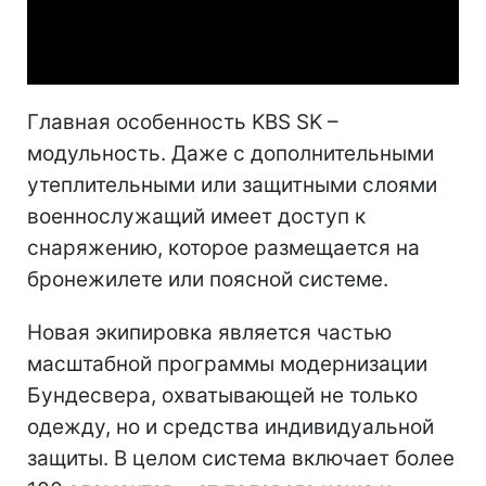
Video
Главная особенность KBS SK –
модульность. Даже с дополнительными
утеплительными или защитными слоями
военнослужащий имеет доступ к
снаряжению, которое размещается на
бронежилете или поясной системе.
Новая экипировка является частью
масштабной программы модернизации
Бундесвера, охватывающей не только
одежду, но и средства индивидуальной
защиты. В целом система включает более