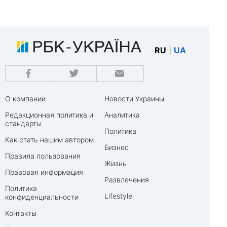
RU
|
UA
О компании
Новости Украины
Редакционная политика и
Аналитика
стандарты
Политика
Как стать нашим автором
Бизнес
Правила пользования
Жизнь
Правовая информация
Развлечения
Политика
Lifestyle
конфиденциальности
Контакты