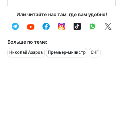
Или читайте нас там, где вам удобно!
Больше по теме:
Николай Азаров
Премьер-министр
СНГ