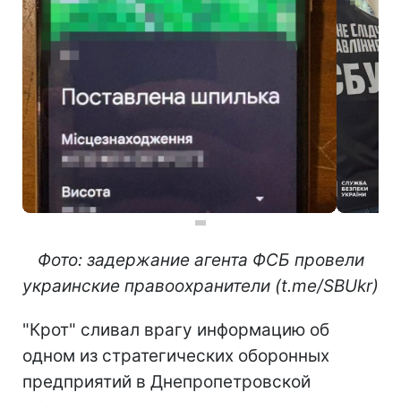
Фото: задержание агента ФСБ провели
украинские правоохранители (t.me/SBUkr)
"Крот" сливал врагу информацию об
одном из стратегических оборонных
предприятий в Днепропетровской