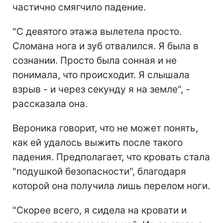
частично смягчило падение.
"С девятого этажа вылетела просто.
Сломана нога и зуб отвалился. Я была в
сознании. Просто была сонная и не
понимала, что происходит. Я слышала
взрыв - и через секунду я на земле", -
рассказала она.
Вероника говорит, что не может понять,
как ей удалось выжить после такого
падения. Предполагает, что кровать стала
"подушкой безопасности", благодаря
которой она получила лишь перелом ноги.
"Скорее всего, я сидела на кровати и