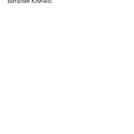
Виталия Кличко.