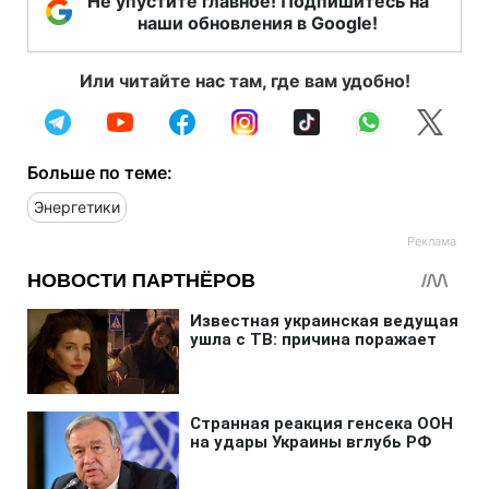
Не упустите главное! Подпишитесь на
наши обновления в Google!
Или читайте нас там, где вам удобно!
Больше по теме:
Энергетики