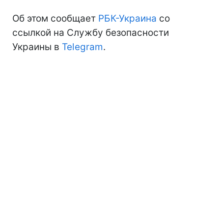
Об этом сообщает
РБК-Украина
со
ссылкой на Службу безопасности
Украины в
Telegram
.