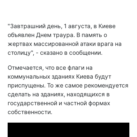
"Завтрашний день, 1 августа, в Киеве
объявлен Днем траура. В память о
жертвах массированной атаки врага на
столицу", - сказано в сообщении.
Отмечается, что все флаги на
коммунальных зданиях Киева будут
приспущены. То же самое рекомендуется
сделать на зданиях, находящихся в
государственной и частной формах
собственности.