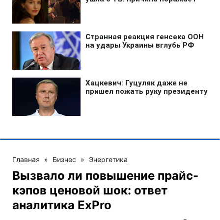
Главная
»
Бизнес
»
Энергетика
Вызвало ли повышение прайс-
кэпов ценовой шок: ответ
аналитика ExPro