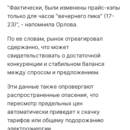
"Фактически, были изменены прайс-кэпы
только для часов "вечернего пика" (17-
23)", - напомнила Орлова.
По ее словам, рынок отреагировал
сдержанно, что может
свидетельствовать о достаточной
конкуренции и стабильном балансе
между спросом и предложением.
Эти данные также опровергают
распространенные опасения, что
пересмотр предельных цен
автоматически приведет к скачку
тарифов или общему подорожанию
электроэнергии.