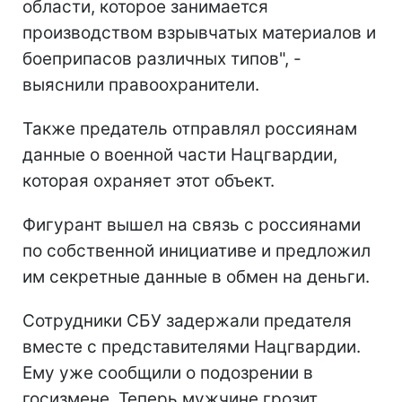
области, которое занимается
производством взрывчатых материалов и
боеприпасов различных типов", -
выяснили правоохранители.
Также предатель отправлял россиянам
данные о военной части Нацгвардии,
которая охраняет этот объект.
Фигурант вышел на связь с россиянами
по собственной инициативе и предложил
им секретные данные в обмен на деньги.
Сотрудники СБУ задержали предателя
вместе с представителями Нацгвардии.
Ему уже сообщили о подозрении в
госизмене. Теперь мужчине грозит