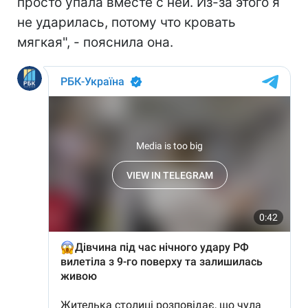
просто упала вместе с ней. Из-за этого я
не ударилась, потому что кровать
мягкая", - пояснила она.