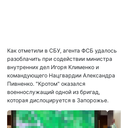
Как отметили в СБУ, агента ФСБ удалось
разоблачить при содействии министра
внутренних дел Игоря Клименко и
командующего Нацгвардии Александра
Пивненко. "Кротом" оказался
военнослужащий одной из бригад,
которая дислоцируется в Запорожье.