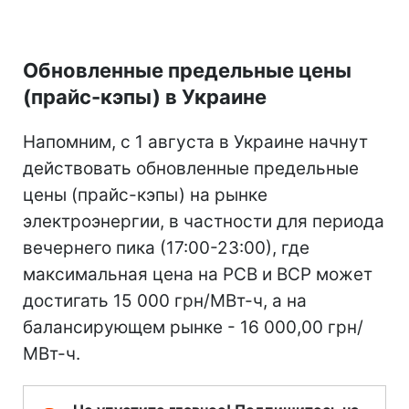
Обновленные предельные цены
(прайс-кэпы) в Украине
Напомним, с 1 августа в Украине начнут
действовать обновленные предельные
цены (прайс-кэпы) на рынке
электроэнергии, в частности для периода
вечернего пика (17:00-23:00), где
максимальная цена на РСВ и ВСР может
достигать 15 000 грн/МВт-ч, а на
балансирующем рынке - 16 000,00 грн/
МВт-ч.