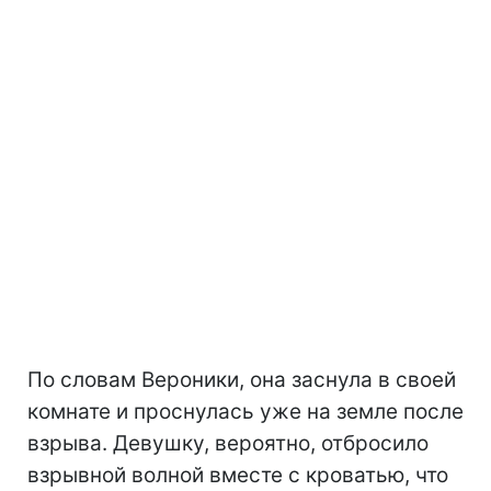
По словам Вероники, она заснула в своей
комнате и проснулась уже на земле после
взрыва. Девушку, вероятно, отбросило
взрывной волной вместе с кроватью, что