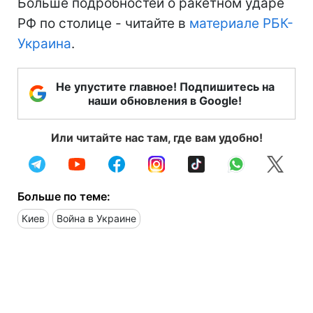
Больше подробностей о ракетном ударе
РФ по столице - читайте в
материале РБК-
Украина
.
Не упустите главное! Подпишитесь на
наши обновления в Google!
Или читайте нас там, где вам удобно!
Больше по теме:
Киев
Война в Украине