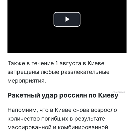
Play
Video
Также в течение 1 августа в Киеве
запрещены любые развлекательные
мероприятия.
Ракетный удар россиян по Киеву
Напомним, что в Киеве снова возросло
количество погибших в результате
массированной и комбинированной