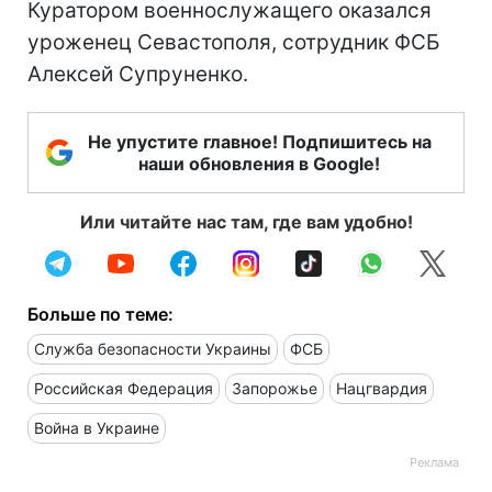
Куратором военнослужащего оказался
уроженец Севастополя, сотрудник ФСБ
Алексей Супруненко.
Не упустите главное! Подпишитесь на
наши обновления в Google!
Или читайте нас там, где вам удобно!
Больше по теме:
Служба безопасности Украины
ФСБ
Российская Федерация
Запорожье
Нацгвардия
Война в Украине