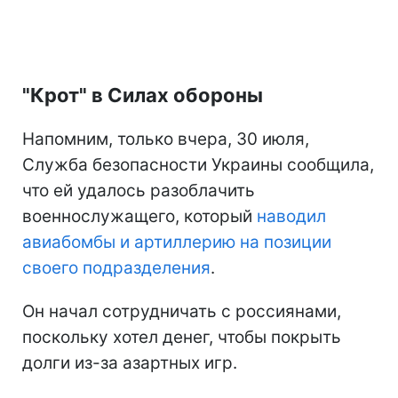
"Крот" в Силах обороны
Напомним, только вчера, 30 июля,
Служба безопасности Украины сообщила,
что ей удалось разоблачить
военнослужащего, который
наводил
авиабомбы и артиллерию на позиции
своего подразделения
.
Он начал сотрудничать с россиянами,
поскольку хотел денег, чтобы покрыть
долги из-за азартных игр.