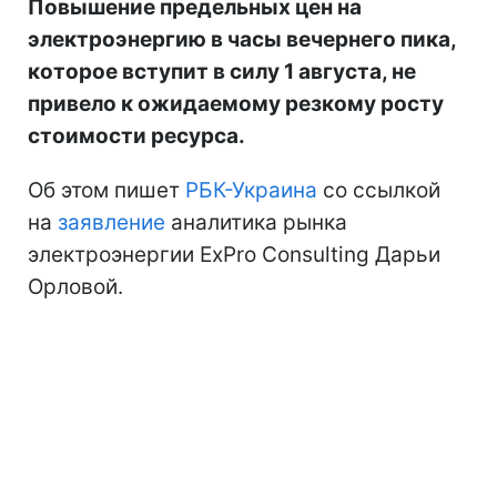
Повышение предельных цен на
электроэнергию в часы вечернего пика,
которое вступит в силу 1 августа, не
привело к ожидаемому резкому росту
стоимости ресурса.
Об этом пишет
РБК-Украина
со ссылкой
на
заявление
аналитика рынка
электроэнергии ExPro Consulting Дарьи
Орловой.