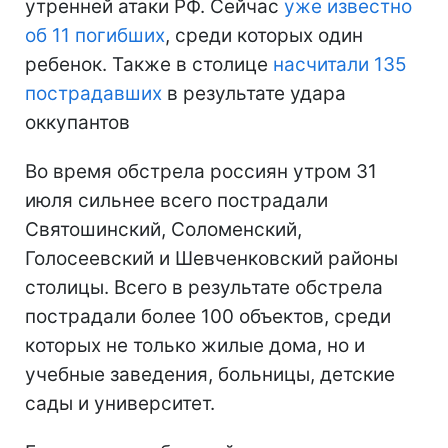
утренней атаки РФ. Сейчас
уже известно
об 11 погибших
, среди которых один
ребенок. Также в столице
насчитали 135
пострадавших
в результате удара
оккупантов
Во время обстрела россиян утром 31
июля сильнее всего пострадали
Святошинский, Соломенский,
Голосеевский и Шевченковский районы
столицы. Всего в результате обстрела
пострадали более 100 объектов, среди
которых не только жилые дома, но и
учебные заведения, больницы, детские
сады и университет.