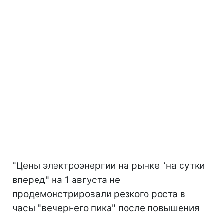
"Цены электроэнергии на рынке "на сутки
вперед" на 1 августа не
продемонстрировали резкого роста в
часы "вечернего пика" после повышения