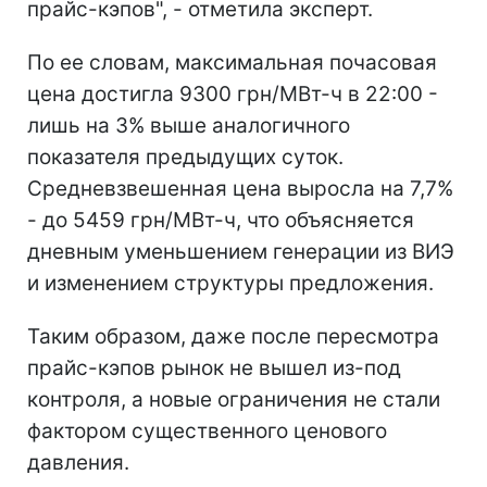
прайс-кэпов", - отметила эксперт.
По ее словам, максимальная почасовая
цена достигла 9300 грн/МВт-ч в 22:00 -
лишь на 3% выше аналогичного
показателя предыдущих суток.
Средневзвешенная цена выросла на 7,7%
- до 5459 грн/МВт-ч, что объясняется
дневным уменьшением генерации из ВИЭ
и изменением структуры предложения.
Таким образом, даже после пересмотра
прайс-кэпов рынок не вышел из-под
контроля, а новые ограничения не стали
фактором существенного ценового
давления.