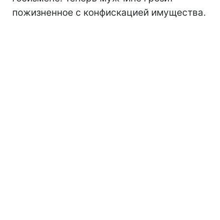
пожизненное с конфискацией имущества.