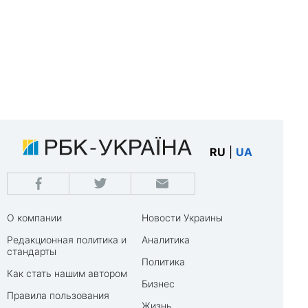
RU
|
UA
О компании
Новости Украины
Редакционная политика и
Аналитика
стандарты
Политика
Как стать нашим автором
Бизнес
Правила пользования
Жизнь