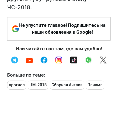
ЧС-2018.
Не упустите главное! Подпишитесь на
наши обновления в Google!
Или читайте нас там, где вам удобно!
Больше по теме:
прогноз
ЧМ-2018
Сборная Англии
Панама