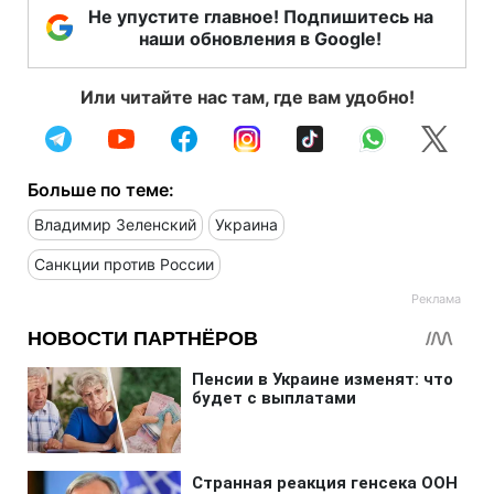
Не упустите главное! Подпишитесь на
наши обновления в Google!
Или читайте нас там, где вам удобно!
Больше по теме:
Владимир Зеленский
Украина
Санкции против России