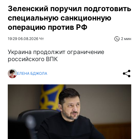
Зеленский поручил подготовить
специальную санкционную
операцию против РФ
19:29 06.08.2026 Чт
2 мин
Украина продолжит ограничение
российского ВПК
ЕЛЕНА БДЖОЛА