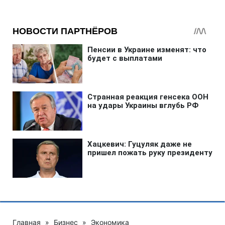
Главная
»
Бизнес
»
Экономика