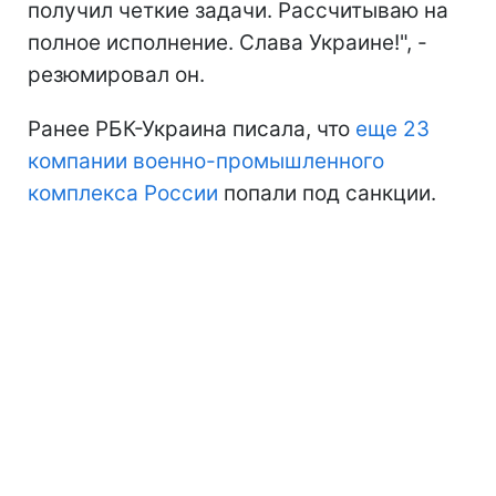
получил четкие задачи. Рассчитываю на
полное исполнение. Слава Украине!", -
резюмировал он.
Ранее РБК-Украина писала, что
еще 23
компании военно-промышленного
комплекса России
попали под санкции.