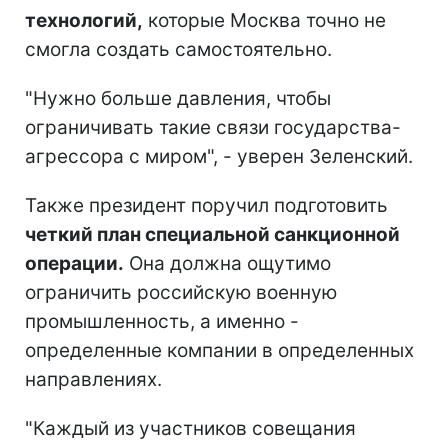
технологий,
которые Москва точно не
смогла создать самостоятельно.
"Нужно больше давления, чтобы
ограничивать такие связи государства-
агрессора с миром", - уверен Зеленский.
Также президент поручил подготовить
четкий план специальной санкционной
операции.
Она должна ощутимо
ограничить российскую военную
промышленность, а именно -
определенные компании в определенных
направлениях.
"Каждый из участников совещания