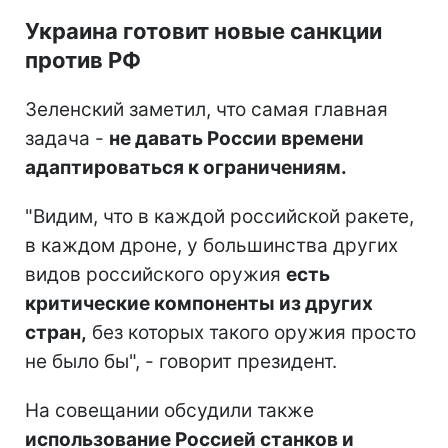
Украина готовит новые санкции
против РФ
Зеленский заметил, что самая главная
задача -
не давать России времени
адаптироваться к ограничениям.
"Видим, что в каждой российской ракете,
в каждом дроне, у большинства других
видов российского оружия
есть
критические компоненты из других
стран,
без которых такого оружия просто
не было бы", - говорит президент.
На совещании обсудили также
использование Россией станков и