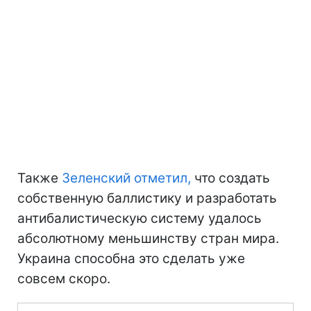
Также
Зеленский отметил,
что создать
собственную баллистику и разработать
антибалистическую систему удалось
абсолютному меньшинству стран мира.
Украина способна это сделать уже
совсем скоро.