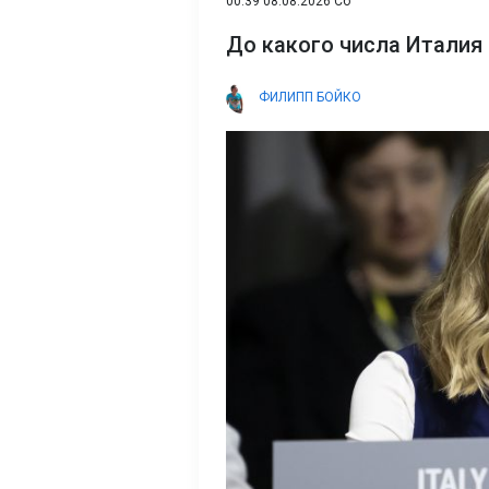
00:39 08.08.2026 Сб
До какого числа Италия 
ФИЛИПП БОЙКО