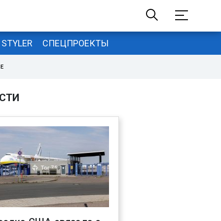
STYLER
СПЕЦПРОЕКТЫ
НЕ
СТИ