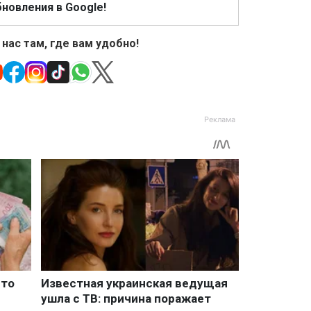
новления в Google!
 нас там, где вам удобно!