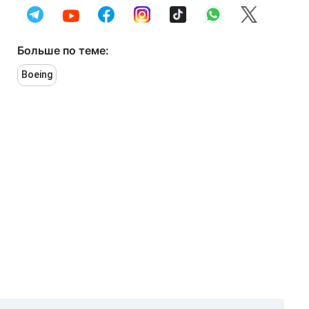
Больше по теме:
Boeing