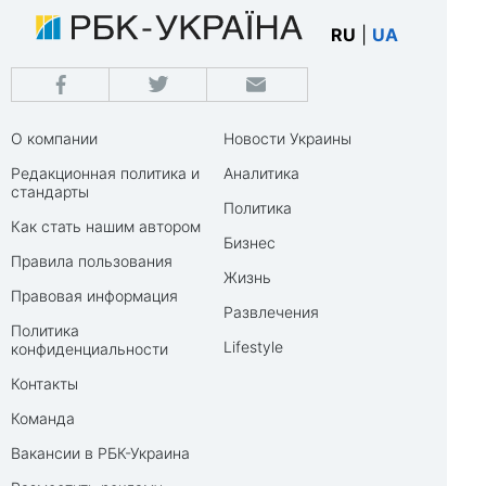
RU
|
UA
О компании
Новости Украины
Редакционная политика и
Аналитика
стандарты
Политика
Как стать нашим автором
Бизнес
Правила пользования
Жизнь
Правовая информация
Развлечения
Политика
Lifestyle
конфиденциальности
Контакты
Команда
Вакансии в РБК-Украина